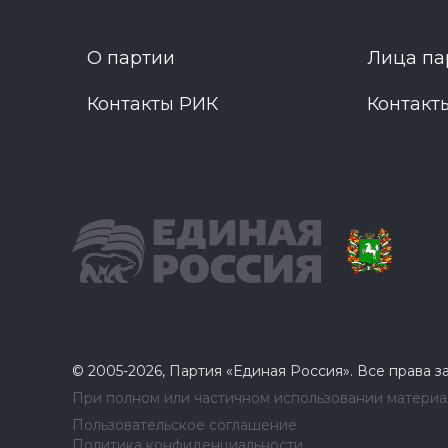
О партии
Лица па
Контакты РИК
Контакт
© 2005-2026, Партия «Единая Россия». Все права 
При полном или частичном использовании материал
Пользовательское соглашение
Политика конфиденциальности