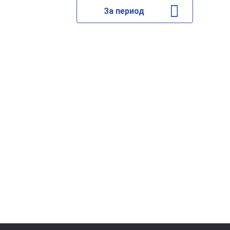
За период