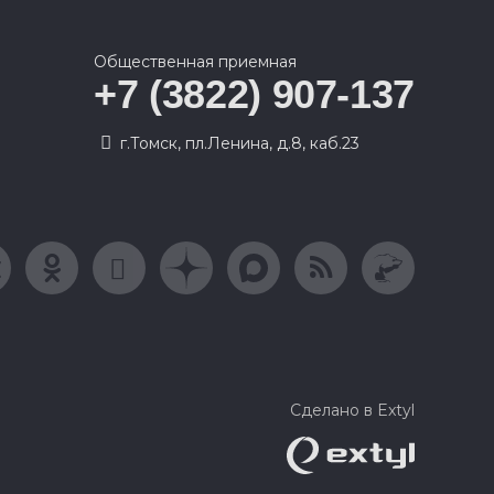
Общественная приемная
+7 (3822) 907-137
г.Томск, пл.Ленина, д.8, каб.23
Сделано в Extyl