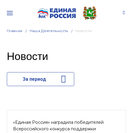
Главная
Наша Деятельность
Новости
Новости
За период
«Единая Россия» наградила победителей
Всероссийского конкурса поддержки