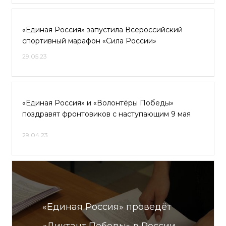
«Единая Россия» запустила Всероссийский
спортивный марафон «Сила России»
29.05.23
«Единая Россия» и «Волонтёры Победы»
поздравят фронтовиков с наступающим 9 мая
29.04.23
«Единая Россия» проведёт