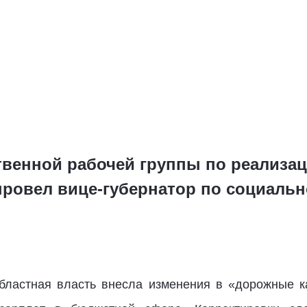
венной рабочей группы по реализац
провел вице-губернатор по социальн
областная власть внесла изменения в «дорожные 