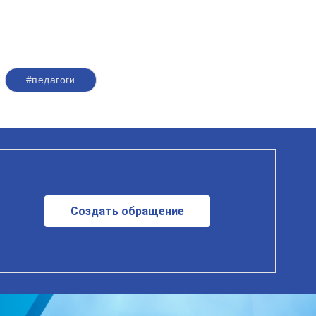
#педагоги
Создать обращение