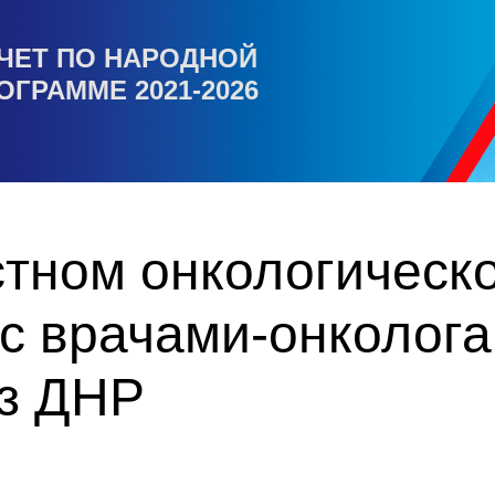
ЧЕТ ПО НАРОДНОЙ
ОГРАММЕ 2021-2026
стном онкологическ
с врачами-онколога
з ДНР