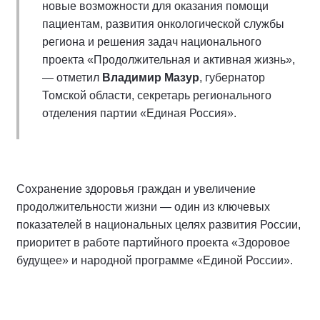
новые возможности для оказания помощи
пациентам, развития онкологической службы
региона и решения задач национального
проекта «Продолжительная и активная жизнь»,
— отметил
Владимир Мазур
, губернатор
Томской области, секретарь регионального
отделения партии «Единая Россия».
Сохранение здоровья граждан и увеличение
продолжительности жизни — один из ключевых
показателей в национальных целях развития России,
приоритет в работе партийного проекта «Здоровое
будущее» и народной программе «Единой России».