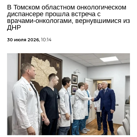
В Томском областном онкологическом
диспансере прошла встреча с
врачами-онкологами, вернувшимися из
ДНР
30 июля 2026,
10:14