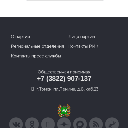
О партии
Лица партии
Региональные отделения
Контакты РИК
Контакты пресс-службы
Общественная приемная
+7 (3822) 907-137
г.Томск, пл.Ленина, д.8, каб.23