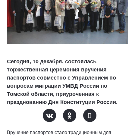
Сегодня, 10 декабря, состоялась
торжественная церемония вручения
паспортов совместно с Управлением по
вопросам миграции УМВД России по
Томской области, приуроченная к
празднованию Дня Конституции России.
Вручение паспортов стало традиционным для