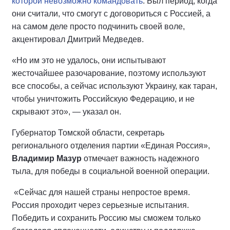
которой невозможно командовать
. Был период, когда
они считали, что смогут с договориться с Россией, а
на самом деле просто подчинить своей воле,
акцентировал Дмитрий Медведев.
«Но им это не удалось, они испытывают
жесточайшее разочарование, поэтому используют
все способы, а сейчас используют Украину, как таран,
чтобы уничтожить Российскую Федерацию, и не
скрывают это», — указал он.
Губернатор Томской области, секретарь
регионального отделения партии «Единая Россия»,
Владимир Мазур
отмечает важность надежного
тыла, для победы в социальной военной операции.
«Сейчас для нашей страны непростое время.
Россия проходит через серьезные испытания.
Победить и сохранить Россию мы сможем только