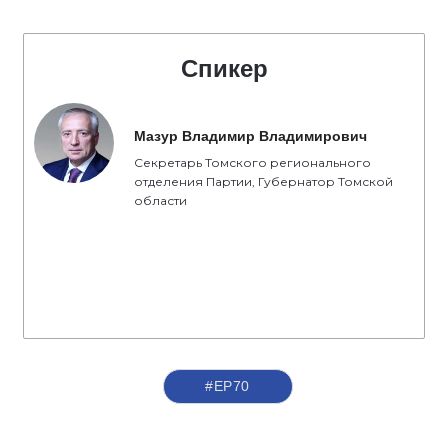
Спикер
Мазур Владимир Владимирович
Секретарь Томского регионального
отделения Партии, Губернатор Томской
области
#ЕР70