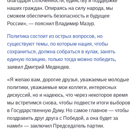
благодаря сплоченности, единству и поддержке
наших граждан. Опираясь на силу народа, мы
сможем обеспечить безопасность и будущее
России», — пояснил Владимир Мазур.
Политика состоит из острых вопросов, но
существуют темы, по которым нация, чтобы
сохраниться, должна собраться в кулак, занять
единую позицию, только тогда можно победить
,
заявил Дмитрий Медведев.
«Я желаю вам, дорогие друзья, уважаемые молодые
политики, уважаемые мои коллеги, интересных
дискуссий, но и надеюсь, что через некоторое время
мы встретимся снова, чтобы подвести итоги выборов
в Государственную Думу. Но самое главное — чтобы
поздравить друг друга с Победой, а она будет за
нами!» — заключил Председатель партии.