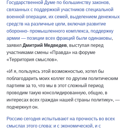
Государственной Думе по большинству законов,
связанных с поддержкой участников специальной
военной операции, их семей, выделением денежных
средств на различные цели, включая развитие
оборонно- промышленного комплекса, поддержку
армии — позиции всех фракций были одинаковы
,
заявил
Дмитрий Медведев
, выступая перед
участниками смены «Правда» на форуме
«Территория смыслов».
«И я, пользуясь этой возможностью, хотел бы
поблагодарить моих коллег по другим политическим
партиям за то, что мы в этот сложный период
проводим такую консолидированную, общую, в
интересах всех граждан нашей страны политику», —
подчеркнул он.
Россию сегодня испытывают на прочность во всех
смыслах этого слова: и с экономической, и с