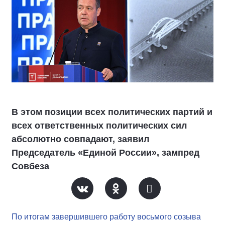
В этом позиции всех политических партий и
всех ответственных политических сил
абсолютно совпадают, заявил
Председатель «Единой России», зампред
Совбеза
По итогам завершившего работу восьмого созыва