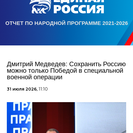
ОТЧЕТ ПО НАРОДНОЙ ПРОГРАММЕ 2021-2026
Дмитрий Медведев: Сохранить Россию
можно только Победой в специальной
военной операции
31 июля 2026,
11:10