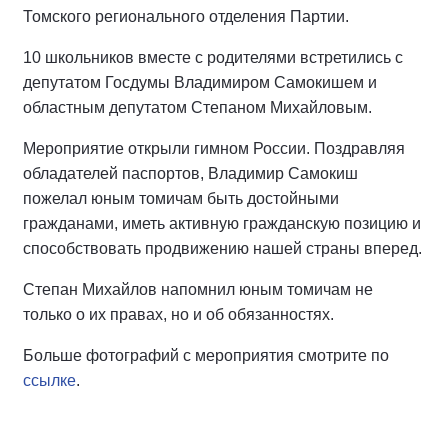
Томского регионального отделения Партии.
10 школьников вместе с родителями встретились с
депутатом Госдумы Владимиром Самокишем и
областным депутатом Степаном Михайловым.
Мероприятие открыли гимном России. Поздравляя
обладателей паспортов, Владимир Самокиш
пожелал юным томичам быть достойными
гражданами, иметь активную гражданскую позицию и
способствовать продвижению нашей страны вперед.
Степан Михайлов напомнил юным томичам не
только о их правах, но и об обязанностях.
Больше фотографий с мероприятия смотрите по
ссылке
.