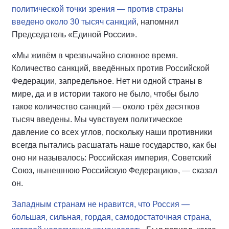
политической точки зрения — против страны
введено около 30 тысяч санкций
, напомнил
Председатель «Единой России».
«Мы живём в чрезвычайно сложное время.
Количество санкций, введённых против Российской
Федерации, запредельное. Нет ни одной страны в
мире, да и в истории такого не было, чтобы было
такое количество санкций — около трёх десятков
тысяч введены. Мы чувствуем политическое
давление со всех углов, поскольку наши противники
всегда пытались расшатать наше государство, как бы
оно ни называлось: Российская империя, Советский
Союз, нынешнюю Российскую Федерацию», — сказал
он.
Западным странам не нравится, что Россия —
большая, сильная, гордая, самодостаточная страна,