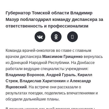
Губернатор Томской области Владимир
Мазур поблагодарил команду диспансера за
ответственность и профессионализм
Команда врачей-онкологов во главе с главным
врачом диспансера
Максимом Грищенко
вернулась
из Донецкой Народной Республики. На Донбассе
работали ведущие специалисты учреждения:
Владимир Воронов
,
Андрей Гураль
,
Кирилл
Стреж
,
Владислав Харитонкин
и
Александр
Яцковский
. На встрече они рассказали о
результатах поездки, поделились впечатлениями и
обсудили дальнейшие планы.