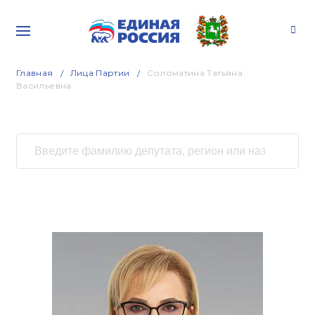
Главная
Лица Партии
Соломатина Татьяна
Васильевна