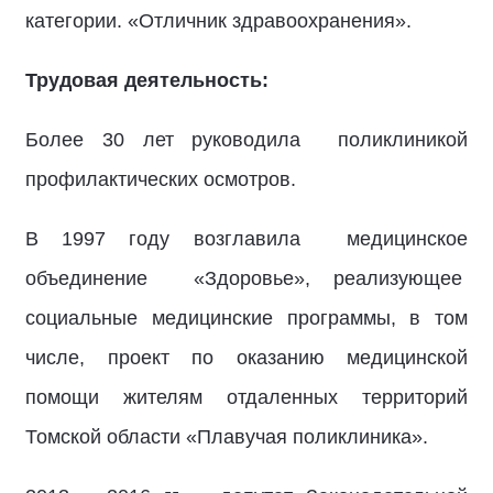
категории. «Отличник здравоохранения».
Трудовая деятельность:
Более 30 лет руководила поликлиникой
профилактических осмотров.
В 1997 году возглавила медицинское
объединение «Здоровье», реализующее
социальные медицинские программы, в том
числе, проект по оказанию медицинской
помощи жителям отдаленных территорий
Томской области «Плавучая поликлиника».