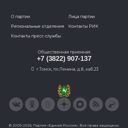
О партии
Лица партии
Региональные отделения
Контакты РИК
Контакты пресс-службы
Общественная приемная
+7 (3822) 907-137
г.Томск, пл.Ленина, д.8, каб.23
© 2005-2026, Партия «Единая Россия». Все права защищены.