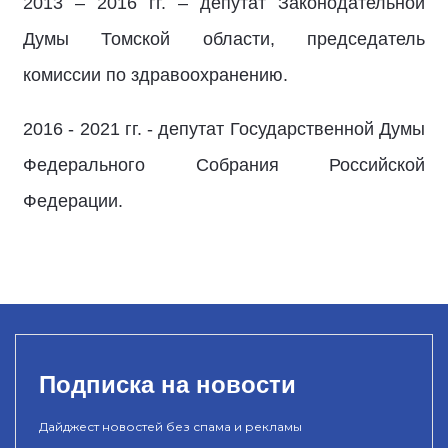
2013 – 2016 гг. – депутат Законодательной
Думы Томской области, председатель
комиссии по здравоохранению.
2016 - 2021 гг. - депутат Государственной Думы
Федерального Собрания Российской
Федерации.
Подписка на новости
Дайджест новостей без спама и рекламы