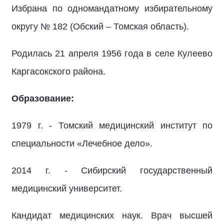
Избрана по одномандатному избирательному
округу № 182 (Обский – Томская область).
Родилась 21 апреля 1956 года в селе Кулеево
Каргасокского района.
Образование:
1979 г. - Томский медицинский институт по
специальности «Лечебное дело».
2014 г. - Сибирский государственный
медицинский университет.
Кандидат медицинских наук. Врач высшей