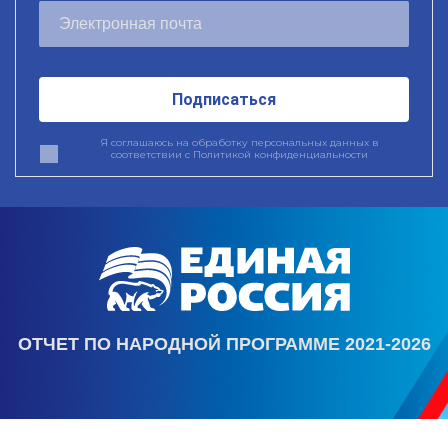
Подписаться
Я соглашаюсь на обработку персональных данных в
соответствии с
Политикой конфиденциальности
ОТЧЕТ ПО НАРОДНОЙ ПРОГРАММЕ 2021-2026