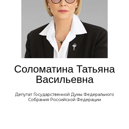
Соломатина Татьяна
Васильевна
Депутат Государственной Думы Федерального
Собрания Российской Федерации