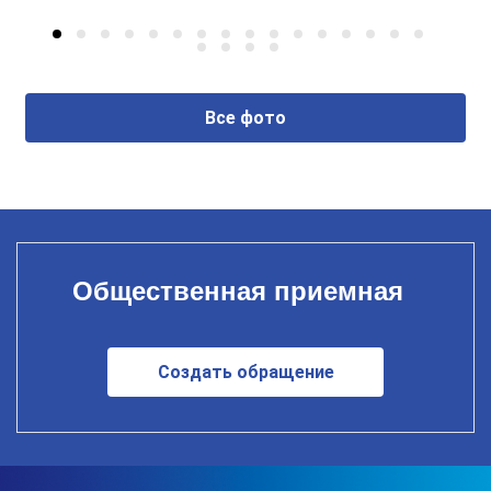
Все фото
Общественная приемная
Создать обращение