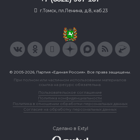
г.Томск, пл.Ленина, д.8, каб.23
© 2005-2026, Партия «Единая Россия». Все права защищены.
При полном или частичном использовании материалов
ссылка на ресурс обязательна.
Пользовательское соглашение
Политика конфиденциальности
Политика в отношении обработки персональных данных
Согласие на обработку персональных данных
Сделано в Extyl