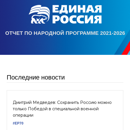
ОТЧЕТ ПО НАРОДНОЙ ПРОГРАММЕ 2021-2026
Последние новости
Дмитрий Медведев: Сохранить Россию можно
только Победой в специальной военной
операции
#ЕР70