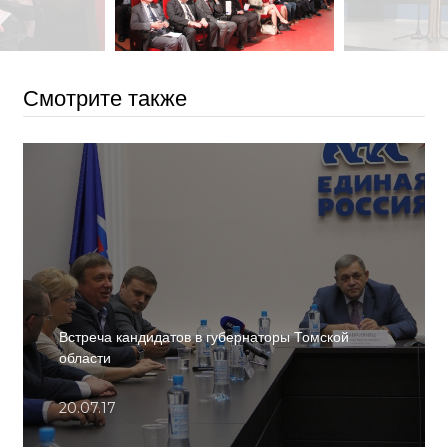
Смотрите также
Встреча кандидатов в губернаторы Томской
области
20.07.17