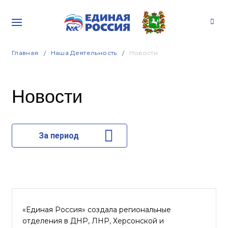
Главная
Наша Деятельность
Новости
Новости
За период
«Единая Россия» создала региональные
отделения в ДНР, ЛНР, Херсонской и