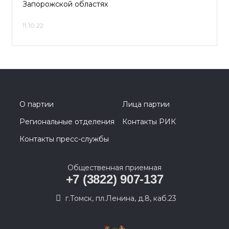
Запорожской областях
11.10.22
О партии
Лица партии
Региональные отделения
Контакты РИК
Контакты пресс-службы
Общественная приемная
+7 (3822) 907-137
г.Томск, пл.Ленина, д.8, каб.23