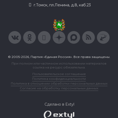
г.Томск, пл.Ленина, д.8, каб.23
© 2005-2026, Партия «Единая Россия». Все права защищены.
При полном или частичном использовании материалов
ссылка на ресурс обязательна.
Пользовательское соглашение
Политика конфиденциальности
Политика в отношении обработки персональных данных
Согласие на обработку персональных данных
Сделано в Extyl