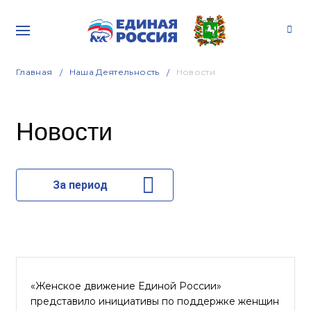
Главная
Наша Деятельность
Новости
Новости
За период
«Женское движение Единой России»
представило инициативы по поддержке женщин