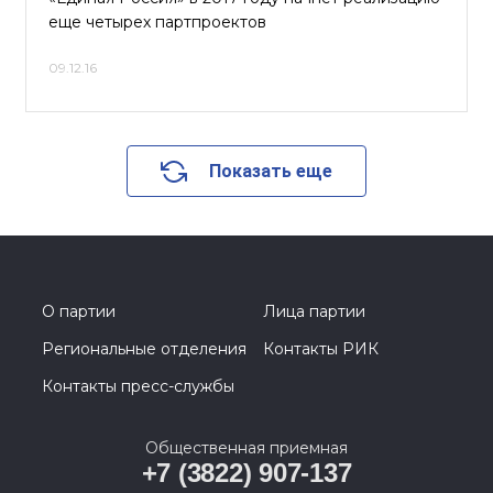
еще четырех партпроектов
09.12.16
Показать еще
О партии
Лица партии
Региональные отделения
Контакты РИК
Контакты пресс-службы
Общественная приемная
+7 (3822) 907-137