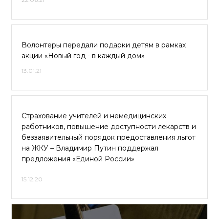
Волонтеры передали подарки детям в рамках
акции «Новый год - в каждый дом»
13.01.21
Страхование учителей и немедицинских
работников, повышение доступности лекарств и
беззаявительный порядок предоставления льгот
на ЖКУ – Владимир Путин поддержал
предложения «Единой России»
15.12.20