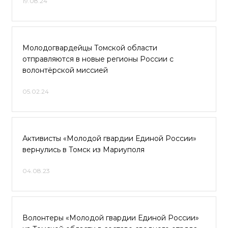
19.08.24
Молодогвардейцы Томской области
отправляются в новые регионы России с
волонтёрской миссией
05.02.24
Активисты «Молодой гвардии Единой России»
вернулись в Томск из Мариуполя
04.08.23
Волонтеры «Молодой гвардии Единой России»