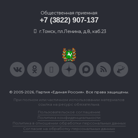
Общественная приемная
+7 (3822) 907-137
г.Томск, пл.Ленина, д.8, каб.23
© 2005-2026, Партия «Единая Россия». Все права защищены.
При полном или частичном использовании материалов
ссылка на ресурс обязательна.
Пользовательское соглашение
Политика конфиденциальности
Политика в отношении обработки персональных данных
Согласие на обработку персональных данных