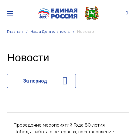
Главная
Наша Деятельность
Новости
Новости
За период
Проведение мероприятий Года 80-летия
Победы, забота о ветеранах, восстановление