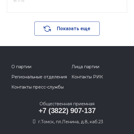
18.11.16
Показать еще
О партии
Лица партии
Региональные отделения
Контакты РИК
Контакты пресс-службы
Общественная приемная
+7 (3822) 907-137
г.Томск, пл.Ленина, д.8, каб.23