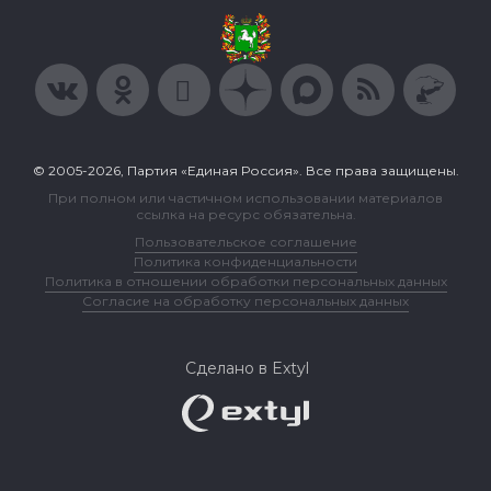
© 2005-2026, Партия «Единая Россия». Все права защищены.
При полном или частичном использовании материалов
ссылка на ресурс обязательна.
Пользовательское соглашение
Политика конфиденциальности
Политика в отношении обработки персональных данных
Согласие на обработку персональных данных
Сделано в Extyl