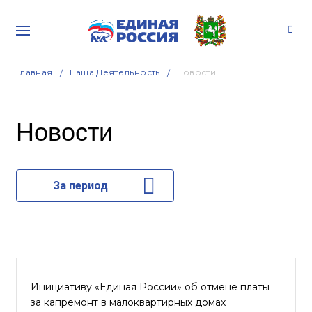
Главная
Наша Деятельность
Новости
Новости
За период
Инициативу «Единая России» об отмене платы
за капремонт в малоквартирных домах