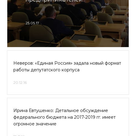
25.05.17
Неверов: «Единая Россия» задала новый формат
работы депутатского корпуса
20.12.16
Ирина Евтушенко: Детальное обсуждение
федерального бюджета на 2017-2019 гг. имеет
огромное значение