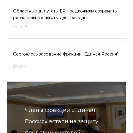
Областные депутаты ЕР предложили сохранить
региональные льготы для граждан
07.09.18
Состоялось заседание фракции "Единая Россия"
27.06.17
Члены фракции «Единая
Россия» встали на защиту
предпринимателей