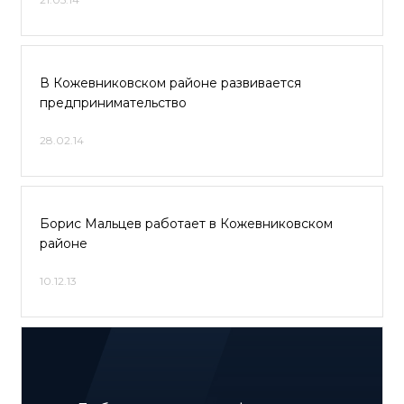
В Кожевниковском районе развивается
предпринимательство
28.02.14
Борис Мальцев работает в Кожевниковском
районе
10.12.13