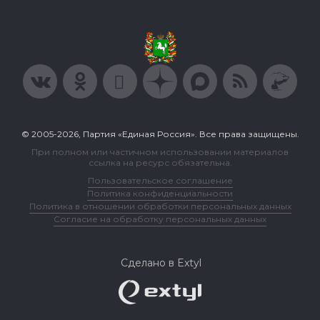
© 2005-2026, Партия «Единая Россия». Все права защищены.
При полном или частичном использовании материалов
ссылка на ресурс обязательна.
Пользовательское соглашение
Политика конфиденциальности
Политика в отношении обработки персональных данных
Согласие на обработку персональных данных
Сделано в Extyl