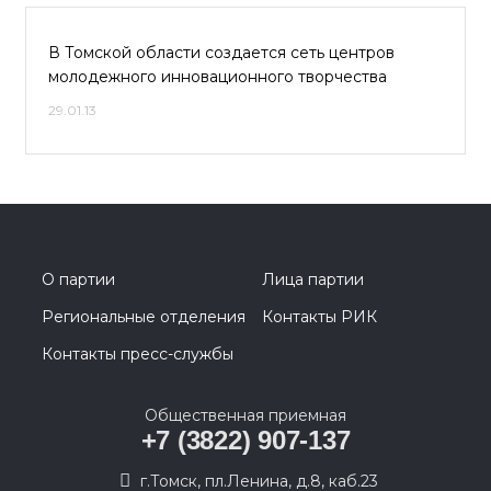
В Томской области создается сеть центров
молодежного инновационного творчества
29.01.13
О партии
Лица партии
Региональные отделения
Контакты РИК
Контакты пресс-службы
Общественная приемная
+7 (3822) 907-137
г.Томск, пл.Ленина, д.8, каб.23