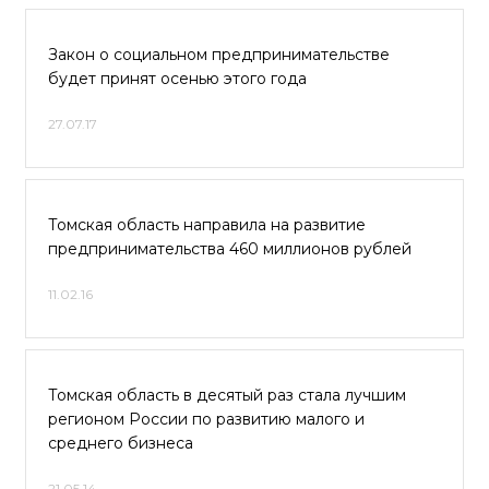
Закон о социальном предпринимательстве
будет принят осенью этого года
27.07.17
Томская область направила на развитие
предпринимательства 460 миллионов рублей
11.02.16
Томская область в десятый раз стала лучшим
регионом России по развитию малого и
среднего бизнеса
21.05.14