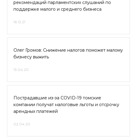
рекомендаций парламентских слушаний по
поддержке малого и среднего бизнеса
16.12.21
Олег Громов: Снижение налогов поможет малому
бизнесу выжить
13.04.20
Пострадавшие из-за COVID-19 томские
компании получат налоговые льготы и отсрочку
арендных платежей
02.04.20