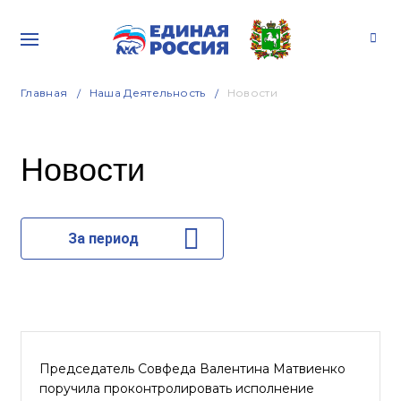
Главная
Наша Деятельность
Новости
Новости
За период
Председатель Совфеда Валентина Матвиенко
поручила проконтролировать исполнение