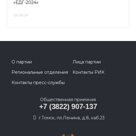
«ЕДГ-2024»
25.06.24
О партии
Лица партии
Региональные отделения
Контакты РИК
Контакты пресс-службы
Общественная приемная
+7 (3822) 907-137
г.Томск, пл.Ленина, д.8, каб.23