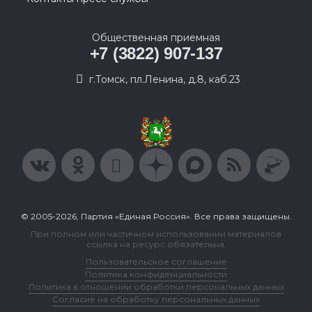
Общественная приемная
+7 (3822) 907-137
г.Томск, пл.Ленина, д.8, каб.23
© 2005-2026, Партия «Единая Россия». Все права защищены.
При полном или частичном использовании материалов
ссылка на ресурс обязательна.
Пользовательское соглашение
Политика конфиденциальности
Политика в отношении обработки персональных данных
Согласие на обработку персональных данных