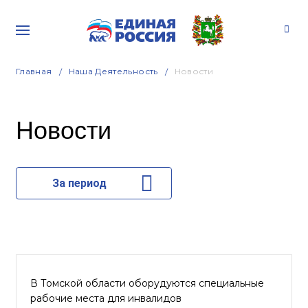
Главная
Наша Деятельность
Новости
Новости
За период
В Томской области оборудуются специальные
рабочие места для инвалидов