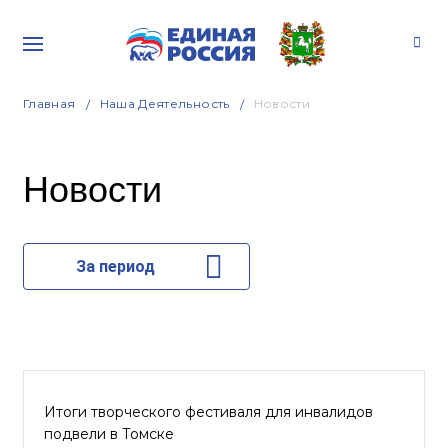
Главная
Наша Деятельность
Новости
Новости
За период
Итоги творческого фестиваля для инвалидов
подвели в Томске