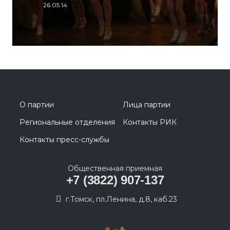
26.05.14
О партии
Лица партии
Региональные отделения
Контакты РИК
Контакты пресс-службы
Общественная приемная
+7 (3822) 907-137
г.Томск, пл.Ленина, д.8, каб.23