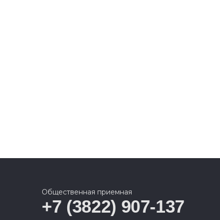
Общественная приемная
+7 (3822) 907-137