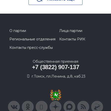
О партии
Лица партии
Региональные отделения
Контакты РИК
Контакты пресс-службы
Общественная приемная
+7 (3822) 907-137
г.Томск, пл.Ленина, д.8, каб.23