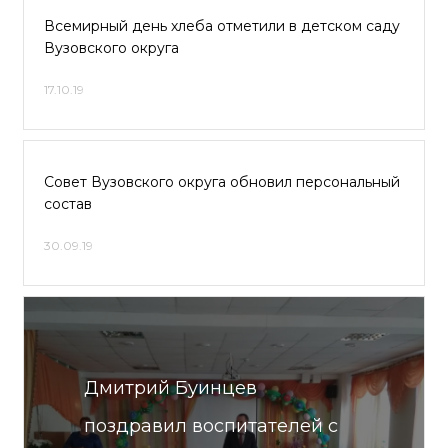
Всемирный день хлеба отметили в детском саду
Вузовского округа
17.10.19
Совет Вузовского округа обновил персональный
состав
30.09.19
Дмитрий Буинцев
поздравил воспитателей с