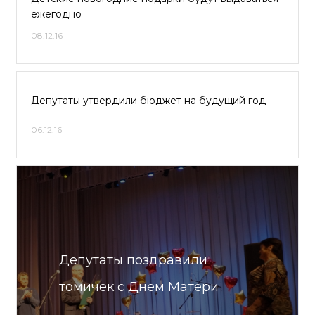
ежегодно
08.12.16
Депутаты утвердили бюджет на будущий год
06.12.16
Депутаты поздравили
томичек с Днем Матери