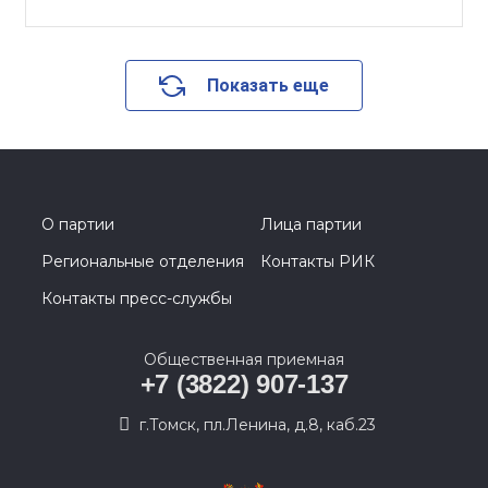
Показать еще
О партии
Лица партии
Региональные отделения
Контакты РИК
Контакты пресс-службы
Общественная приемная
+7 (3822) 907-137
г.Томск, пл.Ленина, д.8, каб.23