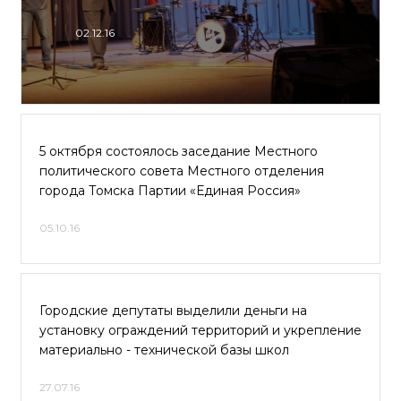
02.12.16
5 октября состоялось заседание Местного
политического совета Местного отделения
города Томска Партии «Единая Россия»
05.10.16
Городские депутаты выделили деньги на
установку ограждений территорий и укрепление
материально - технической базы школ
27.07.16