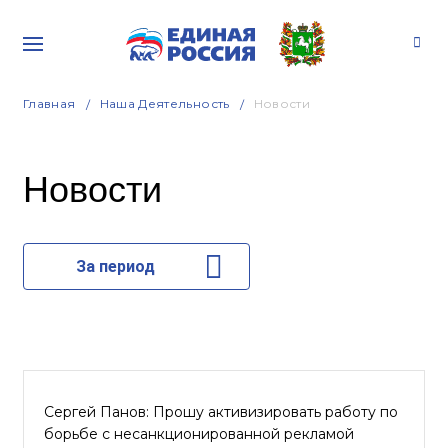
Главная
Наша Деятельность
Новости
Новости
За период
Сергей Панов: Прошу активизировать работу по
борьбе с несанкционированной рекламой