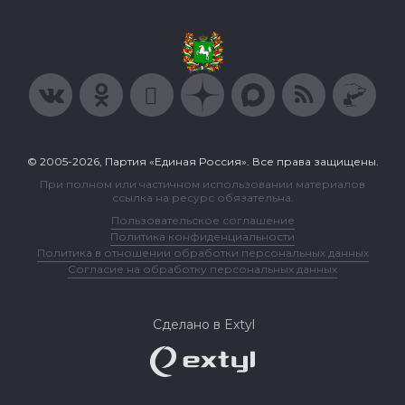
© 2005-2026, Партия «Единая Россия». Все права защищены.
При полном или частичном использовании материалов
ссылка на ресурс обязательна.
Пользовательское соглашение
Политика конфиденциальности
Политика в отношении обработки персональных данных
Согласие на обработку персональных данных
Сделано в Extyl