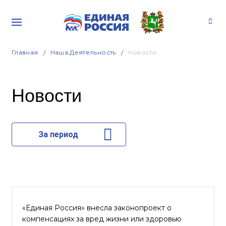
Главная
Наша Деятельность
Новости
Новости
За период
«Единая Россия» внесла законопроект о
компенсациях за вред жизни или здоровью