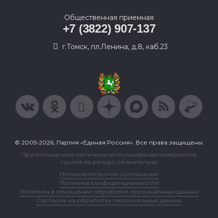
Общественная приемная
+7 (3822) 907-137
г.Томск, пл.Ленина, д.8, каб.23
© 2005-2026, Партия «Единая Россия». Все права защищены.
При полном или частичном использовании материалов
ссылка на ресурс обязательна.
Пользовательское соглашение
Политика конфиденциальности
Политика в отношении обработки персональных данных
Согласие на обработку персональных данных