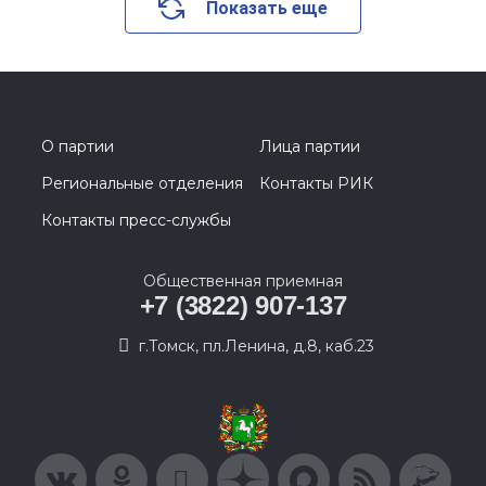
Показать еще
О партии
Лица партии
Региональные отделения
Контакты РИК
Контакты пресс-службы
Общественная приемная
+7 (3822) 907-137
г.Томск, пл.Ленина, д.8, каб.23