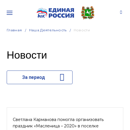
Главная
Наша Деятельность
Новости
Новости
За период
Светлана Карманова помогла организовать
праздник «Масленица – 2020» в поселке