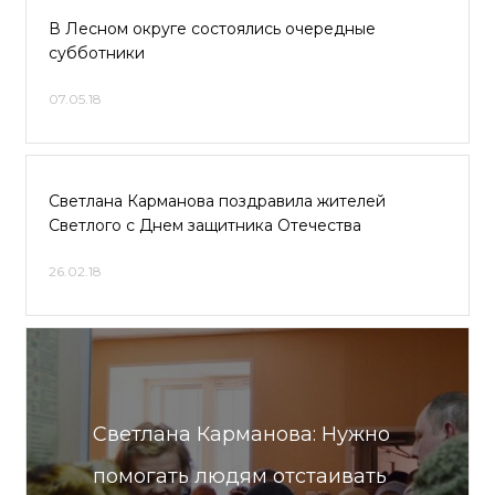
В Лесном округе состоялись очередные
субботники
07.05.18
Светлана Карманова поздравила жителей
Светлого с Днем защитника Отечества
26.02.18
Светлана Карманова: Нужно
помогать людям отстаивать