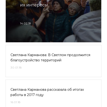
их интересы
14.02.18
Светлана Карманова: В Светлом продолжится
благоустройство территорий
30.01.18
Светлана Карманова рассказала об итогах
работы в 2017 году
16.01.18