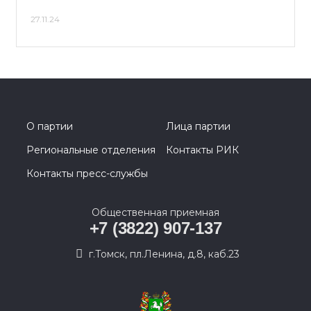
27.11.24
О партии
Лица партии
Региональные отделения
Контакты РИК
Контакты пресс-службы
Общественная приемная
+7 (3822) 907-137
г.Томск, пл.Ленина, д.8, каб.23