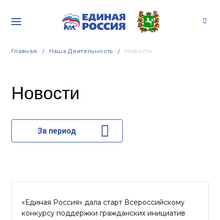
Главная
Наша Деятельность
Новости
Новости
За период
«Единая Россия» дала старт Всероссийскому
конкурсу поддержки гражданских инициатив