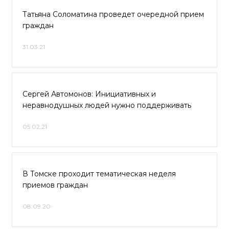
Татьяна Соломатина проведет очередной прием
граждан
31.03.21
Сергей Автомонов: Инициативных и
неравнодушных людей нужно поддерживать
05.02.21
В Томске проходит тематическая неделя
приемов граждан
08.09.20