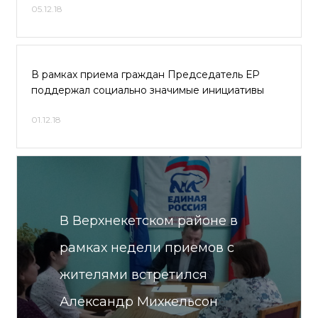
05.12.18
В рамках приема граждан Председатель ЕР
поддержал социально значимые инициативы
01.12.18
В Верхнекетском районе в
рамках недели приемов с
жителями встретился
Александр Михкельсон