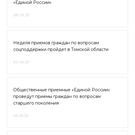
«Единой России»
08.09.23
Неделя приемов граждан по вопросам
соцподдержки пройдет в Томской области
30.06.23
Общественные приемные «Единой России»
проведут приемы граждан по вопросам
старшего поколения
05.05.23