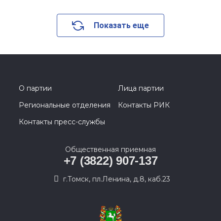
Показать еще
О партии
Лица партии
Региональные отделения
Контакты РИК
Контакты пресс-службы
Общественная приемная
+7 (3822) 907-137
г.Томск, пл.Ленина, д.8, каб.23