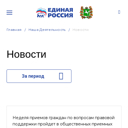
Главная
Наша Деятельность
Новости
Новости
За период
Неделя приемов граждан по вопросам правовой
поддержки пройдет в общественных приемных