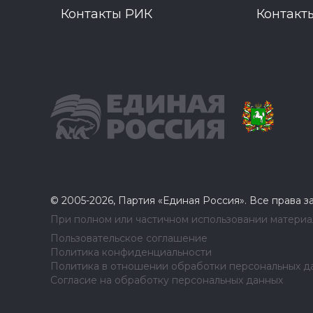
Контакты РИК
Контакт
© 2005-2026, Партия «Единая Россия». Все права 
При полном или частичном использовании материал
Пользовательское соглашение
Политика конфиденциальности
Политика в отношении обработки персональных д
Согласие на обработку персональных данных