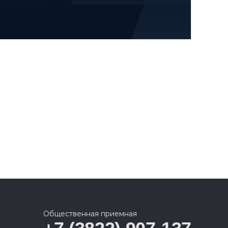
Общественная приемная