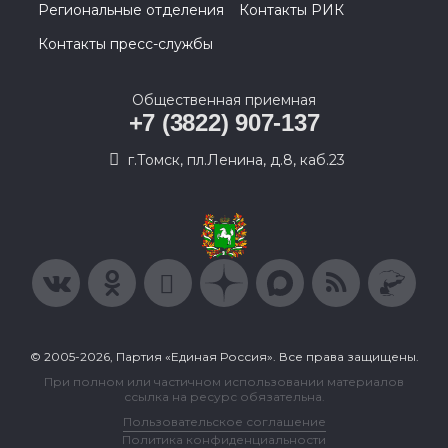
Региональные отделения
Контакты РИК
Контакты пресс-службы
Общественная приемная
+7 (3822) 907-137
г.Томск, пл.Ленина, д.8, каб.23
© 2005-2026, Партия «Единая Россия». Все права защищены.
При полном или частичном использовании материалов
ссылка на ресурс обязательна.
Пользовательское соглашение
Политика конфиденциальности