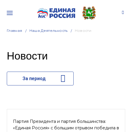
Главная
Наша Деятельность
Новости
Новости
За период
Партия Президента и партия большинства:
«Единая Россия» с большим отрывом победила в