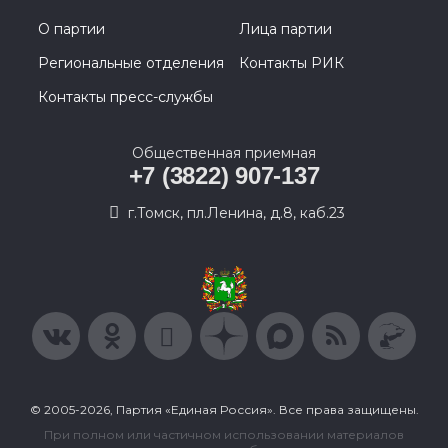
О партии
Лица партии
Региональные отделения
Контакты РИК
Контакты пресс-службы
Общественная приемная
+7 (3822) 907-137
г.Томск, пл.Ленина, д.8, каб.23
© 2005-2026, Партия «Единая Россия». Все права защищены.
При полном или частичном использовании материалов