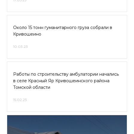
Около 15 тонн гуманитарного груза собрали в
Кривошеино
10.03.23
Работы по строительству амбулатории начались
в селе Красный Яр Кривошеинского района
Томской области
15.02.23