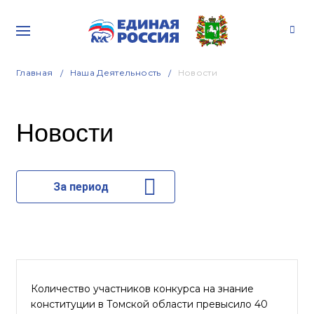
Главная
Наша Деятельность
Новости
Новости
За период
Количество участников конкурса на знание
конституции в Томской области превысило 40