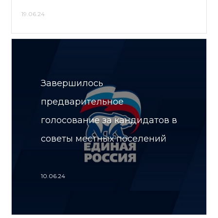
19.06.24
Завершилось
предварительное
голосование за кандидатов в
советы местных поселений
10.06.24