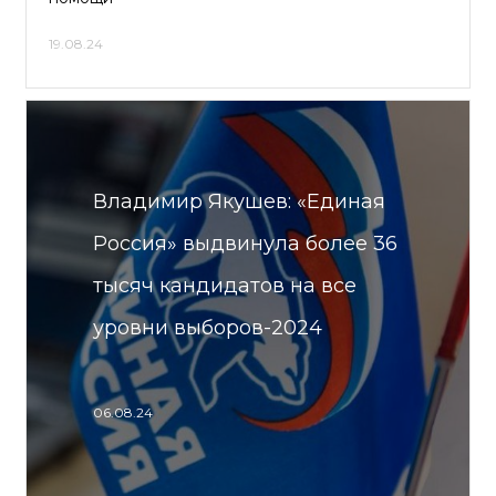
19.08.24
Владимир Якушев: «Единая
Россия» выдвинула более 36
тысяч кандидатов на все
уровни выборов-2024
06.08.24