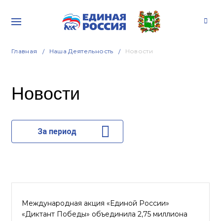
Главная
Наша Деятельность
Новости
Новости
За период
Международная акция «Единой России»
«Диктант Победы» объединила 2,75 миллиона