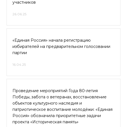
участников
26.06.25
«Единая Россия» начала регистрацию
избирателей на предварительном голосовании
партии
16.04.25
Проведение мероприятий Года 80-летия
Победы, забота о ветеранах, восстановление
объектов культурного наследия и
патриотическое воспитание молодёжи: «Единая
Россия» обозначила приоритетные задачи
проекта «Историческая память»