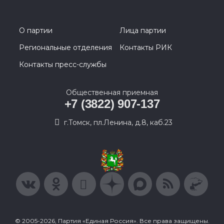
О партии
Лица партии
Региональные отделения
Контакты РИК
Контакты пресс-службы
Общественная приемная
+7 (3822) 907-137
г.Томск, пл.Ленина, д.8, каб.23
© 2005-2026, Партия «Единая Россия». Все права защищены.