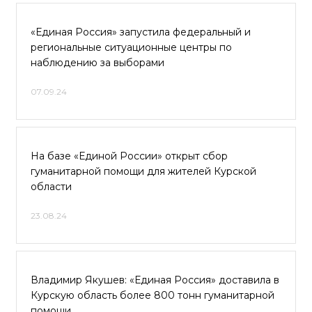
«Единая Россия» запустила федеральный и
региональные ситуационные центры по
наблюдению за выборами
07.09.24
На базе «Единой России» открыт сбор
гуманитарной помощи для жителей Курской
области
23.08.24
Владимир Якушев: «Единая Россия» доставила в
Курскую область более 800 тонн гуманитарной
помощи