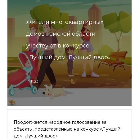
Жители многоквартирных
домов Томской области
участвуют в конкурсе
«Лучший дом. Лучший двор»
14.11.23
Продолжается народное голосование за
объекты, представленные на конкурс «Лучший
дом. Лучший двор»