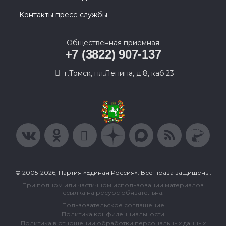
Контакты пресс-службы
Общественная приемная
+7 (3822) 907-137
г.Томск, пл.Ленина, д.8, каб.23
© 2005-2026, Партия «Единая Россия». Все права защищены.
При полном или частичном использовании материалов
ссылка на ресурс обязательна.
Пользовательское соглашение
Политика конфиденциальности
Политика в отношении обработки персональных данных