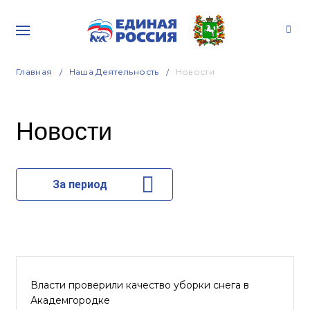
Главная
Наша Деятельность
Новости
Новости
За период
Власти проверили качество уборки снега в
Академгородке