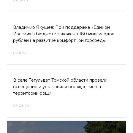
Владимир Якушев: При поддержке «Единой
России» в бюджете заложено 180 миллиардов
рублей на развитие комфортной горсреды
02.11.24
В селе Тегульдет Томской области провели
освещение и установили ограждение на
территории рощи
09.08.24