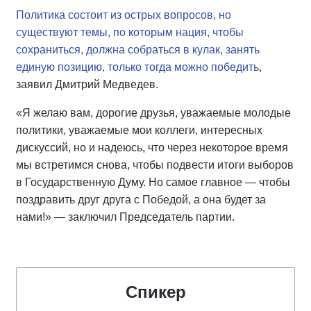
Политика состоит из острых вопросов, но
существуют темы, по которым нация, чтобы
сохраниться, должна собраться в кулак, занять
единую позицию, только тогда можно победить
,
заявил Дмитрий Медведев.
«Я желаю вам, дорогие друзья, уважаемые молодые
политики, уважаемые мои коллеги, интересных
дискуссий, но и надеюсь, что через некоторое время
мы встретимся снова, чтобы подвести итоги выборов
в Государственную Думу. Но самое главное — чтобы
поздравить друг друга с Победой, а она будет за
нами!» — заключил Председатель партии.
Спикер