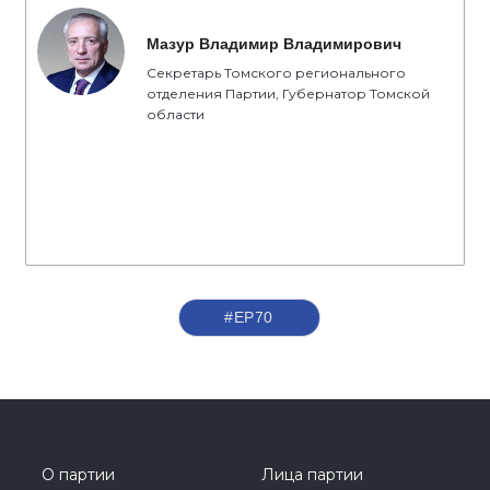
Мазур Владимир Владимирович
Секретарь Томского регионального
отделения Партии, Губернатор Томской
области
#ЕР70
О партии
Лица партии