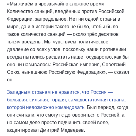
«Мы живём в чрезвычайно сложное время.
Количество санкций, введённых против Российской
Федерации, запредельное. Нет ни одной страны в
мире, да и в истории такого не было, чтобы было
такое количество санкций — около трёх десятков
тысяч введены. Мы чувствуем политическое
давление со всех углов, поскольку наши противники
всегда пытались расшатать наше государство, как бы
оно ни называлось: Российская империя, Советский
Союз, нынешнюю Российскую Федерацию», — сказал
он.
Западным странам не нравится, что Россия —
большая, сильная, гордая, самодостаточная страна,
которой невозможно командовать
. Был период, когда
они считали, что смогут с договориться с Россией, а
на самом деле просто подчинить своей воле,
акцентировал Дмитрий Медведев.