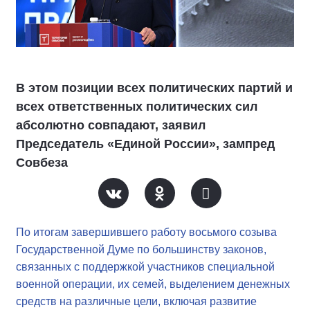
В этом позиции всех политических партий и
всех ответственных политических сил
абсолютно совпадают, заявил
Председатель «Единой России», зампред
Совбеза
По итогам завершившего работу восьмого созыва
Государственной Думе по большинству законов,
связанных с поддержкой участников специальной
военной операции, их семей, выделением денежных
средств на различные цели, включая развитие