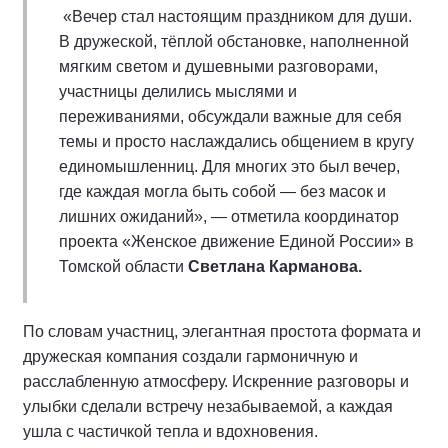
«Вечер стал настоящим праздником для души.
В дружеской, тёплой обстановке, наполненной
мягким светом и душевными разговорами,
участницы делились мыслями и
переживаниями, обсуждали важные для себя
темы и просто наслаждались общением в кругу
единомышленниц. Для многих это был вечер,
где каждая могла быть собой — без масок и
лишних ожиданий», — отметила координатор
проекта «Женское движение Единой России» в
Томской области
Светлана Карманова.
По словам участниц, элегантная простота формата и
дружеская компания создали гармоничную и
расслабленную атмосферу. Искренние разговоры и
улыбки сделали встречу незабываемой, а каждая
ушла с частичкой тепла и вдохновения.