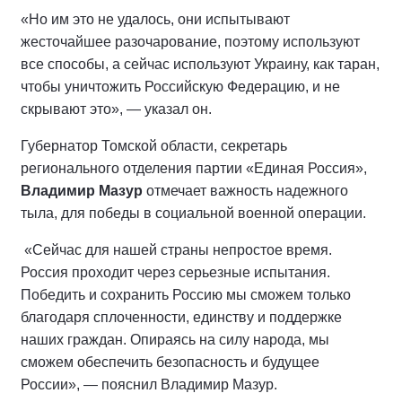
«Но им это не удалось, они испытывают
жесточайшее разочарование, поэтому используют
все способы, а сейчас используют Украину, как таран,
чтобы уничтожить Российскую Федерацию, и не
скрывают это», — указал он.
Губернатор Томской области, секретарь
регионального отделения партии «Единая Россия»,
Владимир Мазур
отмечает важность надежного
тыла, для победы в социальной военной операции.
«Сейчас для нашей страны непростое время.
Россия проходит через серьезные испытания.
Победить и сохранить Россию мы сможем только
благодаря сплоченности, единству и поддержке
наших граждан. Опираясь на силу народа, мы
сможем обеспечить безопасность и будущее
России», — пояснил Владимир Мазур.