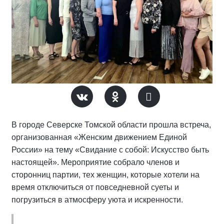
В городе Северске Томской области прошла встреча,
организованная «Женским движением Единой
России» на тему «Свидание с собой: Искусство быть
настоящей». Мероприятие собрало членов и
сторонниц партии, тех женщин, которые хотели на
время отключиться от повседневной суеты и
погрузиться в атмосферу уюта и искренности.