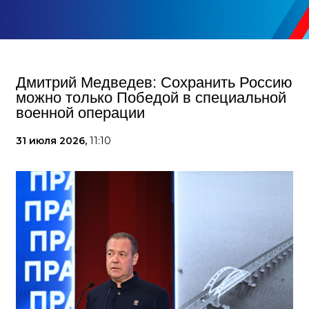
Дмитрий Медведев: Сохранить Россию
можно только Победой в специальной
военной операции
31 июля 2026,
11:10