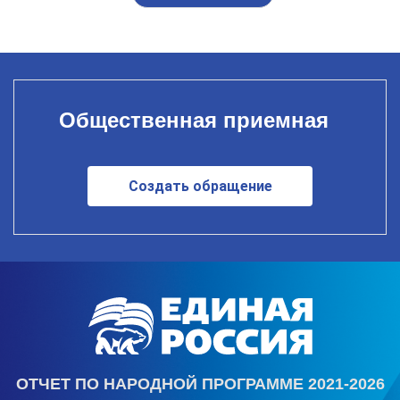
Общественная приемная
Создать обращение
ОТЧЕТ ПО НАРОДНОЙ ПРОГРАММЕ 2021-2026