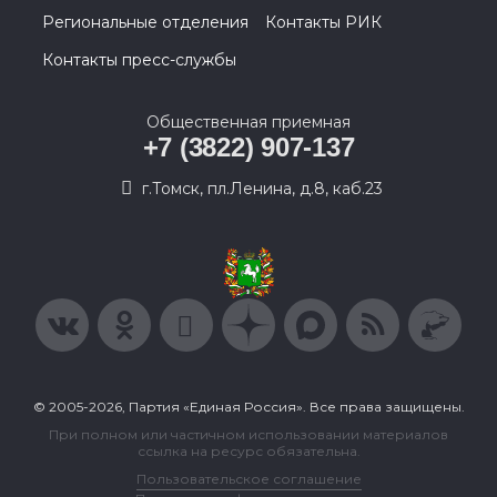
Региональные отделения
Контакты РИК
Контакты пресс-службы
Общественная приемная
+7 (3822) 907-137
г.Томск, пл.Ленина, д.8, каб.23
© 2005-2026, Партия «Единая Россия». Все права защищены.
При полном или частичном использовании материалов
ссылка на ресурс обязательна.
Пользовательское соглашение