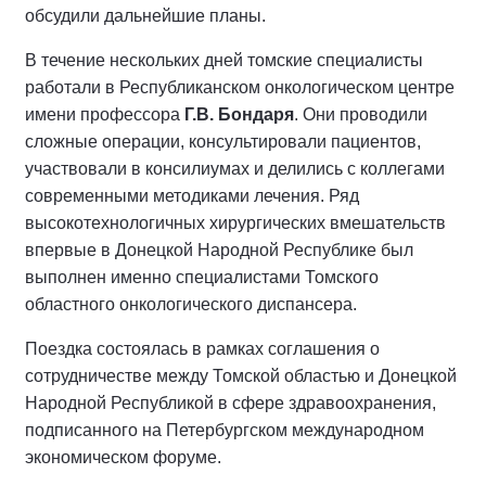
обсудили дальнейшие планы.
В течение нескольких дней томские специалисты
работали в Республиканском онкологическом центре
имени профессора
Г.В. Бондаря
. Они проводили
сложные операции, консультировали пациентов,
участвовали в консилиумах и делились с коллегами
современными методиками лечения. Ряд
высокотехнологичных хирургических вмешательств
впервые в Донецкой Народной Республике был
выполнен именно специалистами Томского
областного онкологического диспансера.
Поездка состоялась в рамках соглашения о
сотрудничестве между Томской областью и Донецкой
Народной Республикой в сфере здравоохранения,
подписанного на Петербургском международном
экономическом форуме.