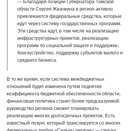
— Благодаря позиции Губернатора Томской
области Сергея Жвачкина в регион активно
привлекаются федеральные средства, которые
идут через систему государственных программ.
Эти средства идут, в том числе на реализацию
инфраструктурных проектов, реализацию
программ по социальной защите и поддержке,
благоустройство, поддержку субъектов малого и
среднего бизнеса.
В то же время, если система межбюджетных
отношений будет изменена путем поднятие
коэффициента бюджетной обеспеченности области,
финансовая политика станет более предсказуемой:
руководство региона сможет планировать
реализацию многих долгосрочных проектов. Есть
известный лозунг, который транслируется со многих
федеральных трибун «Сильны регионы — сильна