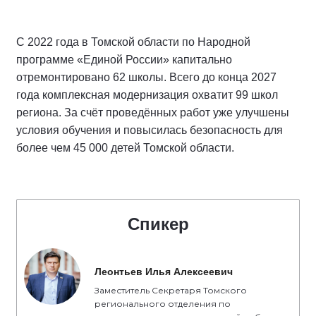
С 2022 года в Томской области по Народной
программе «Единой России» капитально
отремонтировано 62 школы. Всего до конца 2027
года комплексная модернизация охватит 99 школ
региона. За счёт проведённых работ уже улучшены
условия обучения и повысилась безопасность для
более чем 45 000 детей Томской области.
Спикер
Леонтьев Илья Алексеевич
Заместитель Секретаря Томского
регионального отделения по