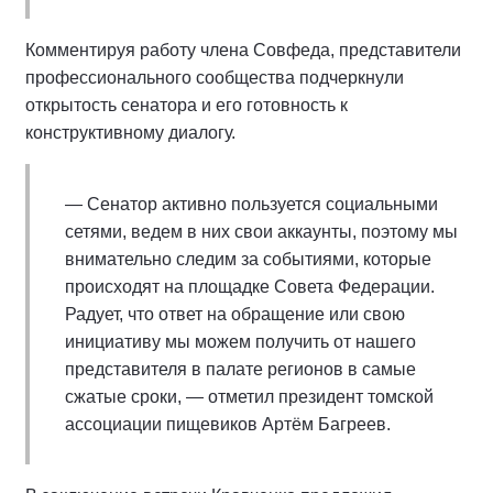
Комментируя работу члена Совфеда, представители
профессионального сообщества подчеркнули
открытость сенатора и его готовность к
конструктивному диалогу.
— Сенатор активно пользуется социальными
сетями, ведем в них свои аккаунты, поэтому мы
внимательно следим за событиями, которые
происходят на площадке Совета Федерации.
Радует, что ответ на обращение или свою
инициативу мы можем получить от нашего
представителя в палате регионов в самые
сжатые сроки, — отметил президент томской
ассоциации пищевиков Артём Багреев.