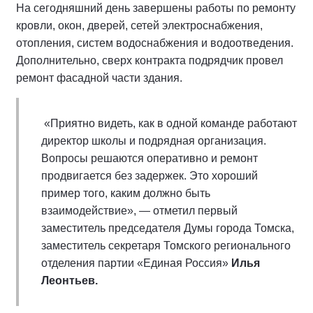
На сегодняшний день завершены работы по ремонту
кровли, окон, дверей, сетей электроснабжения,
отопления, систем водоснабжения и водоотведения.
Дополнительно, сверх контракта подрядчик провел
ремонт фасадной части здания.
«Приятно видеть, как в одной команде работают
директор школы и подрядная организация.
Вопросы решаются оперативно и ремонт
продвигается без задержек. Это хороший
пример того, каким должно быть
взаимодействие», — отметил первый
заместитель председателя Думы города Томска,
заместитель секретаря Томского регионального
отделения партии «Единая Россия»
Илья
Леонтьев.