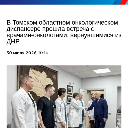
В Томском областном онкологическом
диспансере прошла встреча с
врачами-онкологами, вернувшимися из
ДНР
30 июля 2026,
10:14