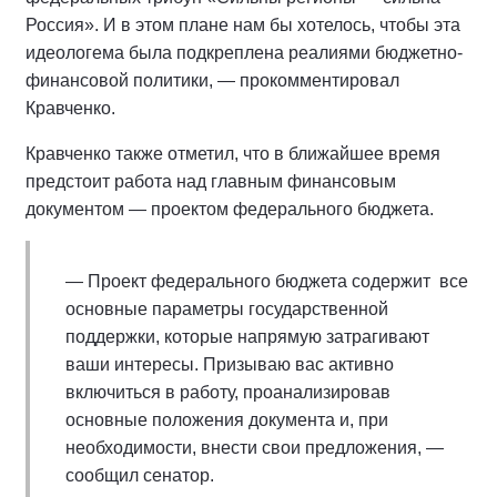
Россия». И в этом плане нам бы хотелось, чтобы эта
идеологема была подкреплена реалиями бюджетно-
финансовой политики, — прокомментировал
Кравченко.
Кравченко также отметил, что в ближайшее время
предстоит работа над главным финансовым
документом — проектом федерального бюджета.
— Проект федерального бюджета содержит все
основные параметры государственной
поддержки, которые напрямую затрагивают
ваши интересы. Призываю вас активно
включиться в работу, проанализировав
основные положения документа и, при
необходимости, внести свои предложения, —
сообщил сенатор.