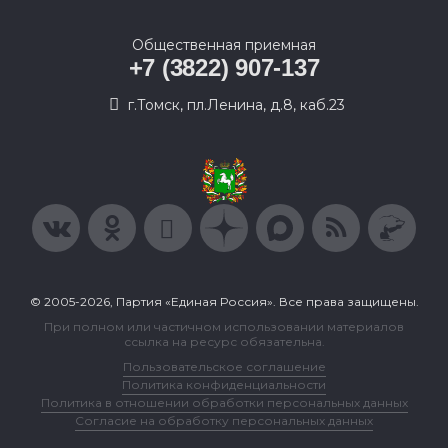
Общественная приемная
+7 (3822) 907-137
г.Томск, пл.Ленина, д.8, каб.23
© 2005-2026, Партия «Единая Россия». Все права защищены.
При полном или частичном использовании материалов
ссылка на ресурс обязательна.
Пользовательское соглашение
Политика конфиденциальности
Политика в отношении обработки персональных данных
Согласие на обработку персональных данных