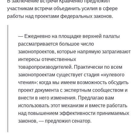
В заключение встречи Кравченко предложил
участникам встречи объединить усилия в сфере
работы над проектами федеральных законов.
— Ежедневно на площадке верхней палаты
рассматривается большое число
законопроектов, которые напрямую затрагивают
интересы отечественных
товаропроизводителей. Практически по всем
законопроектам существует стадия «нулевого
чтения»: когда мы имеем возможность обсудить
проект документа с экспертным сообществом и
внести в него изменения. Предлагаю вам
использовать этот механизм и вместе работать
над повышением эффективности принимаемых
законов, — предложил сенатор.