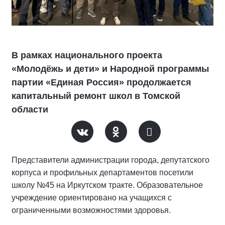
В рамках национального проекта
«Молодёжь и дети» и Народной программы
партии «Единая Россия» продолжается
капитальный ремонт школ в Томской
области
Представители администрации города, депутатского
корпуса и профильных департаментов посетили
школу №45 на Иркутском тракте. Образовательное
учреждение ориентировано на учащихся с
ограниченными возможностями здоровья.