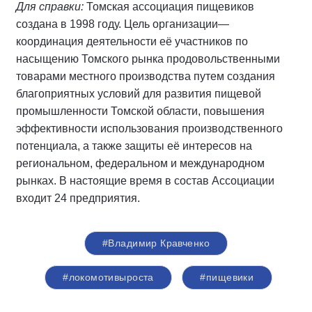
Для справки:
Томская ассоциация пищевиков
создана в 1998 году. Цель организации—
координация деятельности её участников по
насыщению Томского рынка продовольственными
товарами местного производства путем создания
благоприятных условий для развития пищевой
промышленности Томской области, повышения
эффективности использования производственного
потенциала, а также защиты её интересов на
региональном, федеральном и международном
рынках. В настоящие время в состав Ассоциации
входит 24 предприятия.
#Владимир Кравченко
#локомотивыроста
#пищевики