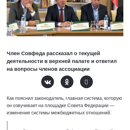
Член Совфеда рассказал о текущей
деятельности в верхней палате и ответил
на вопросы членов ассоциации
Как пояснил законодатель, главная система, которую
он озвучивает на площадке Совета Федерации —
изменение системы межбюджетных отношений.