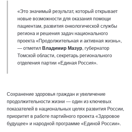
«Это значимый результат, который открывает
новые возможности для оказания помощи
пациентам, развития онкологической службы
региона и решения задач национального
проекта «Продолжительная и активная жизнь»,
— отметил
Владимир Мазур
, губернатор
Томской области, секретарь регионального
отделения партии «Единая Россия».
Сохранение здоровья граждан и увеличение
продолжительности жизни — один из ключевых
показателей в национальных целях развития России,
приоритет в работе партийного проекта «Здоровое
будущее» и народной программе «Единой России».