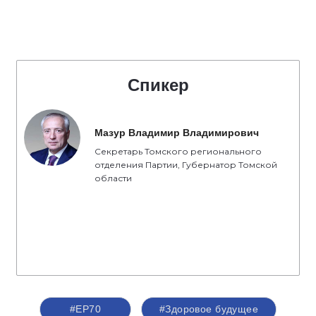
Спикер
Мазур Владимир Владимирович
Секретарь Томского регионального
отделения Партии, Губернатор Томской
области
#ЕР70
#Здоровое будущее