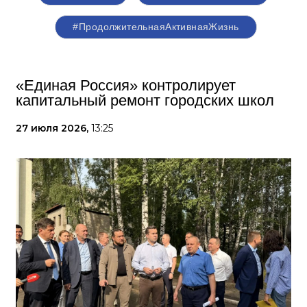
#ПродолжительнаяАктивнаяЖизнь
«Единая Россия» контролирует
капитальный ремонт городских школ
27 июля 2026,
13:25