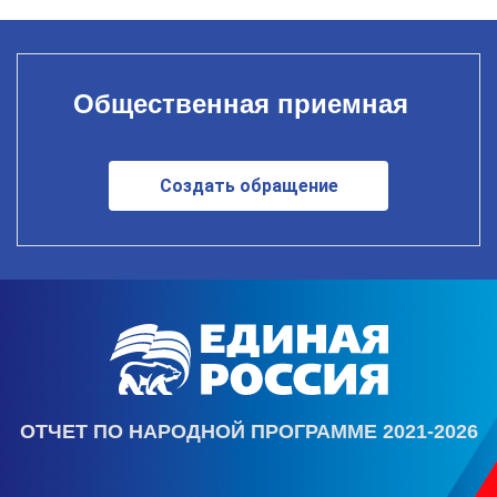
Общественная приемная
Создать обращение
ОТЧЕТ ПО НАРОДНОЙ ПРОГРАММЕ 2021-2026