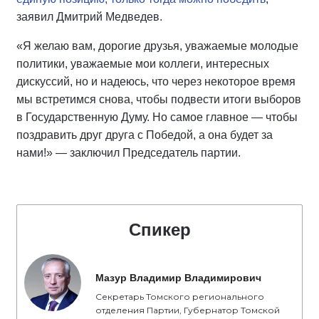
заявил Дмитрий Медведев.
«Я желаю вам, дорогие друзья, уважаемые молодые
политики, уважаемые мои коллеги, интересных
дискуссий, но и надеюсь, что через некоторое время
мы встретимся снова, чтобы подвести итоги выборов
в Государственную Думу. Но самое главное — чтобы
поздравить друг друга с Победой, а она будет за
нами!» — заключил Председатель партии.
Спикер
Мазур Владимир Владимирович
Секретарь Томского регионального
отделения Партии, Губернатор Томской