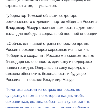
скрывают это», — указал он.
Губернатор Томской области, секретарь
регионального отделения партии «Единая Россия»,
Владимир Мазур
отмечает важность надежного
тыла, для победы в социальной военной операции.
«Сейчас для нашей страны непростое время.
Россия проходит через серьезные испытания.
Победить и сохранить Россию мы сможем только
благодаря сплоченности, единству и поддержке
наших граждан. Опираясь на силу народа, мы
сможем обеспечить безопасность и будущее
России», — пояснил Владимир Мазур.
Политика состоит из острых вопросов, но
существуют темы, по которым нация, чтобы
сохраниться, должна собраться в кулак, занять
единую позицию, только тогда можно победить
,