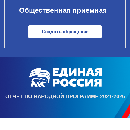
Общественная приемная
Создать обращение
ОТЧЕТ ПО НАРОДНОЙ ПРОГРАММЕ 2021-2026