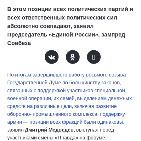
В этом позиции всех политических партий и
всех ответственных политических сил
абсолютно совпадают, заявил
Председатель «Единой России», зампред
Совбеза
По итогам завершившего работу восьмого созыва
Государственной Думе по большинству законов,
связанных с поддержкой участников специальной
военной операции, их семей, выделением денежных
средств на различные цели, включая развитие
оборонно- промышленного комплекса, поддержку
армии — позиции всех фракций были одинаковы
,
заявил
Дмитрий Медведев
, выступая перед
участниками смены «Правда» на форуме