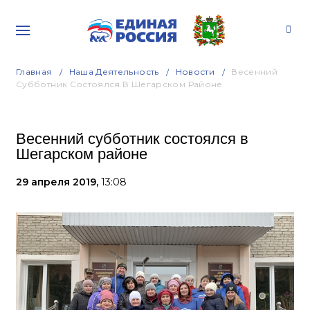
Главная
Наша Деятельность
Новости
Весенний
Субботник Состоялся В Шегарском Районе
Весенний субботник состоялся в
Шегарском районе
29 апреля 2019,
13:08