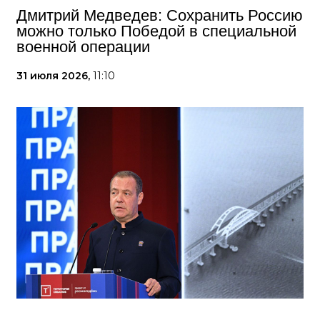
Дмитрий Медведев: Сохранить Россию
можно только Победой в специальной
военной операции
31 июля 2026,
11:10