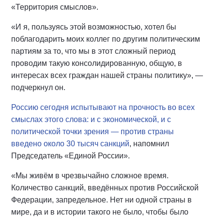
«Территория смыслов».
«И я, пользуясь этой возможностью, хотел бы
поблагодарить моих коллег по другим политическим
партиям за то, что мы в этот сложный период
проводим такую консолидированную, общую, в
интересах всех граждан нашей страны политику», —
подчеркнул он.
Россию сегодня испытывают на прочность во всех
смыслах этого слова: и с экономической, и с
политической точки зрения — против страны
введено около 30 тысяч санкций
, напомнил
Председатель «Единой России».
«Мы живём в чрезвычайно сложное время.
Количество санкций, введённых против Российской
Федерации, запредельное. Нет ни одной страны в
мире, да и в истории такого не было, чтобы было