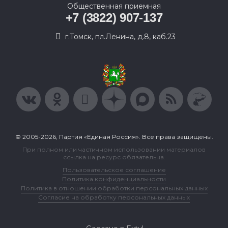
Общественная приемная
+7 (3822) 907-137
г.Томск, пл.Ленина, д.8, каб.23
© 2005-2026, Партия «Единая Россия». Все права защищены.
При полном или частичном использовании материалов
ссылка на ресурс обязательна.
Пользовательское соглашение
Политика конфиденциальности
Политика в отношении обработки персональных данных
Согласие на обработку персональных данных