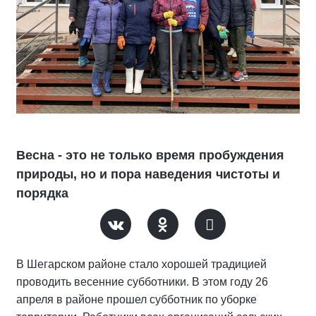
Весна - это не только время пробуждения
природы, но и пора наведения чистоты и
порядка
В Шегарском районе стало хорошей традицией
проводить весенние субботники. В этом году 26
апреля в районе прошел субботник по уборке