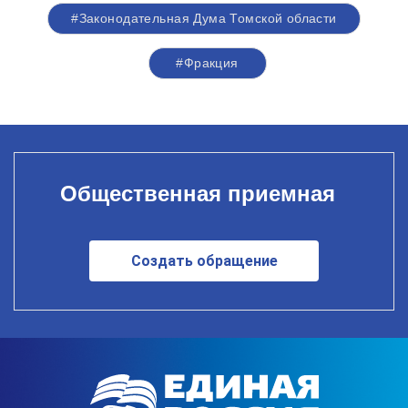
#Законодательная Дума Томской области
#Фракция
Общественная приемная
Создать обращение