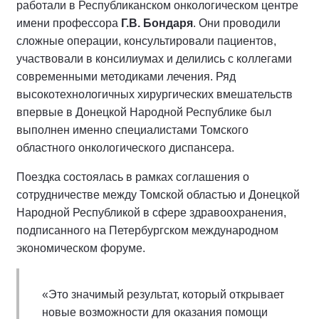
работали в Республиканском онкологическом центре
имени профессора
Г.В. Бондаря
. Они проводили
сложные операции, консультировали пациентов,
участвовали в консилиумах и делились с коллегами
современными методиками лечения. Ряд
высокотехнологичных хирургических вмешательств
впервые в Донецкой Народной Республике был
выполнен именно специалистами Томского
областного онкологического диспансера.
Поездка состоялась в рамках соглашения о
сотрудничестве между Томской областью и Донецкой
Народной Республикой в сфере здравоохранения,
подписанного на Петербургском международном
экономическом форуме.
«Это значимый результат, который открывает
новые возможности для оказания помощи