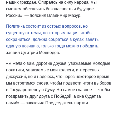
наших граждан. Опираясь на силу народа, мы
сможем обеспечить безопасность и будущее
России», — пояснил Владимир Мазур.
Политика состоит из острых вопросов, но
существуют темы, по которым нация, чтобы
сохраниться, должна собраться в кулак, занять
единую позицию, только тогда можно победить
,
заявил Дмитрий Медведев.
«Я желаю вам, дорогие друзья, уважаемые молодые
политики, уважаемые мои коллеги, интересных
дискуссий, но и надеюсь, что через некоторое время
мы встретимся снова, чтобы подвести итоги выборов
в Государственную Думу. Но самое главное — чтобы
поздравить друг друга с Победой, а она будет за
нами!» — заключил Председатель партии.