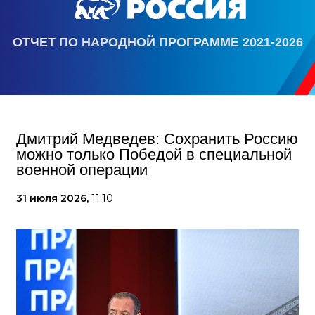
ОТЧЕТ ПО НАРОДНОЙ ПРОГРАММЕ 2021-2026
Дмитрий Медведев: Сохранить Россию
можно только Победой в специальной
военной операции
31 июля 2026,
11:10