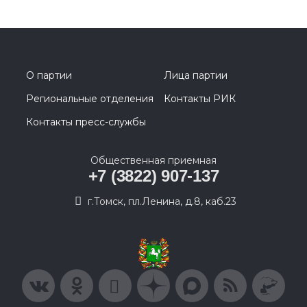
О партии
Лица партии
Региональные отделения
Контакты РИК
Контакты пресс-службы
Общественная приемная
+7 (3822) 907-137
г.Томск, пл.Ленина, д.8, каб.23