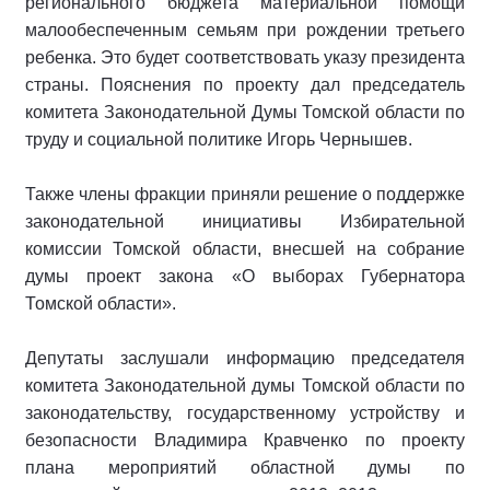
регионального бюджета материальной помощи
малообеспеченным семьям при рождении третьего
ребенка. Это будет соответствовать указу президента
страны. Пояснения по проекту дал председатель
комитета Законодательной Думы Томской области по
труду и социальной политике Игорь Чернышев.
Также члены фракции приняли решение о поддержке
законодательной инициативы Избирательной
комиссии Томской области, внесшей на собрание
думы проект закона «О выборах Губернатора
Томской области».
Депутаты заслушали информацию председателя
комитета Законодательной думы Томской области по
законодательству, государственному устройству и
безопасности Владимира Кравченко по проекту
плана мероприятий областной думы по