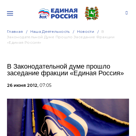
Главная
Наша Деятельность
Новости
В
Законодательной Думе Прошло Заседание Фракции
«Единая Россия»
В Законодательной думе прошло
заседание фракции «Единая Россия»
26 июня 2012,
07:05