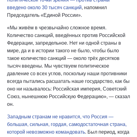
введено около 30 тысяч санкций
, напомнил
Председатель «Единой России».
«Мы живём в чрезвычайно сложное время.
Количество санкций, введённых против Российской
Федерации, запредельное. Нет ни одной страны в
мире, да и в истории такого не было, чтобы было
такое количество санкций — около трёх десятков
тысяч введены. Мы чувствуем политическое
давление со всех углов, поскольку наши противники
всегда пытались расшатать наше государство, как бы
оно ни называлось: Российская империя, Советский
Союз, нынешнюю Российскую Федерацию», — сказал
он.
Западным странам не нравится, что Россия —
большая, сильная, гордая, самодостаточная страна,
которой невозможно командовать
. Был период, когда