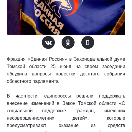
Фракция «Единая Россия» в Законодательной думе
Томской области 25 июня на своем заседании
обсудила вопросы повестки десятого собрания
областного парламента
В частности, единороссы решили поддержать
внесение изменений в Закон Томской области «О
социальной поддержке граждан, имеющих
несовершеннолетних детей», которые
предусматривают оказание из средств