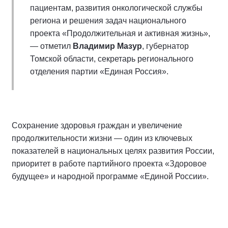
пациентам, развития онкологической службы
региона и решения задач национального
проекта «Продолжительная и активная жизнь»,
— отметил
Владимир Мазур
, губернатор
Томской области, секретарь регионального
отделения партии «Единая Россия».
Сохранение здоровья граждан и увеличение
продолжительности жизни — один из ключевых
показателей в национальных целях развития России,
приоритет в работе партийного проекта «Здоровое
будущее» и народной программе «Единой России».