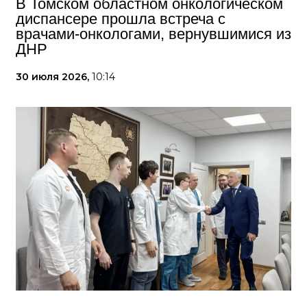
В Томском областном онкологическом
диспансере прошла встреча с
врачами-онкологами, вернувшимися из
ДНР
30 июля 2026,
10:14