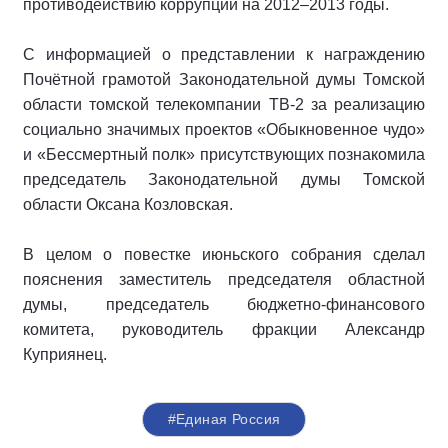
противодействию коррупции на 2012–2013 годы.
С информацией о представлении к награждению
Почётной грамотой Законодательной думы Томской
области томской телекомпании ТВ-2 за реализацию
социально значимых проектов «Обыкновенное чудо»
и «Бессмертный полк» присутствующих познакомила
председатель Законодательной думы Томской
области Оксана Козловская.
В целом о повестке июньского собрания сделал
пояснения заместитель председателя областной
думы, председатель бюджетно-финансового
комитета, руководитель фракции Александр
Куприянец.
#Единая Россия