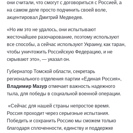
они считали, что смогут с договориться с Россией, а
на самом деле просто подчинить своей воле,
акцентировал Дмитрий Медведев.
«Но им это не удалось, они испытывают
жесточайшее разочарование, поэтому используют
все способы, а сейчас используют Украину, как таран,
чтобы уничтожить Российскую Федерацию, и не
скрывают это», — указал он.
Губернатор Томской области, секретарь
регионального отделения партии «Единая Россия»,
Владимир Мазур
отмечает важность надежного
тыла, для победы в социальной военной операции.
«Сейчас для нашей страны непростое время.
Россия проходит через серьезные испытания.
Победить и сохранить Россию мы сможем только
благодаря сплоченности, единству и поддержке