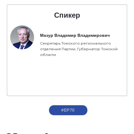
Спикер
Мазур Владимир Владимирович
Секретарь Томского регионального
отделения Партии, Губернатор Томской
области
#ЕР70