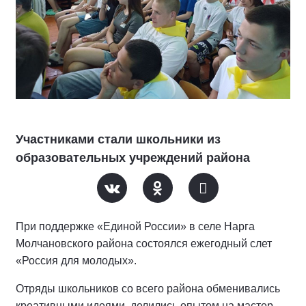
Участниками стали школьники из
образовательных учреждений района
При поддержке «Единой России» в селе Нарга
Молчановского района состоялся ежегодный слет
«Россия для молодых».
Отряды школьников со всего района обменивались
креативными идеями, делились опытом на мастер-