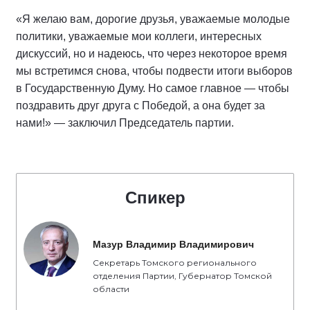
«Я желаю вам, дорогие друзья, уважаемые молодые
политики, уважаемые мои коллеги, интересных
дискуссий, но и надеюсь, что через некоторое время
мы встретимся снова, чтобы подвести итоги выборов
в Государственную Думу. Но самое главное — чтобы
поздравить друг друга с Победой, а она будет за
нами!» — заключил Председатель партии.
Спикер
Мазур Владимир Владимирович
Секретарь Томского регионального
отделения Партии, Губернатор Томской
области