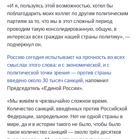
«И я, пользуясь этой возможностью, хотел бы
поблагодарить моих коллег по другим политическим
партиям за то, что мы в этот сложный период
проводим такую консолидированную, общую, в
интересах всех граждан нашей страны политику», —
подчеркнул он.
Россию сегодня испытывают на прочность во всех
смыслах этого слова: и с экономической, и с
политической точки зрения — против страны
введено около 30 тысяч санкций
, напомнил
Председатель «Единой России».
«Мы живём в чрезвычайно сложное время.
Количество санкций, введённых против Российской
Федерации, запредельное. Нет ни одной страны в
мире, да и в истории такого не было, чтобы было
такое количество санкций — около трёх десятков