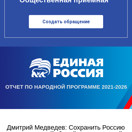
Создать обращение
ОТЧЕТ ПО НАРОДНОЙ ПРОГРАММЕ 2021-2026
Дмитрий Медведев: Сохранить Россию