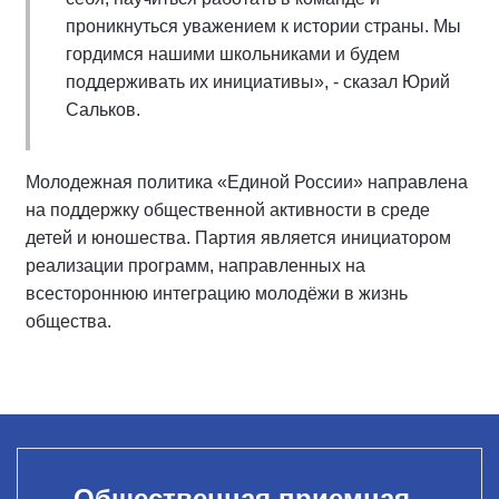
проникнуться уважением к истории страны. Мы
гордимся нашими школьниками и будем
поддерживать их инициативы», - сказал Юрий
Сальков.
Молодежная политика «Единой России» направлена
на поддержку общественной активности в среде
детей и юношества. Партия является инициатором
реализации программ, направленных на
всестороннюю интеграцию молодёжи в жизнь
общества.
Общественная приемная