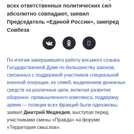
всех ответственных политических сил
абсолютно совпадают, заявил
Председатель «Единой России», зампред
Совбеза
По итогам завершившего работу восьмого созыва
Государственной Думе по большинству законов,
связанных с поддержкой участников специальной
военной операции, их семей, выделением денежных
средств на различные цели, включая развитие
оборонно- промышленного комплекса, поддержку
армии — позиции всех фракций были одинаковы
,
заявил
Дмитрий Медведев
, выступая перед
участниками смены «Правда» на форуме
«Территория смыслов».