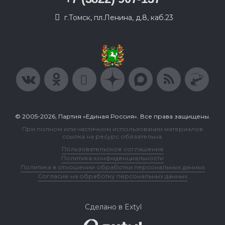
г.Томск, пл.Ленина, д.8, каб.23
© 2005-2026, Партия «Единая Россия». Все права защищены.
При полном или частичном использовании материалов
ссылка на ресурс обязательна.
Пользовательское соглашение
Политика конфиденциальности
Политика в отношении обработки персональных данных
Согласие на обработку персональных данных
Сделано в Extyl