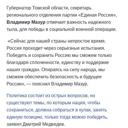
Губернатор Томской области, секретарь
регионального отделения партии «Единая Россия»,
Владимир Мазур
отмечает важность надежного
тыла, для победы в социальной военной операции.
«Сейчас для нашей страны непростое время.
Россия проходит через серьезные испытания.
Победить и сохранить Россию мы сможем только
благодаря сплоченности, единству и поддержке
наших граждан. Опираясь на силу народа, мы
сможем обеспечить безопасность и будущее
России», — пояснил Владимир Мазур.
Политика состоит из острых вопросов, но
существуют темы, по которым нация, чтобы
сохраниться, должна собраться в кулак, занять
единую позицию, только тогда можно победить
,
заявил Дмитрий Медведев.