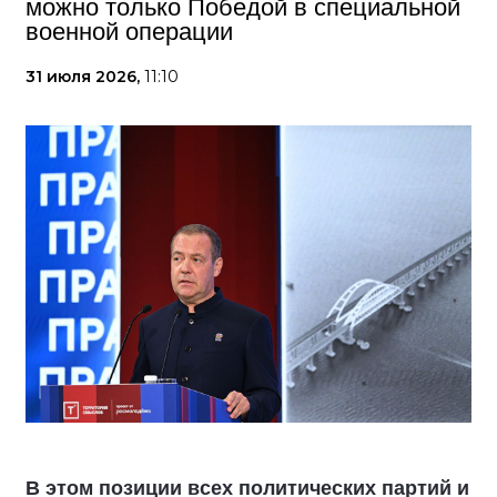
можно только Победой в специальной
военной операции
31 июля 2026,
11:10
В этом позиции всех политических партий и