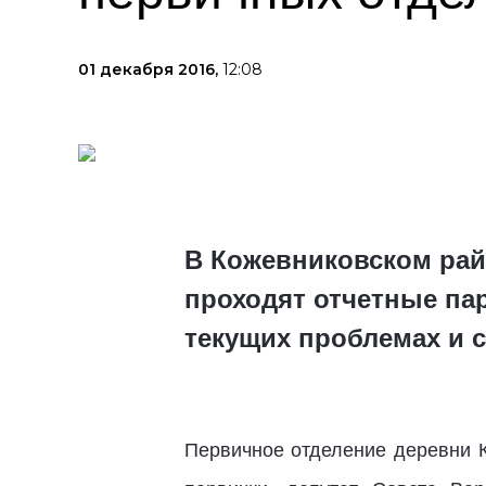
01 декабря 2016,
12:08
В Кожевниковском ра
проходят отчетные па
текущих проблемах и с
Первичное отделение деревни К