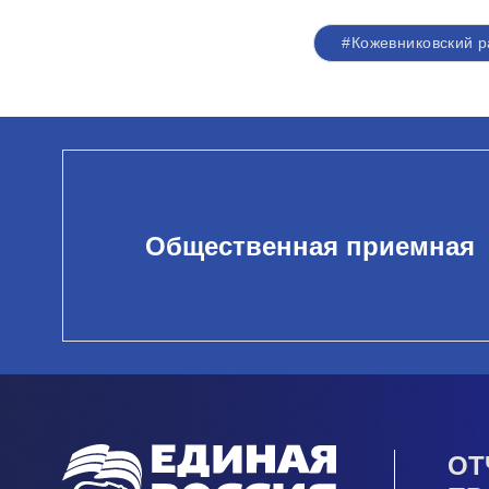
#Кожевниковский 
Общественная приемная
ОТ