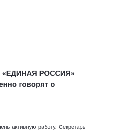
ии «ЕДИНАЯ РОССИЯ»
енно говорят о
ень активную работу. Секретарь