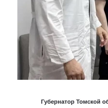
Губернатор Томской о