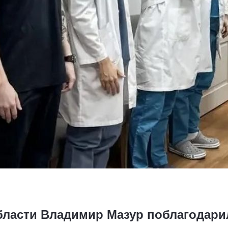
бласти Владимир Мазур поблагодари