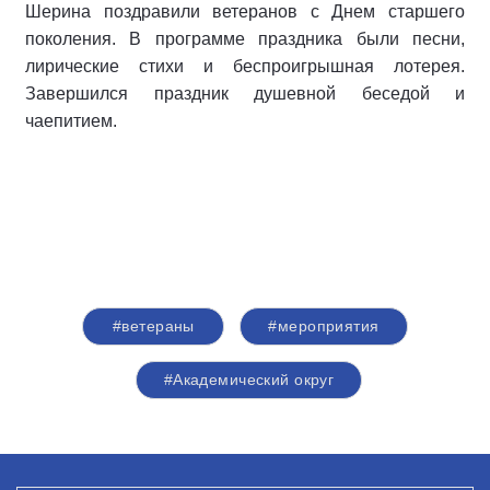
Шерина поздравили ветеранов с Днем старшего
поколения. В программе праздника были песни,
лирические стихи и беспроигрышная лотерея.
Завершился праздник душевной беседой и
чаепитием.
#ветераны
#мероприятия
#Академический округ