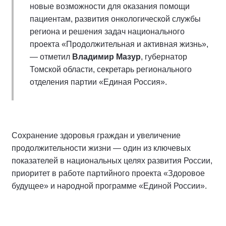
новые возможности для оказания помощи
пациентам, развития онкологической службы
региона и решения задач национального
проекта «Продолжительная и активная жизнь»,
— отметил
Владимир Мазур
, губернатор
Томской области, секретарь регионального
отделения партии «Единая Россия».
Сохранение здоровья граждан и увеличение
продолжительности жизни — один из ключевых
показателей в национальных целях развития России,
приоритет в работе партийного проекта «Здоровое
будущее» и народной программе «Единой России».