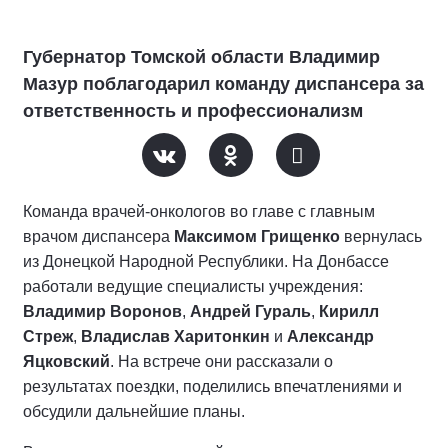
Губернатор Томской области Владимир
Мазур поблагодарил команду диспансера за
ответственность и профессионализм
Команда врачей-онкологов во главе с главным
врачом диспансера
Максимом Грищенко
вернулась
из Донецкой Народной Республики. На Донбассе
работали ведущие специалисты учреждения:
Владимир Воронов
,
Андрей Гураль
,
Кирилл
Стреж
,
Владислав Харитонкин
и
Александр
Яцковский
. На встрече они рассказали о
результатах поездки, поделились впечатлениями и
обсудили дальнейшие планы.