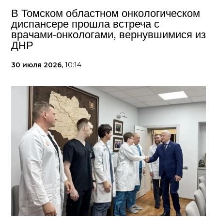
В Томском областном онкологическом
диспансере прошла встреча с
врачами-онкологами, вернувшимися из
ДНР
30 июля 2026,
10:14