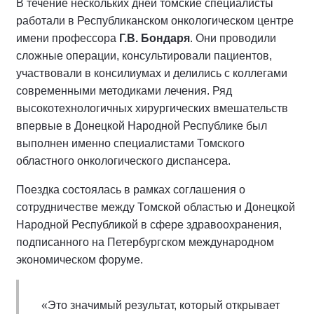
В течение нескольких дней томские специалисты
работали в Республиканском онкологическом центре
имени профессора
Г.В. Бондаря
. Они проводили
сложные операции, консультировали пациентов,
участвовали в консилиумах и делились с коллегами
современными методиками лечения. Ряд
высокотехнологичных хирургических вмешательств
впервые в Донецкой Народной Республике был
выполнен именно специалистами Томского
областного онкологического диспансера.
Поездка состоялась в рамках соглашения о
сотрудничестве между Томской областью и Донецкой
Народной Республикой в сфере здравоохранения,
подписанного на Петербургском международном
экономическом форуме.
«Это значимый результат, который открывает