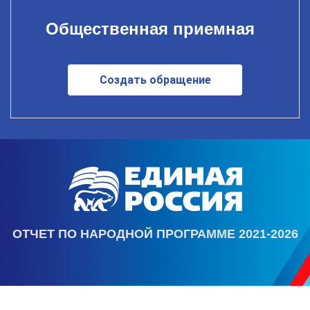
Общественная приемная
Создать обращение
ОТЧЕТ ПО НАРОДНОЙ ПРОГРАММЕ 2021-2026