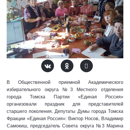
В Общественной приемной Академического
избирательного округа №3 Местного отделения
города Томска Партии «Единая Россия»
организовали праздник для представителей
старшего поколения. Депутаты Думы города Томска
Фракции «Единая Россия»: Виктор Носов, Владимир
Самокиш, председатель Совета округа №3 Марина