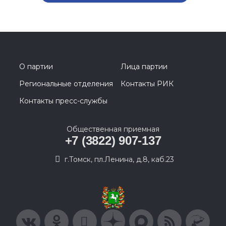
О партии
Лица партии
Региональные отделения
Контакты РИК
Контакты пресс-службы
Общественная приемная
+7 (3822) 907-137
г.Томск, пл.Ленина, д.8, каб.23