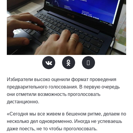
Избиратели высоко оценили формат проведения
предварительного голосования. В первую очередь
они отметили возможность проголосовать
дистанционно.
«Сегодня мы все живем в бешеном ритме, делаем по
несколько дел одновременно. Иногда не успеваешь
даже поесть, не то чтобы проголосовать.