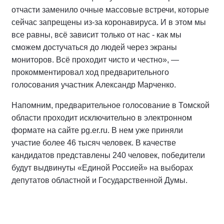
отчасти заменило очные массовые встречи, которые
сейчас запрещены из-за коронавируса. И в этом мы
все равны, всё зависит только от нас - как мы
сможем достучаться до людей через экраны
мониторов. Всё проходит чисто и честно», —
прокомментировал ход предварительного
голосования участник Александр Марченко.
Напомним, предварительное голосование в Томской
области проходит исключительно в электронном
формате на сайте pg.er.ru. В нем уже приняли
участие более 46 тысяч человек. В качестве
кандидатов представлены 240 человек, победители
будут выдвинуты «Единой Россией» на выборах
депутатов областной и Государственной Думы.