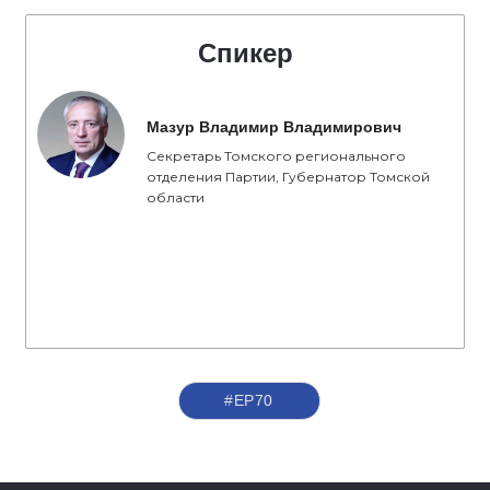
Спикер
Мазур Владимир Владимирович
Секретарь Томского регионального
отделения Партии, Губернатор Томской
области
#ЕР70