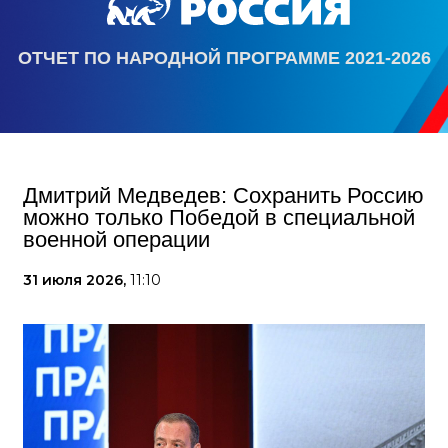
ОТЧЕТ ПО НАРОДНОЙ ПРОГРАММЕ 2021-2026
Дмитрий Медведев: Сохранить Россию
можно только Победой в специальной
военной операции
31 июля 2026,
11:10