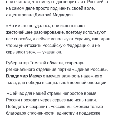
они считали, что смогут с договориться с Россией, а
на самом деле просто подчинить своей воле,
акцентировал Дмитрий Медведев.
«Но им это не удалось, они испытывают
жесточайшее разочарование, поэтому используют
все способы, а сейчас используют Украину, как таран,
чтобы уничтожить Российскую Федерацию, и не
скрывают это», — указал он.
Губернатор Томской области, секретарь
регионального отделения партии «Единая Россия»,
Владимир Мазур
отмечает важность надежного
тыла, для победы в социальной военной операции.
«Сейчас для нашей страны непростое время.
Россия проходит через серьезные испытания.
Победить и сохранить Россию мы сможем только
благодаря сплоченности, единству и поддержке