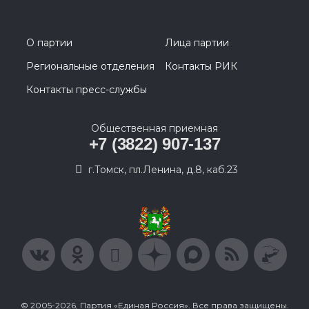
О партии
Лица партии
Региональные отделения
Контакты РИК
Контакты пресс-службы
Общественная приемная
+7 (3822) 907-137
г.Томск, пл.Ленина, д.8, каб.23
© 2005-2026, Партия «Единая Россия». Все права защищены.