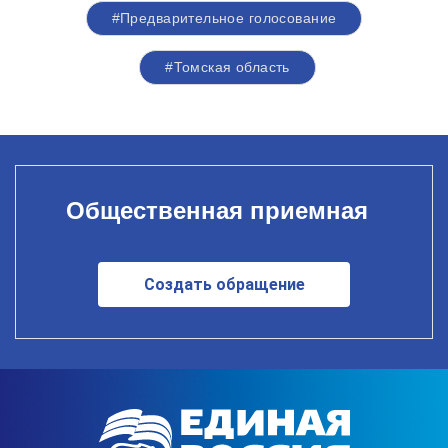
#Предварительное голосование
#Томская область
Общественная приемная
Создать обращение