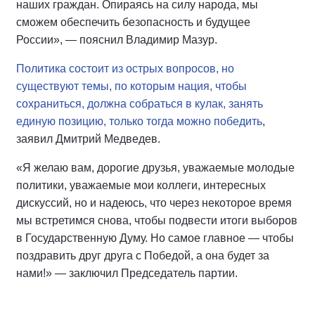
наших граждан. Опираясь на силу народа, мы
сможем обеспечить безопасность и будущее
России», — пояснил Владимир Мазур.
Политика состоит из острых вопросов, но
существуют темы, по которым нация, чтобы
сохраниться, должна собраться в кулак, занять
единую позицию, только тогда можно победить
,
заявил Дмитрий Медведев.
«Я желаю вам, дорогие друзья, уважаемые молодые
политики, уважаемые мои коллеги, интересных
дискуссий, но и надеюсь, что через некоторое время
мы встретимся снова, чтобы подвести итоги выборов
в Государственную Думу. Но самое главное — чтобы
поздравить друг друга с Победой, а она будет за
нами!» — заключил Председатель партии.