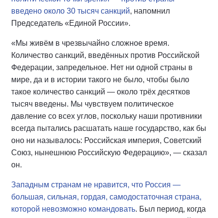
введено около 30 тысяч санкций
, напомнил
Председатель «Единой России».
«Мы живём в чрезвычайно сложное время.
Количество санкций, введённых против Российской
Федерации, запредельное. Нет ни одной страны в
мире, да и в истории такого не было, чтобы было
такое количество санкций — около трёх десятков
тысяч введены. Мы чувствуем политическое
давление со всех углов, поскольку наши противники
всегда пытались расшатать наше государство, как бы
оно ни называлось: Российская империя, Советский
Союз, нынешнюю Российскую Федерацию», — сказал
он.
Западным странам не нравится, что Россия —
большая, сильная, гордая, самодостаточная страна,
которой невозможно командовать
. Был период, когда