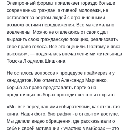
Электронный формат привлекает гораздо больше
современных граждан, активной молодёжи, не
оставляет за бортом людей с ограниченными
возможностями передвижения. Все максимально
вовлечены. Можно не отвлекаясь от своих дел
выразить свою гражданскую позицию, реализовать
свое право голоса. Все это оценили. Поэтому и явка
высокая», — поделилась впечатлениями жительница
Томска Людмила Шишкина.
Не осталось вопросов к процедуре праймериз и у
кандидатов. Как отметил Александр Марченко,
борьба за право представлять партию на
предстоящих выборах проходит честно и открыто.
«Мы все перед нашими избирателями, как открытая
книга. Наши фото, биография - в открытом доступе.
Мы делали видео обращения, где рассказывали о
себе и своей мотивации к участию в выборах — это