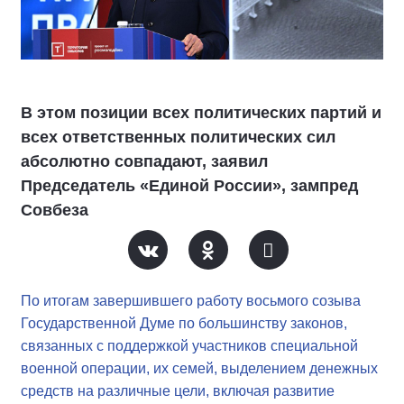
В этом позиции всех политических партий и
всех ответственных политических сил
абсолютно совпадают, заявил
Председатель «Единой России», зампред
Совбеза
По итогам завершившего работу восьмого созыва
Государственной Думе по большинству законов,
связанных с поддержкой участников специальной
военной операции, их семей, выделением денежных
средств на различные цели, включая развитие