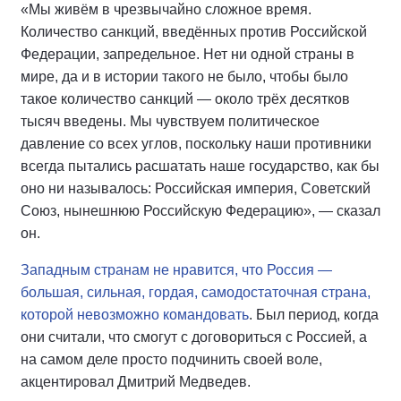
«Мы живём в чрезвычайно сложное время.
Количество санкций, введённых против Российской
Федерации, запредельное. Нет ни одной страны в
мире, да и в истории такого не было, чтобы было
такое количество санкций — около трёх десятков
тысяч введены. Мы чувствуем политическое
давление со всех углов, поскольку наши противники
всегда пытались расшатать наше государство, как бы
оно ни называлось: Российская империя, Советский
Союз, нынешнюю Российскую Федерацию», — сказал
он.
Западным странам не нравится, что Россия —
большая, сильная, гордая, самодостаточная страна,
которой невозможно командовать
. Был период, когда
они считали, что смогут с договориться с Россией, а
на самом деле просто подчинить своей воле,
акцентировал Дмитрий Медведев.