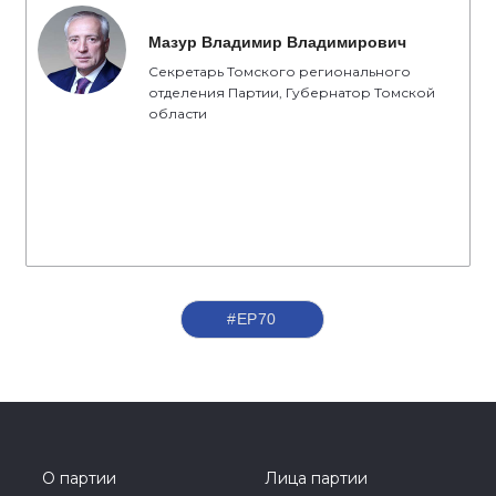
Мазур Владимир Владимирович
Секретарь Томского регионального
отделения Партии, Губернатор Томской
области
#ЕР70
О партии
Лица партии