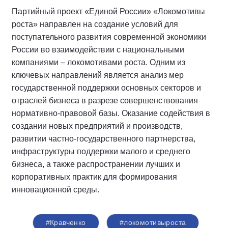
Партийный проект «Единой России» «Локомотивы
роста» направлен на создание условий для
поступательного развития современной экономики
России во взаимодействии с национальными
компаниями – локомотивами роста. Одним из
ключевых направлений является анализ мер
государственной поддержки основных секторов и
отраслей бизнеса в разрезе совершенствования
нормативно-правовой базы. Оказание содействия в
создании новых предприятий и производств,
развитии частно-государственного партнерства,
инфраструктуры поддержки малого и среднего
бизнеса, а также распространении лучших и
корпоративных практик для формирования
инновационной среды.
#Кравченко
#локомотивыроста