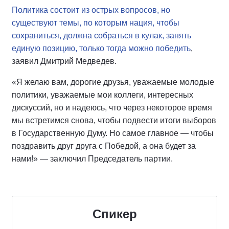
Политика состоит из острых вопросов, но
существуют темы, по которым нация, чтобы
сохраниться, должна собраться в кулак, занять
единую позицию, только тогда можно победить
,
заявил Дмитрий Медведев.
«Я желаю вам, дорогие друзья, уважаемые молодые
политики, уважаемые мои коллеги, интересных
дискуссий, но и надеюсь, что через некоторое время
мы встретимся снова, чтобы подвести итоги выборов
в Государственную Думу. Но самое главное — чтобы
поздравить друг друга с Победой, а она будет за
нами!» — заключил Председатель партии.
Спикер