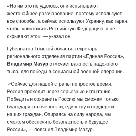
«Но им это не удалось, они испытывают
жесточайшее разочарование, поэтому используют
все способы, а сейчас используют Украину, как таран,
чтобы уничтожить Российскую Федерацию, и не
скрывают это», — указал он.
Губернатор Томской области, секретарь
регионального отделения партии «Единая Россия»,
Владимир Мазур
отмечает важность надежного
тыла, для победы в социальной военной операции.
«Сейчас для нашей страны непростое время.
Россия проходит через серьезные испытания.
Победить и сохранить Россию мы сможем только
благодаря сплоченности, единству и поддержке
наших граждан. Опираясь на силу народа, мы
сможем обеспечить безопасность и будущее
России», — пояснил Владимир Мазур.