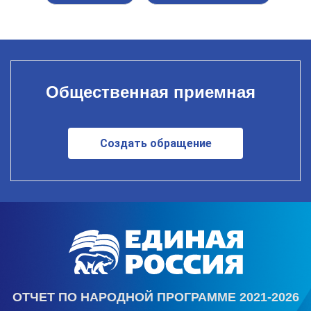
Общественная приемная
Создать обращение
ОТЧЕТ ПО НАРОДНОЙ ПРОГРАММЕ 2021-2026