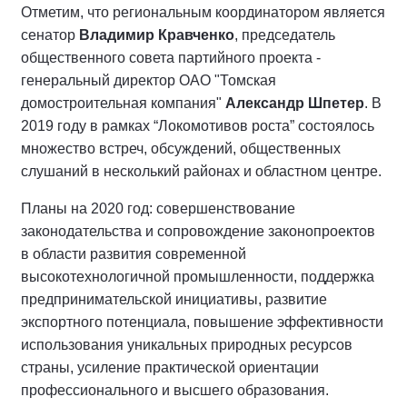
Отметим, что региональным координатором является
сенатор
Владимир Кравченко
, председатель
общественного совета партийного проекта -
генеральный директор ОАО "Томская
домостроительная компания"
Александр Шпетер
. В
2019 году в рамках “Локомотивов роста” состоялось
множество встреч, обсуждений, общественных
слушаний в несколький районах и областном центре.
Планы на 2020 год: совершенствование
законодательства и сопровождение законопроектов
в области развития современной
высокотехнологичной промышленности, поддержка
предпринимательской инициативы, развитие
экспортного потенциала, повышение эффективности
использования уникальных природных ресурсов
страны, усиление практической ориентации
профессионального и высшего образования.