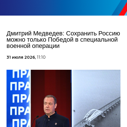
Дмитрий Медведев: Сохранить Россию
можно только Победой в специальной
военной операции
31 июля 2026,
11:10