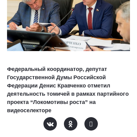
Федеральный координатор, депутат
Государственной Думы Российской
Федерации Денис Кравченко отметил
деятельность томичей в рамках партийного
проекта “Локомотивы роста” на
видеоселекторе