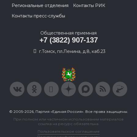
Региональные отделения
Контакты РИК
Контакты пресс-службы
Общественная приемная
+7 (3822) 907-137
г.Томск, пл.Ленина, д.8, каб.23
© 2005-2026, Партия «Единая Россия». Все права защищены.
При полном или частичном использовании материалов
ссылка на ресурс обязательна.
Пользовательское соглашение
Политика конфиденциальности