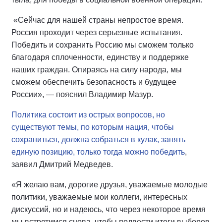
«Сейчас для нашей страны непростое время.
Россия проходит через серьезные испытания.
Победить и сохранить Россию мы сможем только
благодаря сплоченности, единству и поддержке
наших граждан. Опираясь на силу народа, мы
сможем обеспечить безопасность и будущее
России», — пояснил Владимир Мазур.
Политика состоит из острых вопросов, но
существуют темы, по которым нация, чтобы
сохраниться, должна собраться в кулак, занять
единую позицию, только тогда можно победить
,
заявил Дмитрий Медведев.
«Я желаю вам, дорогие друзья, уважаемые молодые
политики, уважаемые мои коллеги, интересных
дискуссий, но и надеюсь, что через некоторое время
мы встретимся снова, чтобы подвести итоги выборов