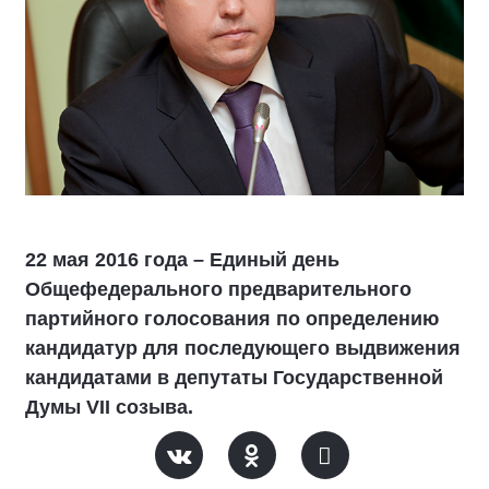
22 мая 2016 года – Единый день
Общефедерального предварительного
партийного голосования по определению
кандидатур для последующего выдвижения
кандидатами в депутаты Государственной
Думы VII созыва.