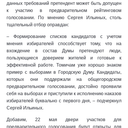
данных требований претендент может быть допущен
к участию в предварительном рейтинговом
голосовании. По мнению Сергея Ильиных, столь
тщательный отбор оправдан:
– Формирование списков кандидатов с учетом
мнения избирателей способствует тому, что на
вхождение в состав Думы претендуют люди,
пользующиеся доверием жителей и готовые к
эффективной работе. Томичам уже хорошо знаком
пример с выборами в Городскую Думу. Кандидаты,
которых они поддержали на общегородском
предварительном голосовании, достойно проявили
себя на выборах и приступили к исполнению наказов
избирателей буквально с первого дня, – подчеркнул
Сергей Ильиных.
Добавим, 22 мая двери участков для
предварительного голосования будут открыты для