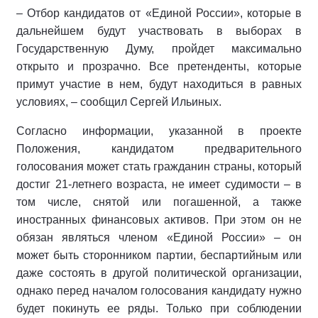
– Отбор кандидатов от «Единой России», которые в
дальнейшем будут участвовать в выборах в
Государственную Думу, пройдет максимально
открыто и прозрачно. Все претенденты, которые
примут участие в нем, будут находиться в равных
условиях, – сообщил Сергей Ильиных.
Согласно информации, указанной в проекте
Положения, кандидатом предварительного
голосования может стать гражданин страны, который
достиг 21-летнего возраста, не имеет судимости – в
том числе, снятой или погашенной, а также
иностранных финансовых активов. При этом он не
обязан являться членом «Единой России» – он
может быть сторонником партии, беспартийным или
даже состоять в другой политической организации,
однако перед началом голосования кандидату нужно
будет покинуть ее ряды. Только при соблюдении