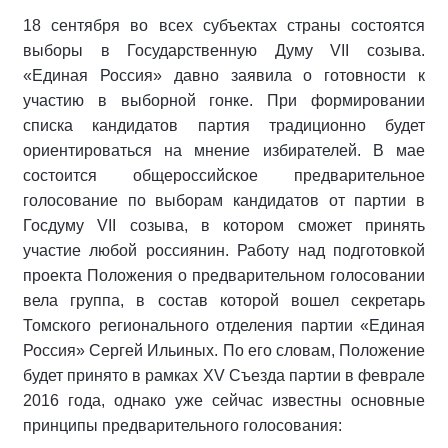
18 сентября во всех субъектах страны состоятся
выборы в Государственную Думу VII созыва.
«Единая Россия» давно заявила о готовности к
участию в выборной гонке. При формировании
списка кандидатов партия традиционно будет
ориентироваться на мнение избирателей. В мае
состоится общероссийское предварительное
голосование по выборам кандидатов от партии в
Госдуму VII созыва, в котором сможет принять
участие любой россиянин. Работу над подготовкой
проекта Положения о предварительном голосовании
вела группа, в состав которой вошел секретарь
Томского регионального отделения партии «Единая
Россия» Сергей Ильиных. По его словам, Положение
будет принято в рамках XV Съезда партии в феврале
2016 года, однако уже сейчас известны основные
принципы предварительного голосования: