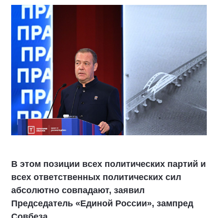
В этом позиции всех политических партий и
всех ответственных политических сил
абсолютно совпадают, заявил
Председатель «Единой России», зампред
Совбеза