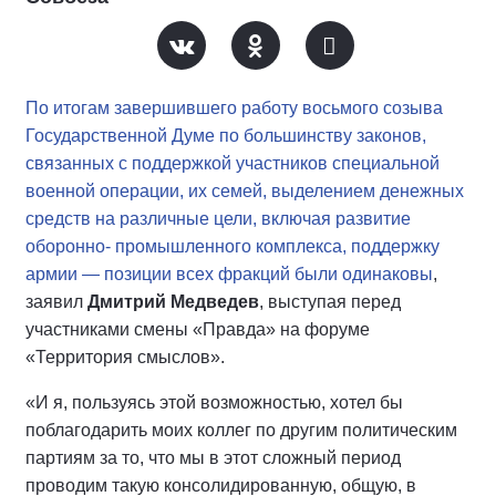
По итогам завершившего работу восьмого созыва
Государственной Думе по большинству законов,
связанных с поддержкой участников специальной
военной операции, их семей, выделением денежных
средств на различные цели, включая развитие
оборонно- промышленного комплекса, поддержку
армии — позиции всех фракций были одинаковы
,
заявил
Дмитрий Медведев
, выступая перед
участниками смены «Правда» на форуме
«Территория смыслов».
«И я, пользуясь этой возможностью, хотел бы
поблагодарить моих коллег по другим политическим
партиям за то, что мы в этот сложный период
проводим такую консолидированную, общую, в