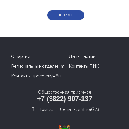
#ЕР70
О партии
Лица партии
Региональные отделения
Контакты РИК
Контакты пресс-службы
Общественная приемная
+7 (3822) 907-137
г.Томск, пл.Ленина, д.8, каб.23