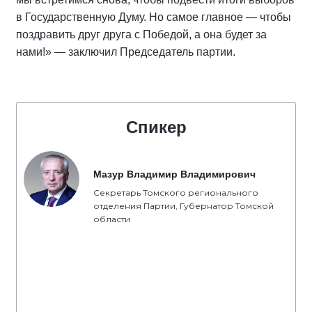
в Государственную Думу. Но самое главное — чтобы
поздравить друг друга с Победой, а она будет за
нами!» — заключил Председатель партии.
Спикер
Мазур Владимир Владимирович
Секретарь Томского регионального
отделения Партии, Губернатор Томской
области