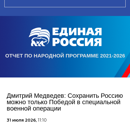
ОТЧЕТ ПО НАРОДНОЙ ПРОГРАММЕ 2021-2026
Дмитрий Медведев: Сохранить Россию
можно только Победой в специальной
военной операции
31 июля 2026,
11:10