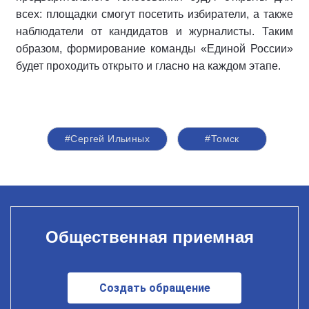
всех: площадки смогут посетить избиратели, а также
наблюдатели от кандидатов и журналисты. Таким
образом, формирование команды «Единой России»
будет проходить открыто и гласно на каждом этапе.
#Сергей Ильиных
#Томск
Общественная приемная
Создать обращение