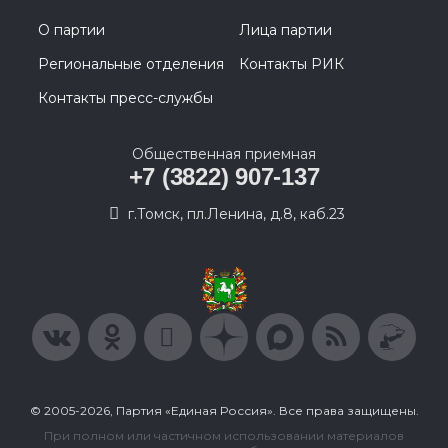
О партии
Лица партии
Региональные отделения
Контакты РИК
Контакты пресс-службы
Общественная приемная
+7 (3822) 907-137
г.Томск, пл.Ленина, д.8, каб.23
© 2005-2026, Партия «Единая Россия». Все права защищены.
При полном или частичном использовании материалов