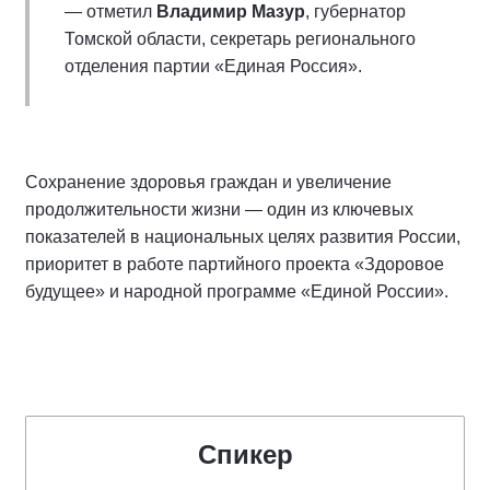
— отметил
Владимир Мазур
, губернатор
Томской области, секретарь регионального
отделения партии «Единая Россия».
Сохранение здоровья граждан и увеличение
продолжительности жизни — один из ключевых
показателей в национальных целях развития России,
приоритет в работе партийного проекта «Здоровое
будущее» и народной программе «Единой России».
Спикер