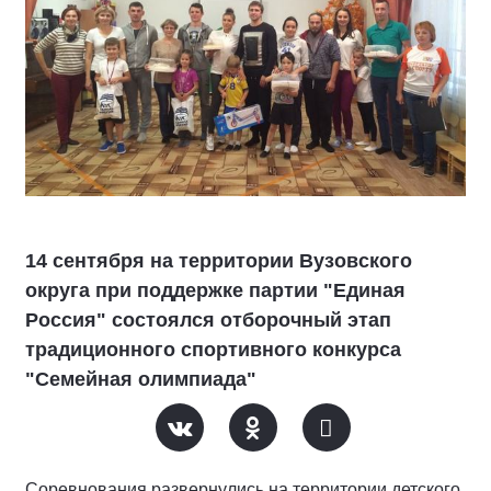
14 сентября на территории Вузовского
округа при поддержке партии "Единая
Россия" состоялся отборочный этап
традиционного спортивного конкурса
"Семейная олимпиада"
Соревнования развернулись на территории детского