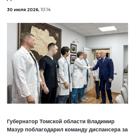
30 июля 2026,
10:14
Губернатор Томской области Владимир
Мазур поблагодарил команду диспансера за