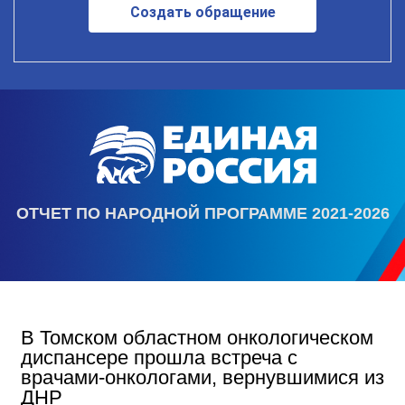
Создать обращение
ОТЧЕТ ПО НАРОДНОЙ ПРОГРАММЕ 2021-2026
В Томском областном онкологическом
диспансере прошла встреча с
врачами-онкологами, вернувшимися из
ДНР