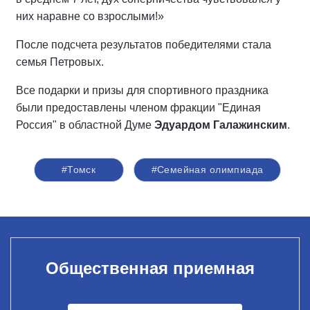
них наравне со взрослыми!»
После подсчета результатов победителями стала
семья Петровых.
Все подарки и призы для спортивного праздника
были предоставлены членом фракции "Единая
Россия" в областной Думе
Эдуардом Галажинским
.
#Томск
#Семейная олимпиада
Общественная приемная