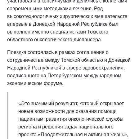
участвовали в консилиумах и делились с коллегами
современными методиками лечения. Ряд
высокотехнологичных хирургических вмешательств
впервые в Донецкой Народной Республике был
выполнен именно специалистами Томского
областного онкологического диспансера.
Поездка состоялась в рамках соглашения о
сотрудничестве между Томской областью и Донецкой
Народной Республикой в сфере здравоохранения,
подписанного на Петербургском международном
экономическом форуме.
«Это значимый результат, который открывает
новые возможности для оказания помощи
пациентам, развития онкологической службы
региона и решения задач национального
проекта «Продолжительная и активная жизнь»,