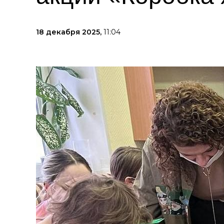
18 декабря 2025,
11:04