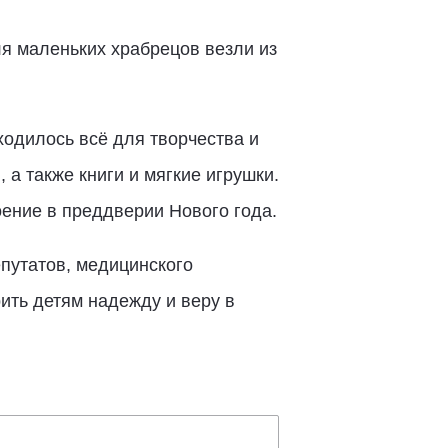
ля маленьких храбрецов везли из
ходилось всё для творчества и
 а также книги и мягкие игрушки.
оение в преддверии Нового года.
путатов, медицинского
ить детям надежду и веру в