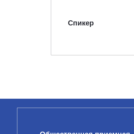
Спикер