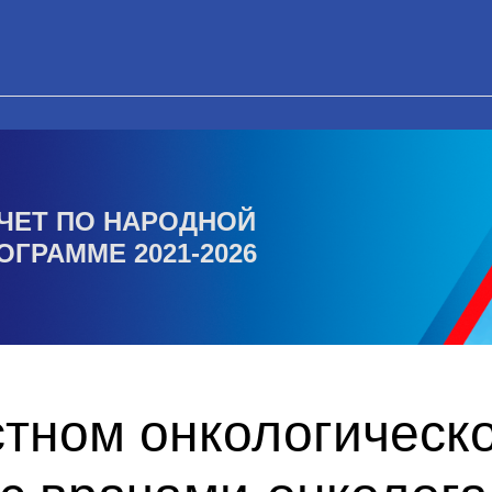
ЧЕТ ПО НАРОДНОЙ
ОГРАММЕ 2021-2026
стном онкологическ