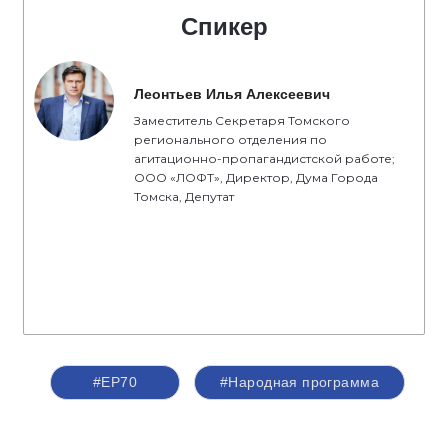
Спикер
Леонтьев Илья Алексеевич
Заместитель Секретаря Томского
регионального отделения по
агитационно-пропагандистской работе;
ООО «ЛОФТ», Директор, Дума Города
Томска, Депутат
#ЕР70
#Народная программа