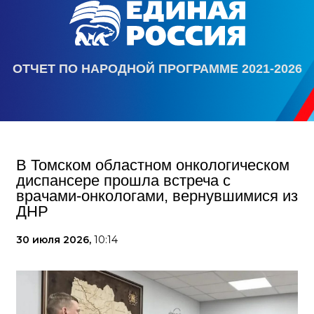
ОТЧЕТ ПО НАРОДНОЙ ПРОГРАММЕ 2021-2026
В Томском областном онкологическом
диспансере прошла встреча с
врачами-онкологами, вернувшимися из
ДНР
30 июля 2026,
10:14