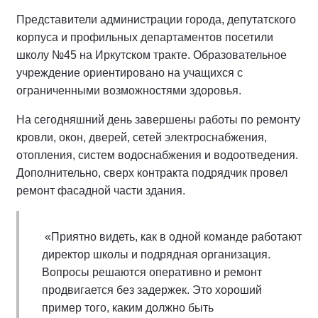
Представители администрации города, депутатского
корпуса и профильных департаментов посетили
школу №45 на Иркутском тракте. Образовательное
учреждение ориентировано на учащихся с
ограниченными возможностями здоровья.
На сегодняшний день завершены работы по ремонту
кровли, окон, дверей, сетей электроснабжения,
отопления, систем водоснабжения и водоотведения.
Дополнительно, сверх контракта подрядчик провел
ремонт фасадной части здания.
«Приятно видеть, как в одной команде работают
директор школы и подрядная организация.
Вопросы решаются оперативно и ремонт
продвигается без задержек. Это хороший
пример того, каким должно быть