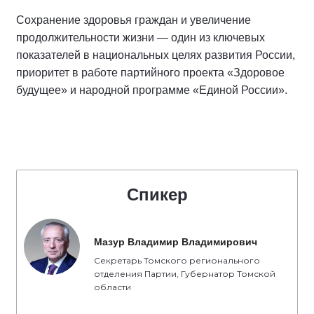
Сохранение здоровья граждан и увеличение
продолжительности жизни — один из ключевых
показателей в национальных целях развития России,
приоритет в работе партийного проекта «Здоровое
будущее» и народной программе «Единой России».
Спикер
Мазур Владимир Владимирович
Секретарь Томского регионального
отделения Партии, Губернатор Томской
области