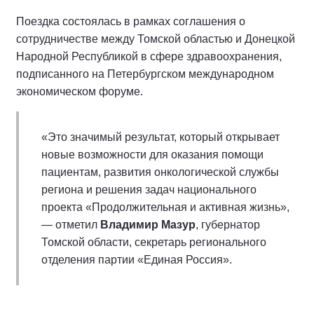
Поездка состоялась в рамках соглашения о
сотрудничестве между Томской областью и Донецкой
Народной Республикой в сфере здравоохранения,
подписанного на Петербургском международном
экономическом форуме.
«Это значимый результат, который открывает
новые возможности для оказания помощи
пациентам, развития онкологической службы
региона и решения задач национального
проекта «Продолжительная и активная жизнь»,
— отметил
Владимир Мазур
, губернатор
Томской области, секретарь регионального
отделения партии «Единая Россия».