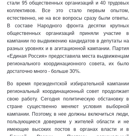
стали 95 общественных организаций и 40 трудовых
коллективов. Все это стало первым опытом,
естественно, не на все вопросы сразу были ответы.
В составе Народного фронта десятки крупных
общественных организаций приняли участие в
кампании по выдвижению кандидатов в депутаты на
разных уровнях и в агитационной кампании. Партия
«Единая Россия» предоставила места выдвиженцам
регионального координационного совета, их было
достаточно много - больше 30%.
Во время президентской избирательной кампании
региональный координационный совет продолжает
свою работу. Сегодня политическую обстановку в
стране существенно меняют условия выборной
кампании. Поэтому, в нее должны включиться люди,
пользующиеся доверием у жителей области и не
имеющие высоких постов в органах власти и в