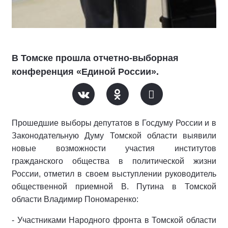
В Томске прошла отчетно-выборная
конференция «Единой России».
Прошедшие выборы депутатов в Госдуму России и в
Законодательную Думу Томской области выявили
новые возможности участия институтов
гражданского общества в политической жизни
России, отметил в своем выступлении руководитель
общественной приемной В. Путина в Томской
области Владимир Пономаренко:
- Участниками Народного фронта в Томской области