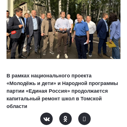
В рамках национального проекта
«Молодёжь и дети» и Народной программы
партии «Единая Россия» продолжается
капитальный ремонт школ в Томской
области