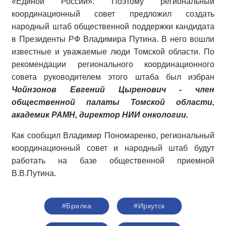
«Единой России». Поэтому региональный
координационный совет предложил создать
народный штаб общественной поддержки кандидата
в Президенты РФ Владимира Путина. В него вошли
известные и уважаемые люди Томской области. По
рекомендации регионального координационного
совета руководителем этого штаба был избран
Чойнзонов Евгений Цыренович - член
общественной палаты Томской области,
академик РАМН, директор НИИ онкологии.
Как сообщил Владимир Пономаренко, региональный
координационный совет и народный штаб будут
работать на базе общественной приемной
В.В.Путина.
#Брилка
#Иркутск