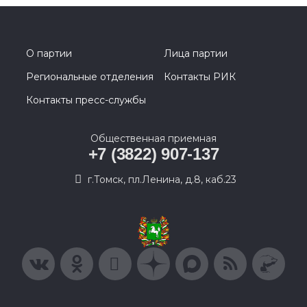
О партии
Лица партии
Региональные отделения
Контакты РИК
Контакты пресс-службы
Общественная приемная
+7 (3822) 907-137
г.Томск, пл.Ленина, д.8, каб.23