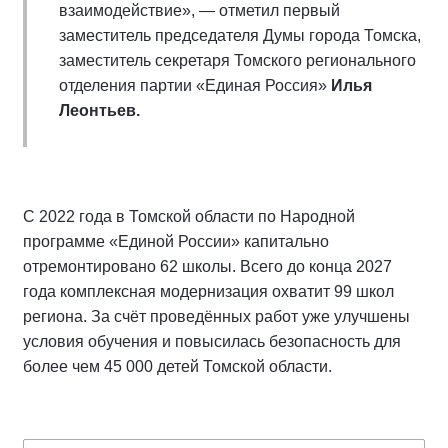
взаимодействие», — отметил первый
заместитель председателя Думы города Томска,
заместитель секретаря Томского регионального
отделения партии «Единая Россия»
Илья
Леонтьев.
С 2022 года в Томской области по Народной
программе «Единой России» капитально
отремонтировано 62 школы. Всего до конца 2027
года комплексная модернизация охватит 99 школ
региона. За счёт проведённых работ уже улучшены
условия обучения и повысилась безопасность для
более чем 45 000 детей Томской области.