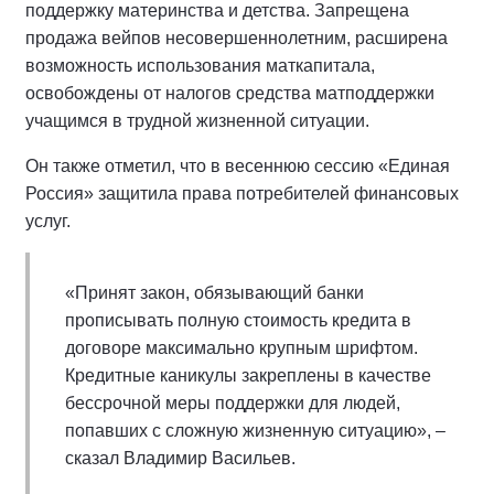
поддержку материнства и детства. Запрещена
продажа вейпов несовершеннолетним, расширена
возможность использования маткапитала,
освобождены от налогов средства матподдержки
учащимся в трудной жизненной ситуации.
Он также отметил, что в весеннюю сессию «Единая
Россия» защитила права потребителей финансовых
услуг.
«Принят закон, обязывающий банки
прописывать полную стоимость кредита в
договоре максимально крупным шрифтом.
Кредитные каникулы закреплены в качестве
бессрочной меры поддержки для людей,
попавших с сложную жизненную ситуацию», –
сказал Владимир Васильев.