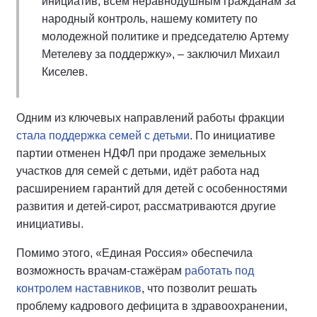
инициатив, всем неравнодушным гражданам за
народный контроль, нашему комитету по
молодежной политике и председателю Артему
Метелеву за поддержку», – заключил Михаил
Киселев.
Одним из ключевых направлений работы фракции
стала поддержка семей с детьми
. По инициативе
партии отменен НДФЛ при продаже земельных
участков для семей с детьми, идёт работа над
расширением гарантий для детей с особенностями
развития и детей-сирот, рассматриваются другие
инициативы.
Помимо этого, «Единая Россия» обеспечила
возможность врачам-стажёрам
работать под
контролем наставников
, что позволит решать
проблему кадрового дефицита в здравоохранении,