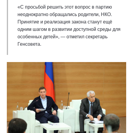
«С просьбой решить этот вопрос в партию
неоднократно обращались родители, НКО.
Принятие и реализация закона станут ещё
одним шагом в развитии доступной среды для
особенных детей», — отметил секретарь
Генсовета.