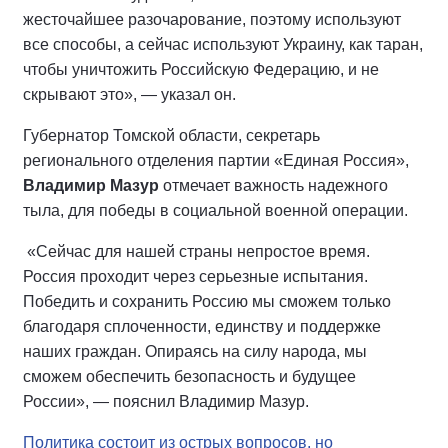
жесточайшее разочарование, поэтому используют
все способы, а сейчас используют Украину, как таран,
чтобы уничтожить Российскую Федерацию, и не
скрывают это», — указал он.
Губернатор Томской области, секретарь
регионального отделения партии «Единая Россия»,
Владимир Мазур
отмечает важность надежного
тыла, для победы в социальной военной операции.
«Сейчас для нашей страны непростое время.
Россия проходит через серьезные испытания.
Победить и сохранить Россию мы сможем только
благодаря сплоченности, единству и поддержке
наших граждан. Опираясь на силу народа, мы
сможем обеспечить безопасность и будущее
России», — пояснил Владимир Мазур.
Политика состоит из острых вопросов, но