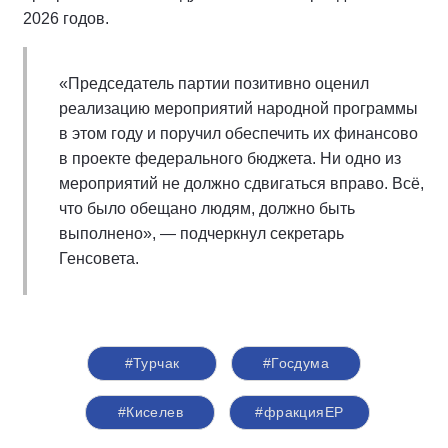
2026 годов.
«Председатель партии позитивно оценил
реализацию мероприятий народной программы
в этом году и поручил обеспечить их финансово
в проекте федерального бюджета. Ни одно из
мероприятий не должно сдвигаться вправо. Всё,
что было обещано людям, должно быть
выполнено», — подчеркнул секретарь
Генсовета.
#Турчак
#Госдума
#Киселев
#фракцияЕР