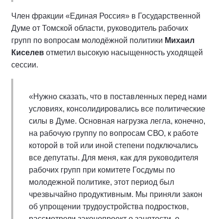
Член фракции «Единая Россия» в Государственной
Думе от Томской области, руководитель рабочих
групп по вопросам молодёжной политики
Михаил
Киселев
отметил высокую насыщенность уходящей
сессии.
«Нужно сказать, что в поставленных перед нами
условиях, консолидировались все политические
силы в Думе. Основная нагрузка легла, конечно,
на рабочую группу по вопросам СВО, к работе
которой в той или иной степени подключались
все депутаты. Для меня, как для руководителя
рабочих групп при комитете Госдумы по
молодежной политике, этот период был
чрезвычайно продуктивным. Мы приняли закон
об упрощении трудоустройства подростков,
рассмотрели законопроект о занятости, о