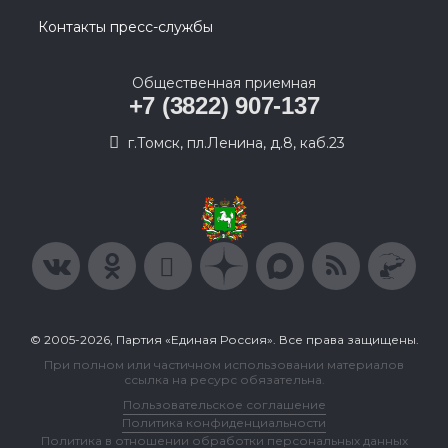
Контакты пресс-службы
Общественная приемная
+7 (3822) 907-137
г.Томск, пл.Ленина, д.8, каб.23
© 2005-2026, Партия «Единая Россия». Все права защищены.
При полном или частичном использовании материалов
ссылка на ресурс обязательна.
Пользовательское соглашение
Политика конфиденциальности
Политика в отношении обработки персональных данных