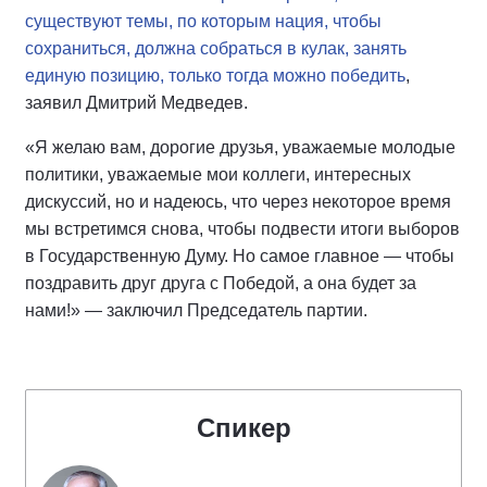
существуют темы, по которым нация, чтобы
сохраниться, должна собраться в кулак, занять
единую позицию, только тогда можно победить
,
заявил Дмитрий Медведев.
«Я желаю вам, дорогие друзья, уважаемые молодые
политики, уважаемые мои коллеги, интересных
дискуссий, но и надеюсь, что через некоторое время
мы встретимся снова, чтобы подвести итоги выборов
в Государственную Думу. Но самое главное — чтобы
поздравить друг друга с Победой, а она будет за
нами!» — заключил Председатель партии.
Спикер