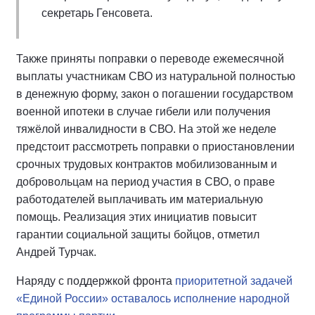
секретарь Генсовета.
Также приняты поправки о переводе ежемесячной
выплаты участникам СВО из натуральной полностью
в денежную форму, закон о погашении государством
военной ипотеки в случае гибели или получения
тяжёлой инвалидности в СВО. На этой же неделе
предстоит рассмотреть поправки о приостановлении
срочных трудовых контрактов мобилизованным и
добровольцам на период участия в СВО, о праве
работодателей выплачивать им материальную
помощь. Реализация этих инициатив повысит
гарантии социальной защиты бойцов, отметил
Андрей Турчак.
Наряду с поддержкой фронта
приоритетной задачей
«Единой России» оставалось исполнение народной