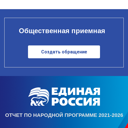
Общественная приемная
Создать обращение
ОТЧЕТ ПО НАРОДНОЙ ПРОГРАММЕ 2021-2026