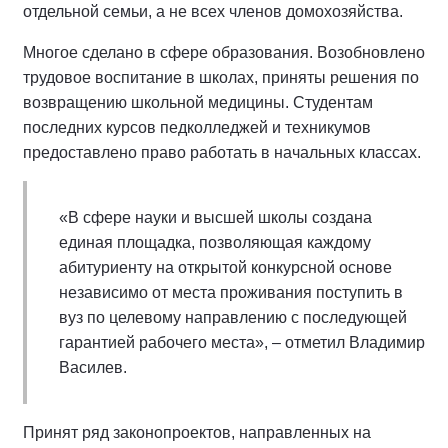
отдельной семьи, а не всех членов домохозяйства.
Многое сделано в сфере образования. Возобновлено
трудовое воспитание в школах, приняты решения по
возвращению школьной медицины. Студентам
последних курсов педколледжей и техникумов
предоставлено право работать в начальных классах.
«В сфере науки и высшей школы создана
единая площадка, позволяющая каждому
абитуриенту на открытой конкурсной основе
независимо от места проживания поступить в
вуз по целевому направлению с последующей
гарантией рабочего места», – отметил Владимир
Василев.
Принят ряд законопроектов, направленных на