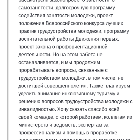
самозанятости, долгосрочную программу
содействия занятости молодежи, проект
положения Всероссийского конкурса лучших
практик трудоустройства молодежи, программу
воспитательной работы Движения первых,
проект закона о профориентационной
деятельности. Но на этом работа не
останавливается, и мы продолжим
прорабатывать вопросы, связанные с
трудоустройством молодёжи, в том числе, не
достигшей совершеннолетия. Также планируем
уделить внимание инклюзивному туризму и
решению вопросов трудоустройства молодежи с
инвалидностью. Хочу сказать спасибо всей
своей команде, с которой работаем, коллегам из
министерств и ведомств, экспертам за
профессионализм и помощь в проработке