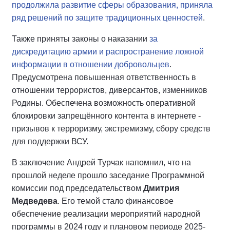
продолжила развитие сферы образования, приняла
ряд решений по защите традиционных ценностей
.
Также приняты законы о наказании
за
дискредитацию армии и распространение ложной
информации в отношении добровольцев
.
Предусмотрена повышенная ответственность в
отношении террористов, диверсантов, изменников
Родины. Обеспечена возможность оперативной
блокировки запрещённого контента в интернете -
призывов к терроризму, экстремизму, сбору средств
для поддержки ВСУ.
В заключение Андрей Турчак напомнил, что на
прошлой неделе прошло заседание Программной
комиссии под председательством
Дмитрия
Медведева
. Его темой стало финансовое
обеспечение реализации мероприятий народной
программы в 2024 году и плановом периоде 2025-