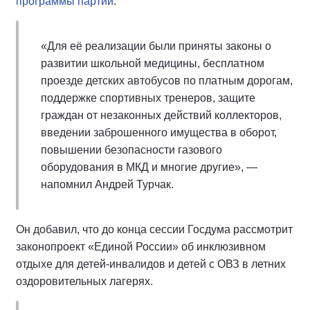
программы партии
.
«Для её реализации были приняты законы о
развитии школьной медицины, бесплатном
проезде детских автобусов по платным дорогам,
поддержке спортивных тренеров, защите
граждан от незаконных действий коллекторов,
введении заброшенного имущества в оборот,
повышении безопасности газового
оборудования в МКД и многие другие», —
напомнил Андрей Турчак.
Он добавил, что до конца сессии Госдума рассмотрит
законопроект «Единой России» об инклюзивном
отдыхе для детей-инвалидов и детей с ОВЗ в летних
оздоровительных лагерях.