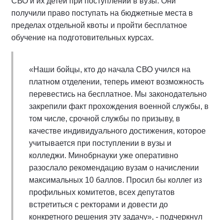
СВО и их детей при поступлении в вузы. Они
получили право поступать на бюджетные места в
пределах отдельной квоты и пройти бесплатное
обучение на подготовительных курсах.
«Наши бойцы, кто до начала СВО учился на
платном отделении, теперь имеют возможность
перевестись на бесплатное. Мы законодательно
закрепили факт прохождения военной службы, в
том числе, срочной службы по призыву, в
качестве индивидуального достижения, которое
учитывается при поступлении в вузы и
колледжи. Минобрнауки уже оперативно
разослало рекомендацию вузам о начислении
максимальных 10 баллов. Просил бы коллег из
профильных комитетов, всех депутатов
встретиться с ректорами и довести до
конкретного решения эту задачу», - подчеркнул