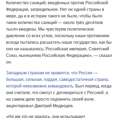
Количество санкций, введённых против Российской
Федерации, запредельное. Нет ни одной страны в
мире, да и в истории такого не было, чтобы было
такое количество санкций — около трёх десятков
тысяч введены. Мы чувствуем политическое
давление со всех углов, поскольку наши противники
всегда пытались расшатать наше государство, как бы
оно ни называлось: Российская империя, Советский
Союз, нынешнюю Российскую Федерацию», — сказал
он.
Западным странам не нравится, что Россия —
большая, сильная, гордая, самодостаточная страна,
которой невозможно командовать
. Был период, когда
они считали, что смогут с договориться с Россией, а
на самом деле просто подчинить своей воле,
акцентировал Дмитрий Медведев.
«Но им это не удалось, они испытывают