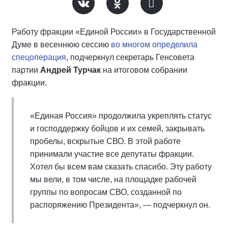
Работу фракции «Единой России» в Государственной
Думе в весеннюю сессию
во многом определила
спецоперация
, подчеркнул секретарь Генсовета
партии
Андрей Турчак
на итоговом собрании
фракции.
«Единая Россия» продолжила укреплять статус
и господдержку бойцов и их семей, закрывать
пробелы, вскрытые СВО. В этой работе
принимали участие все депутаты фракции.
Хотел бы всем вам сказать спасибо. Эту работу
мы вели, в том числе, на площадке рабочей
группы по вопросам СВО, созданной по
распоряжению Президента», — подчеркнул он.