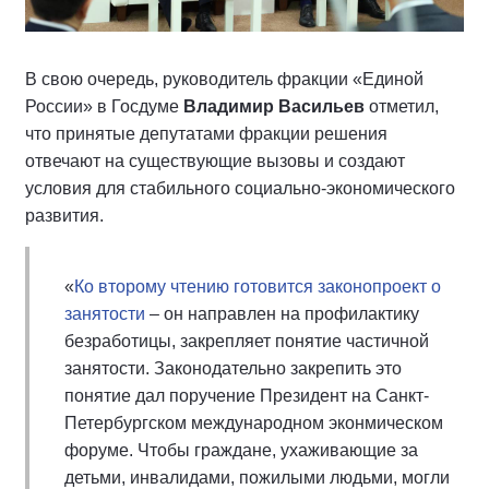
В свою очередь, руководитель фракции «Единой
России» в Госдуме
Владимир Васильев
отметил,
что принятые депутатами фракции решения
отвечают на существующие вызовы и создают
условия для стабильного социально-экономического
развития.
«
Ко второму чтению готовится законопроект о
занятости
– он направлен на профилактику
безработицы, закрепляет понятие частичной
занятости. Законодательно закрепить это
понятие дал поручение Президент на Санкт-
Петербургском международном эконмическом
форуме. Чтобы граждане, ухаживающие за
детьми, инвалидами, пожилыми людьми, могли