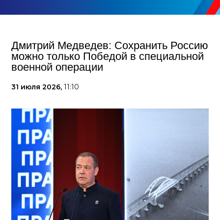
Дмитрий Медведев: Сохранить Россию
можно только Победой в специальной
военной операции
31 июля 2026,
11:10