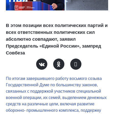
В этом позиции всех политических партий и
всех ответственных политических сил
абсолютно совпадают, заявил
Председатель «Единой России», зампред
Совбеза
По итогам завершившего работу восьмого созыва
Государственной Думе по большинству законов,
связанных с поддержкой участников специальной
военной операции, их семей, выделением денежных
средств на различные цели, включая развитие
оборонно- промышленного комплекса, поддержку