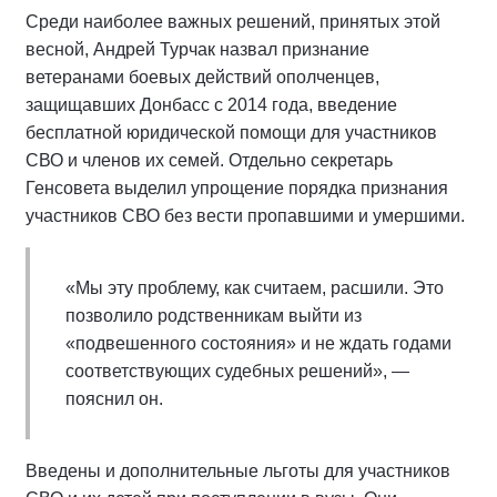
Среди наиболее важных решений, принятых этой
весной, Андрей Турчак назвал признание
ветеранами боевых действий ополченцев,
защищавших Донбасс с 2014 года, введение
бесплатной юридической помощи для участников
СВО и членов их семей. Отдельно секретарь
Генсовета выделил упрощение порядка признания
участников СВО без вести пропавшими и умершими.
«Мы эту проблему, как считаем, расшили. Это
позволило родственникам выйти из
«подвешенного состояния» и не ждать годами
соответствующих судебных решений», —
пояснил он.
Введены и дополнительные льготы для участников