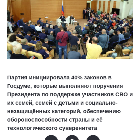
Партия инициировала 40% законов в
Госдуме, которые выполняют поручения
Президента по поддержке участников СВО и
их семей, семей с детьми и социально-
незащищённых категорий, обеспечению
обороноспособности страны и её
технологического суверенитета