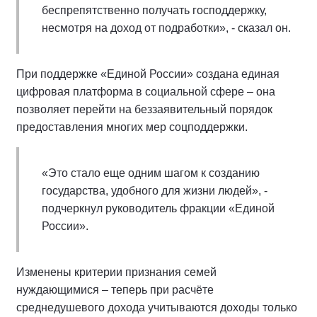
беспрепятственно получать господдержку,
несмотря на доход от подработки», - сказал он.
При поддержке «Единой России» создана единая
цифровая платформа в социальной сфере – она
позволяет перейти на беззаявительный порядок
предоставления многих мер соцподдержки.
«Это стало еще одним шагом к созданию
государства, удобного для жизни людей», -
подчеркнул руководитель фракции «Единой
России».
Изменены критерии признания семей
нуждающимися – теперь при расчёте
среднедушевого дохода учитываются доходы только