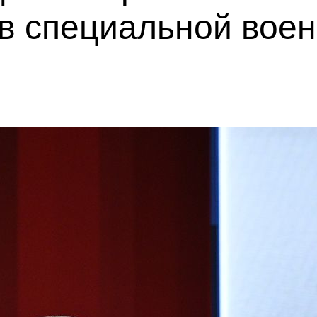
 в специальной вое