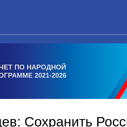
ЧЕТ ПО НАРОДНОЙ
ОГРАММЕ 2021-2026
ев: Сохранить Рос