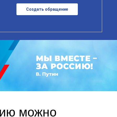
Создать обращение
сию можно