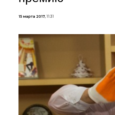
15 марта 2017,
11:31