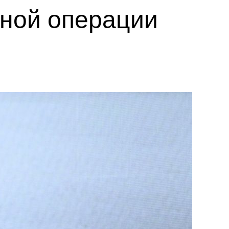
нной операции