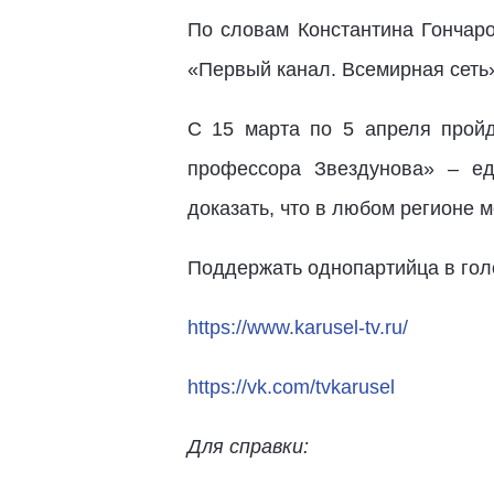
По словам Константина Гончаро
«Первый канал. Всемирная сеть
С 15 марта по 5 апреля пройд
профессора Звездунова» – ед
доказать, что в любом регионе 
Поддержать однопартийца в гол
https://www.karusel-tv.ru/
https://vk.com/tvkarusel
Для справки: