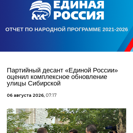
ОТЧЕТ ПО НАРОДНОЙ ПРОГРАММЕ 2021-2026
Партийный десант «Единой России»
оценил комплексное обновление
улицы Сибирской
06 августа 2026,
07:17