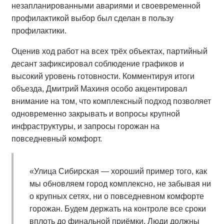
незапланированными авариями и своевременной
профилактикой выбор был сделан в пользу
профилактики.
Оценив ход работ на всех трёх объектах, партийный
десант зафиксировал соблюдение графиков и
высокий уровень готовности. Комментируя итоги
объезда, Дмитрий Махиня особо акцентировал
внимание на том, что комплексный подход позволяет
одновременно закрывать и вопросы крупной
инфраструктуры, и запросы горожан на
повседневный комфорт.
«Улица Сибирская — хороший пример того, как
мы обновляем город комплексно, не забывая ни
о крупных сетях, ни о повседневном комфорте
горожан. Будем держать на контроле все сроки
вплоть до финальной приёмки. Люди должны