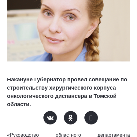
Накануне Губернатор провел совещание по
строительству хирургического корпуса
онкологического диспансера в Томской
области.
«Руководство областного департамента