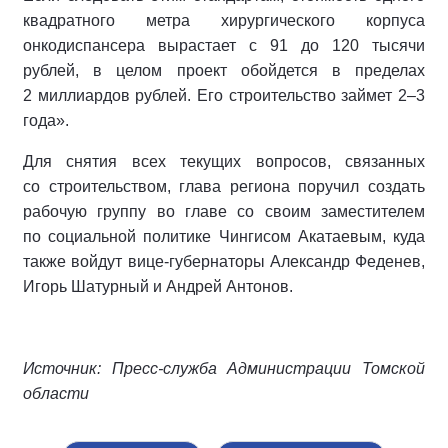
квадратного метра хирургического корпуса
онкодиспансера вырастает с 91 до 120 тысячи
рублей, в целом проект обойдется в пределах
2 миллиардов рублей. Его строительство займет 2–3
года».
Для снятия всех текущих вопросов, связанных
со строительством, глава региона поручил создать
рабочую группу во главе со своим заместителем
по социальной политике Чингисом Акатаевым, куда
также войдут вице-губернаторы Александр Феденев,
Игорь Шатурный и Андрей Антонов.
Источник: Пресс-служба Администрации Томской
области