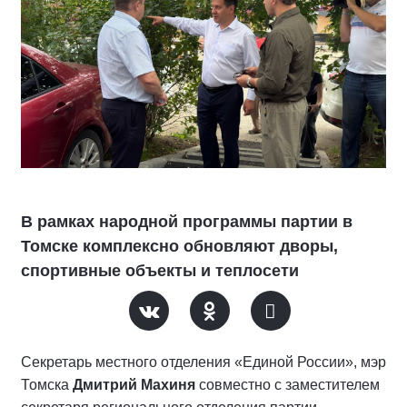
В рамках народной программы партии в
Томске комплексно обновляют дворы,
спортивные объекты и теплосети
Секретарь местного отделения «Единой России», мэр
Томска
Дмитрий Махиня
совместно с заместителем