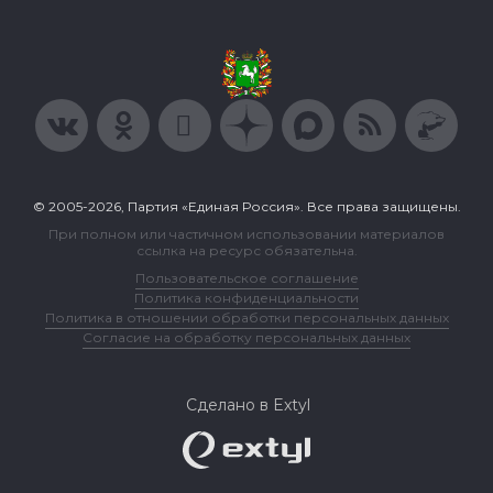
© 2005-2026, Партия «Единая Россия». Все права защищены.
При полном или частичном использовании материалов
ссылка на ресурс обязательна.
Пользовательское соглашение
Политика конфиденциальности
Политика в отношении обработки персональных данных
Согласие на обработку персональных данных
Сделано в Extyl