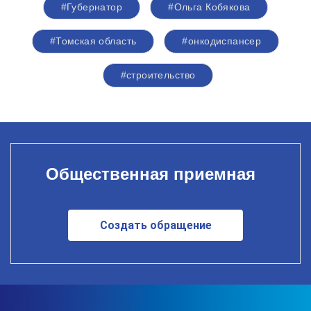
#Губернатор
#Ольга Кобякова
#Томская область
#онкодиспансер
#строительство
Общественная приемная
Создать обращение