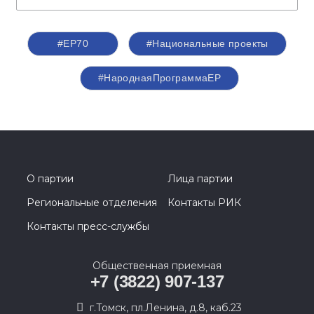
#ЕР70
#Национальные проекты
#НароднаяПрограммаЕР
О партии
Лица партии
Региональные отделения
Контакты РИК
Контакты пресс-службы
Общественная приемная
+7 (3822) 907-137
г.Томск, пл.Ленина, д.8, каб.23