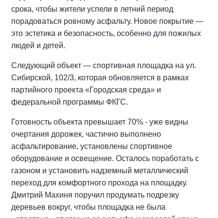
срока, чтобы жители успели в летний период
порадоваться ровному асфальту. Новое покрытие —
это эстетика и безопасность, особенно для пожилых
людей и детей.
Следующий объект — спортивная площадка на ул.
Сибирской, 102/3, которая обновляется в рамках
партийного проекта «Городская среда» и
федеральной программы ФКГС.
Готовность объекта превышает 70% - уже видны
очертания дорожек, частично выполнено
асфальтирование, установлены спортивное
оборудование и освещение. Осталось поработать с
газоном и установить надземный металлический
переход для комфортного прохода на площадку.
Дмитрий Махиня поручил продумать подрезку
деревьев вокруг, чтобы площадка не была