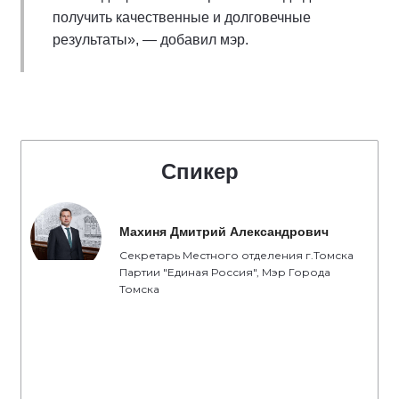
получить качественные и долговечные
результаты», — добавил мэр.
Спикер
Махиня Дмитрий Александрович
Секретарь Местного отделения г.Томска
Партии "Единая Россия", Мэр Города
Томска