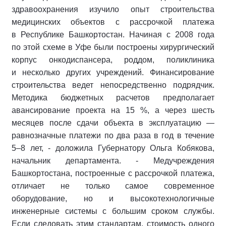
здравоохранения изучило опыт строительства
медицинских объектов с рассрочкой платежа
в Республике Башкортостан. Начиная с 2008 года
по этой схеме в Уфе были построены хирургический
корпус онкодиспансера, роддом, поликлиника
и несколько других учреждений. Финансирование
строительства ведет непосредственно подрядчик.
Методика бюджетных расчетов предполагает
авансирование проекта на 15 %, а через шесть
месяцев после сдачи объекта в эксплуатацию —
равнозначные платежи по два раза в год в течение
5–8 лет, - доложила Губернатору Ольга Кобякова,
начальник департамента. - Медучреждения
Башкортостана, построенные с рассрочкой платежа,
отличает не только самое современное
оборудование, но и высокотехнологичные
инженерные системы с большим сроком службы.
Если следовать этим стандартам, стоимость одного