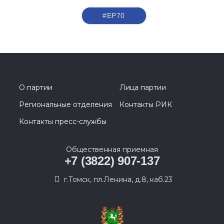
#ЕР70
О партии
Лица партии
Региональные отделения
Контакты РИК
Контакты пресс-службы
Общественная приемная
+7 (3822) 907-137
г.Томск, пл.Ленина, д.8, каб.23