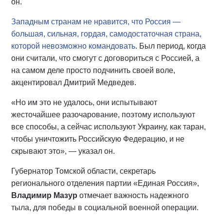
он.
Западным странам не нравится, что Россия —
большая, сильная, гордая, самодостаточная страна,
которой невозможно командовать
. Был период, когда
они считали, что смогут с договориться с Россией, а
на самом деле просто подчинить своей воле,
акцентировал Дмитрий Медведев.
«Но им это не удалось, они испытывают
жесточайшее разочарование, поэтому используют
все способы, а сейчас используют Украину, как таран,
чтобы уничтожить Российскую Федерацию, и не
скрывают это», — указал он.
Губернатор Томской области, секретарь
регионального отделения партии «Единая Россия»,
Владимир Мазур
отмечает важность надежного
тыла, для победы в социальной военной операции.