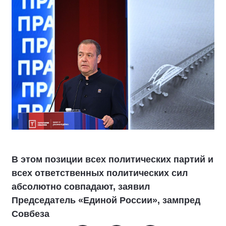
В этом позиции всех политических партий и
всех ответственных политических сил
абсолютно совпадают, заявил
Председатель «Единой России», зампред
Совбеза