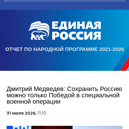
ОТЧЕТ ПО НАРОДНОЙ ПРОГРАММЕ 2021-2026
Дмитрий Медведев: Сохранить Россию
можно только Победой в специальной
военной операции
31 июля 2026,
11:10