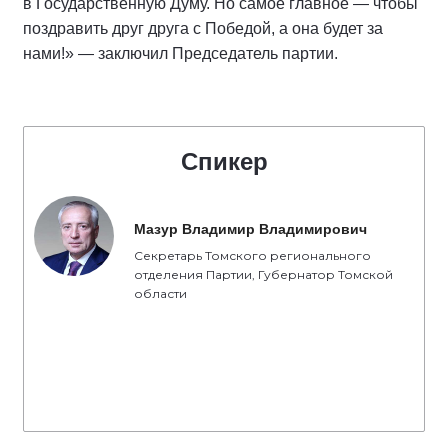
в Государственную Думу. Но самое главное — чтобы
поздравить друг друга с Победой, а она будет за
нами!» — заключил Председатель партии.
Спикер
Мазур Владимир Владимирович
Секретарь Томского регионального
отделения Партии, Губернатор Томской
области