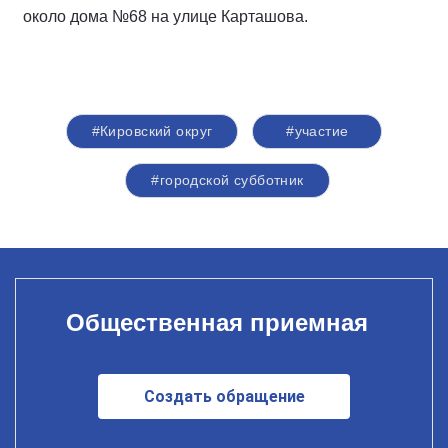
около дома №68 на улице Карташова.
#Кировский округ
#участие
#городской субботник
Общественная приемная
Создать обращение