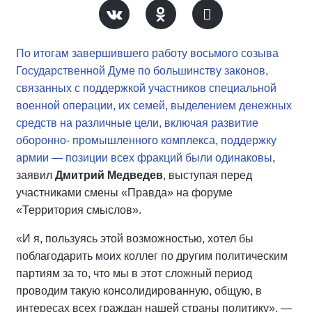
По итогам завершившего работу восьмого созыва
Государственной Думе по большинству законов,
связанных с поддержкой участников специальной
военной операции, их семей, выделением денежных
средств на различные цели, включая развитие
оборонно- промышленного комплекса, поддержку
армии — позиции всех фракций были одинаковы
,
заявил
Дмитрий Медведев
, выступая перед
участниками смены «Правда» на форуме
«Территория смыслов».
«И я, пользуясь этой возможностью, хотел бы
поблагодарить моих коллег по другим политическим
партиям за то, что мы в этот сложный период
проводим такую консолидированную, общую, в
интересах всех граждан нашей страны политику», —