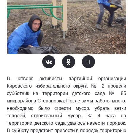
В четверг активисты партийной организации
Кировского избирательного округа № 2 провели
субботник на территории детского сада № 85
микрорайона Степановка. После зимы работы много:
необходимо было сгрести мусор, убрать ветки
тополей, строительный мусор. За 4 часа на
территории детского сада удалось навести порядок.
В субботу предстоит привести в порядок территорию