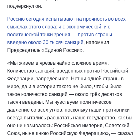
подчеркнул он.
Россию сегодня испытывают на прочность во всех
смыслах этого слова: и с экономической, и с
политической точки зрения — против страны
введено около 30 тысяч санкций
, напомнил
Председатель «Единой России».
«Мы живём в чрезвычайно сложное время.
Количество санкций, введённых против Российской
Федерации, запредельное. Нет ни одной страны в
мире, да и в истории такого не было, чтобы было
такое количество санкций — около трёх десятков
тысяч введены. Мы чувствуем политическое
давление со всех углов, поскольку наши противники
всегда пытались расшатать наше государство, как бы
оно ни называлось: Российская империя, Советский
Союз, нынешнюю Российскую Федерацию», — сказал