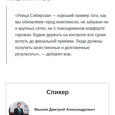
«Улица Сибирская — хороший пример того, как
мы обновляем город комплексно, не забывая ни
о крупных сетях, ни о повседневном комфорте
горожан. Будем держать на контроле все сроки
вплоть до финальной приёмки. Люди должны
получить качественные и долговечные
результаты», — добавил мэр.
Спикер
Махиня Дмитрий Александрович