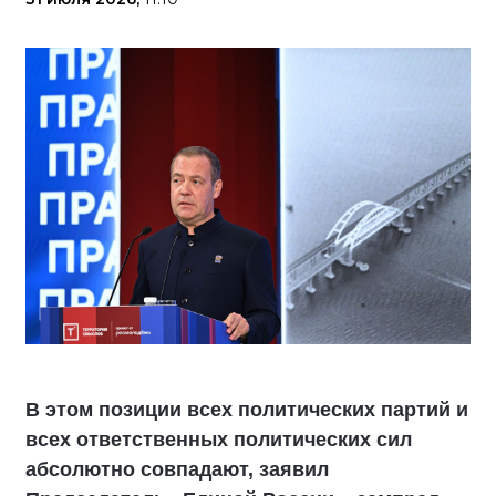
В этом позиции всех политических партий и
всех ответственных политических сил
абсолютно совпадают, заявил