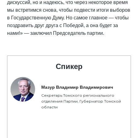
дискуссий, но и надеюсь, что через некоторое время
мы встретимся снова, чтобы подвести итоги выборов
в Государственную Думу. Но самое главное — чтобы
поздравить друг друга с Победой, а она будет за
нами!» — заключил Председатель партии.
Спикер
Мазур Владимир Владимирович
Секретарь Томского регионального
отделения Партии, Губернатор Томской
области