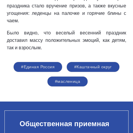
праздника стало вручение призов, а также вкусные
угощения: леденцы на палочке и горячие блины с
чаем.
Было видно, что веселый весенний праздник
доставил массу положительных эмоций, как детям,
так и взрослым.
#Единая Россия
#Каштачный округ
#масленица
Общественная приемная