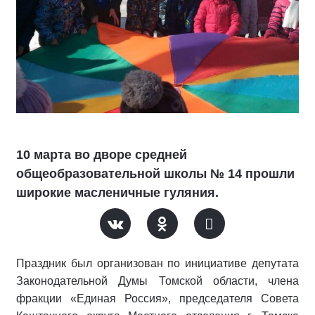
10 марта во дворе средней
общеобразовательной школы № 14 прошли
широкие масленичные гуляния.
Праздник был организован по инициативе депутата
Законодательной Думы Томской области, члена
фракции «Единая Россия», председателя Совета