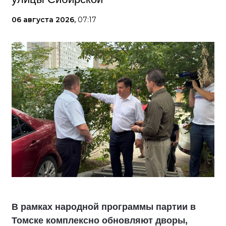
06 августа 2026,
07:17
В рамках народной программы партии в
Томске комплексно обновляют дворы,