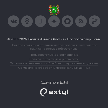
© 2005-2026, Партия «Единая Россия». Все права защищены.
При полном или частичном использовании материалов
ссылка на ресурс обязательна.
Пользовательское соглашение
Политика конфиденциальности
Политика в отношении обработки персональных данных
Согласие на обработку персональных данных
Сделано в Extyl