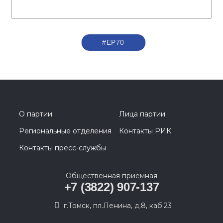
#ЕР70
О партии
Лица партии
Региональные отделения
Контакты РИК
Контакты пресс-службы
Общественная приемная
+7 (3822) 907-137
г.Томск, пл.Ленина, д.8, каб.23