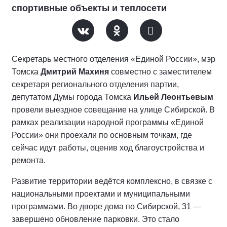
спортивные объекты и теплосети
Секретарь местного отделения «Единой России», мэр
Томска
Дмитрий Махиня
совместно с заместителем
секретаря регионального отделения партии,
депутатом Думы города Томска
Ильей Леонтьевым
провели выездное совещание на улице Сибирской. В
рамках реализации народной программы «Единой
России» они проехали по основным точкам, где
сейчас идут работы, оценив ход благоустройства и
ремонта.
Развитие территории ведётся комплексно, в связке с
национальными проектами и муниципальными
программами. Во дворе дома по Сибирской, 31 —
завершено обновление парковки. Это стало