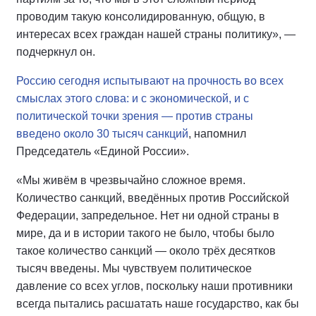
проводим такую консолидированную, общую, в
интересах всех граждан нашей страны политику», —
подчеркнул он.
Россию сегодня испытывают на прочность во всех
смыслах этого слова: и с экономической, и с
политической точки зрения — против страны
введено около 30 тысяч санкций
, напомнил
Председатель «Единой России».
«Мы живём в чрезвычайно сложное время.
Количество санкций, введённых против Российской
Федерации, запредельное. Нет ни одной страны в
мире, да и в истории такого не было, чтобы было
такое количество санкций — около трёх десятков
тысяч введены. Мы чувствуем политическое
давление со всех углов, поскольку наши противники
всегда пытались расшатать наше государство, как бы