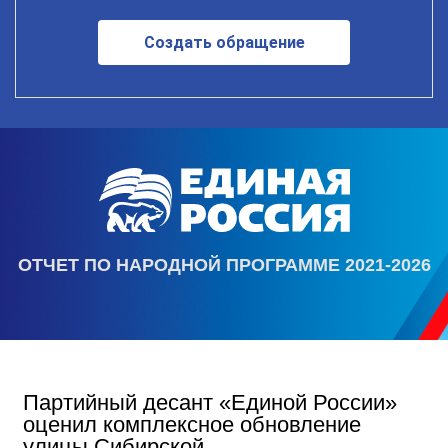
Создать обращение
ОТЧЕТ ПО НАРОДНОЙ ПРОГРАММЕ 2021-2026
Партийный десант «Единой России»
оценил комплексное обновление
улицы Сибирской