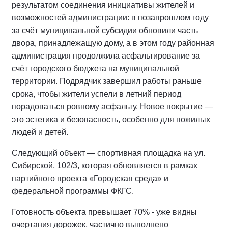
результатом соединения инициативы жителей и
возможностей администрации: в позапрошлом году
за счёт муниципальной субсидии обновили часть
двора, принадлежащую дому, а в этом году районная
администрация продолжила асфальтирование за
счёт городского бюджета на муниципальной
территории. Подрядчик завершил работы раньше
срока, чтобы жители успели в летний период
порадоваться ровному асфальту. Новое покрытие —
это эстетика и безопасность, особенно для пожилых
людей и детей.
Следующий объект — спортивная площадка на ул.
Сибирской, 102/3, которая обновляется в рамках
партийного проекта «Городская среда» и
федеральной программы ФКГС.
Готовность объекта превышает 70% - уже видны
очертания дорожек, частично выполнено