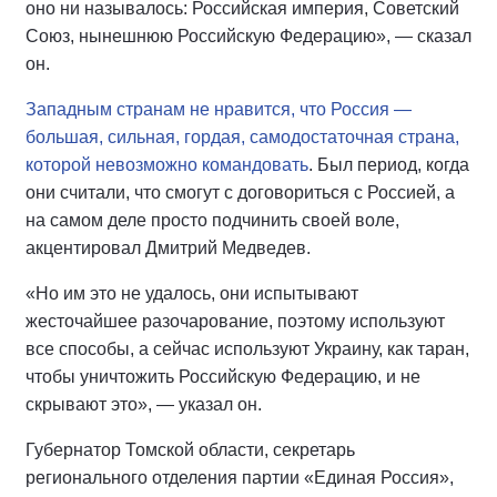
оно ни называлось: Российская империя, Советский
Союз, нынешнюю Российскую Федерацию», — сказал
он.
Западным странам не нравится, что Россия —
большая, сильная, гордая, самодостаточная страна,
которой невозможно командовать
. Был период, когда
они считали, что смогут с договориться с Россией, а
на самом деле просто подчинить своей воле,
акцентировал Дмитрий Медведев.
«Но им это не удалось, они испытывают
жесточайшее разочарование, поэтому используют
все способы, а сейчас используют Украину, как таран,
чтобы уничтожить Российскую Федерацию, и не
скрывают это», — указал он.
Губернатор Томской области, секретарь
регионального отделения партии «Единая Россия»,