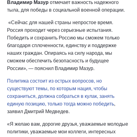
Владимир Мазур
отмечает важность надежного
тыла, для победы в социальной военной операции.
«Сейчас для нашей страны непростое время.
Россия проходит через серьезные испытания.
Победить и сохранить Россию мы сможем только
благодаря сплоченности, единству и поддержке
наших граждан. Опираясь на силу народа, мы
сможем обеспечить безопасность и будущее
России», — пояснил Владимир Мазур.
Политика состоит из острых вопросов, но
существуют темы, по которым нация, чтобы
сохраниться, должна собраться в кулак, занять
единую позицию, только тогда можно победить
,
заявил Дмитрий Медведев.
«Я желаю вам, дорогие друзья, уважаемые молодые
политики, уважаемые мои коллеги, интересных