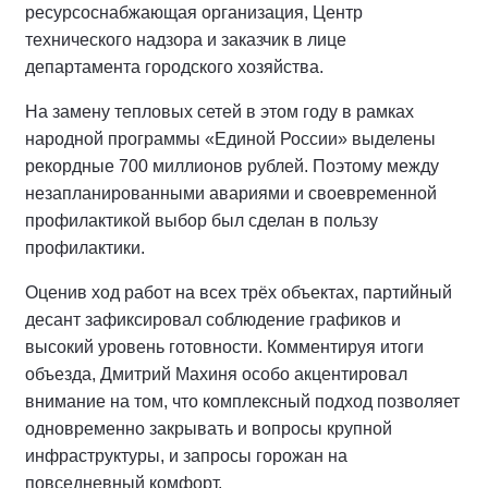
ресурсоснабжающая организация, Центр
технического надзора и заказчик в лице
департамента городского хозяйства.
На замену тепловых сетей в этом году в рамках
народной программы «Единой России» выделены
рекордные 700 миллионов рублей. Поэтому между
незапланированными авариями и своевременной
профилактикой выбор был сделан в пользу
профилактики.
Оценив ход работ на всех трёх объектах, партийный
десант зафиксировал соблюдение графиков и
высокий уровень готовности. Комментируя итоги
объезда, Дмитрий Махиня особо акцентировал
внимание на том, что комплексный подход позволяет
одновременно закрывать и вопросы крупной
инфраструктуры, и запросы горожан на
повседневный комфорт.