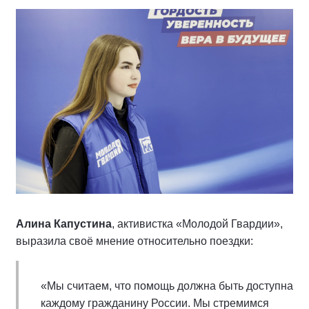
Алина Капустина
, активистка «Молодой Гвардии»,
выразила своё мнение относительно поездки:
«Мы считаем, что помощь должна быть доступна
каждому гражданину России. Мы стремимся