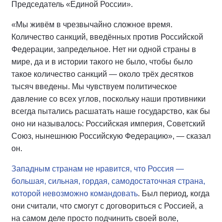
Председатель «Единой России».
«Мы живём в чрезвычайно сложное время.
Количество санкций, введённых против Российской
Федерации, запредельное. Нет ни одной страны в
мире, да и в истории такого не было, чтобы было
такое количество санкций — около трёх десятков
тысяч введены. Мы чувствуем политическое
давление со всех углов, поскольку наши противники
всегда пытались расшатать наше государство, как бы
оно ни называлось: Российская империя, Советский
Союз, нынешнюю Российскую Федерацию», — сказал
он.
Западным странам не нравится, что Россия —
большая, сильная, гордая, самодостаточная страна,
которой невозможно командовать
. Был период, когда
они считали, что смогут с договориться с Россией, а
на самом деле просто подчинить своей воле,