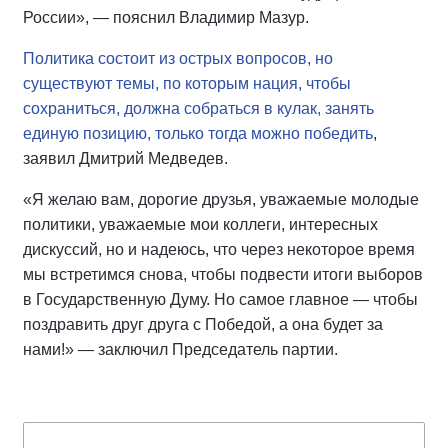
России», — пояснил Владимир Мазур.
Политика состоит из острых вопросов, но
существуют темы, по которым нация, чтобы
сохраниться, должна собраться в кулак, занять
единую позицию, только тогда можно победить
,
заявил Дмитрий Медведев.
«Я желаю вам, дорогие друзья, уважаемые молодые
политики, уважаемые мои коллеги, интересных
дискуссий, но и надеюсь, что через некоторое время
мы встретимся снова, чтобы подвести итоги выборов
в Государственную Думу. Но самое главное — чтобы
поздравить друг друга с Победой, а она будет за
нами!» — заключил Председатель партии.