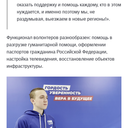
оказать поддержку и помощь каждому, кто в этом
нуждается, и именно поэтому мы, не
раздумывая, выезжаем в новые регионы!».
Функционал волонтеров разнообразен: помощь в
разгрузке гуманитарной помощи, оформлении
паспортов гражданина Российской Федерации,
настройка телевидения, восстановление объектов
инфраструктуры.