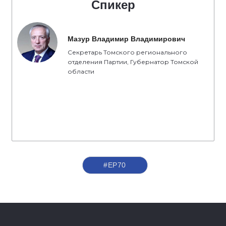
Спикер
Мазур Владимир Владимирович
Секретарь Томского регионального
отделения Партии, Губернатор Томской
области
#ЕР70