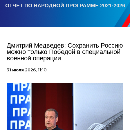
ОТЧЕТ ПО НАРОДНОЙ ПРОГРАММЕ 2021-2026
Дмитрий Медведев: Сохранить Россию
можно только Победой в специальной
военной операции
31 июля 2026,
11:10