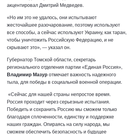
акцентировал Дмитрий Медведев.
«Но им это не удалось, они испытывают
жесточайшее разочарование, поэтому используют
все способы, а сейчас используют Украину, как таран,
чтобы уничтожить Российскую Федерацию, и не
скрывают это», — указал он.
Губернатор Томской области, секретарь
регионального отделения партии «Единая Россия»,
Владимир Мазур
отмечает важность надежного
тыла, для победы в социальной военной операции.
«Сейчас для нашей страны непростое время.
Россия проходит через серьезные испытания.
Победить и сохранить Россию мы сможем только
благодаря сплоченности, единству и поддержке
наших граждан. Опираясь на силу народа, мы
сможем обеспечить безопасность и будущее