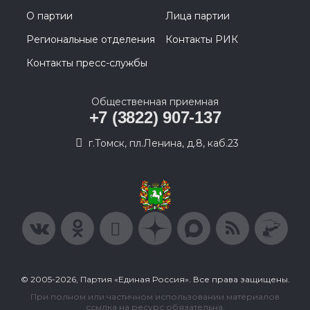
О партии
Лица партии
Региональные отделения
Контакты РИК
Контакты пресс-службы
Общественная приемная
+7 (3822) 907-137
г.Томск, пл.Ленина, д.8, каб.23
© 2005-2026, Партия «Единая Россия». Все права защищены.
При полном или частичном использовании материалов
ссылка на ресурс обязательна.