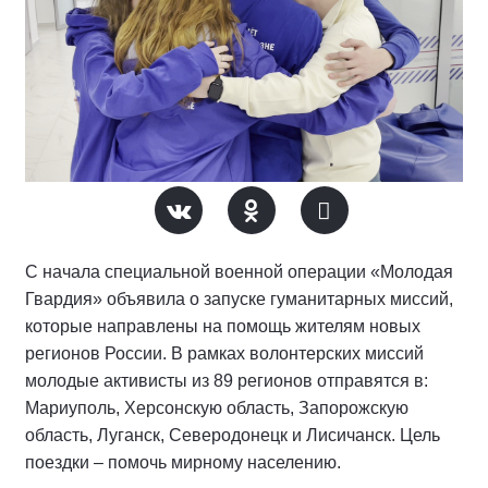
С начала специальной военной операции «Молодая
Гвардия» объявила о запуске гуманитарных миссий,
которые направлены на помощь жителям новых
регионов России. В рамках волонтерских миссий
молодые активисты из 89 регионов отправятся в:
Мариуполь, Херсонскую область, Запорожскую
область, Луганск, Северодонецк и Лисичанск. Цель
поездки – помочь мирному населению.