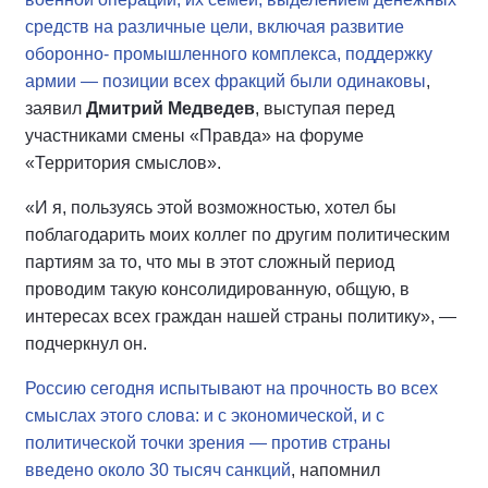
средств на различные цели, включая развитие
оборонно- промышленного комплекса, поддержку
армии — позиции всех фракций были одинаковы
,
заявил
Дмитрий Медведев
, выступая перед
участниками смены «Правда» на форуме
«Территория смыслов».
«И я, пользуясь этой возможностью, хотел бы
поблагодарить моих коллег по другим политическим
партиям за то, что мы в этот сложный период
проводим такую консолидированную, общую, в
интересах всех граждан нашей страны политику», —
подчеркнул он.
Россию сегодня испытывают на прочность во всех
смыслах этого слова: и с экономической, и с
политической точки зрения — против страны
введено около 30 тысяч санкций
, напомнил