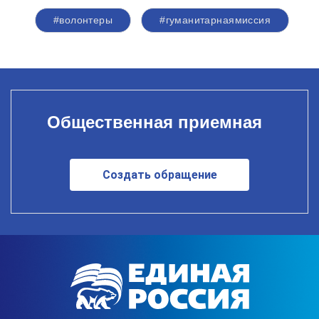
#волонтеры
#гуманитарнаямиссия
Общественная приемная
Создать обращение