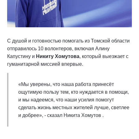
С душой и готовностью помогать из Томской области
отправилось 10 волонтеров, включая Алину
Капустину и
Никиту Хомутова
, который выезжает с
гуманитарной миссией впервые.
«Мы уверены, что наша работа принесёт
ощутимую пользу тем, кто нуждается в помощи,
и мы надеемся, что наши усилия помогут
сделать жизнь местных жителей лучше, светлее
и добрее», - сказал Никита Хомутов .