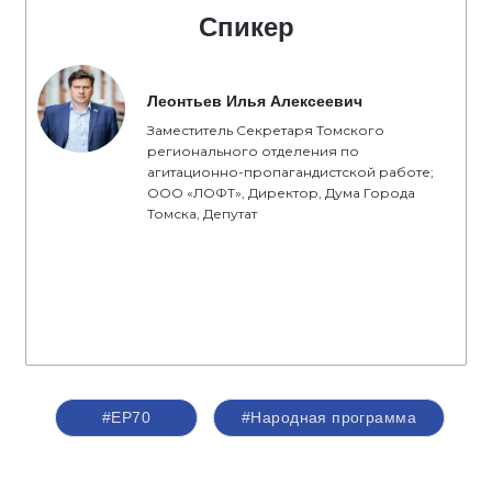
Спикер
Леонтьев Илья Алексеевич
Заместитель Секретаря Томского
регионального отделения по
агитационно-пропагандистской работе;
ООО «ЛОФТ», Директор, Дума Города
Томска, Депутат
#ЕР70
#Народная программа