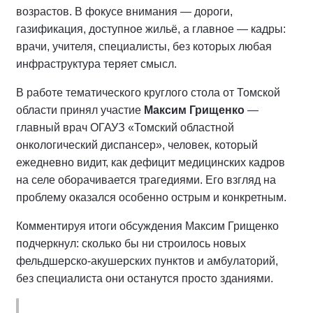
возрастов. В фокусе внимания — дороги,
газификация, доступное жильё, а главное — кадры:
врачи, учителя, специалисты, без которых любая
инфраструктура теряет смысл.
В работе тематического круглого стола от Томской
области принял участие
Максим Грищенко
—
главный врач ОГАУЗ «Томский областной
онкологический диспансер», человек, который
ежедневно видит, как дефицит медицинских кадров
на селе оборачивается трагедиями. Его взгляд на
проблему оказался особенно острым и конкретным.
Комментируя итоги обсуждения Максим Грищенко
подчеркнул: сколько бы ни строилось новых
фельдшерско-акушерских пунктов и амбулаторий,
без специалиста они останутся просто зданиями.