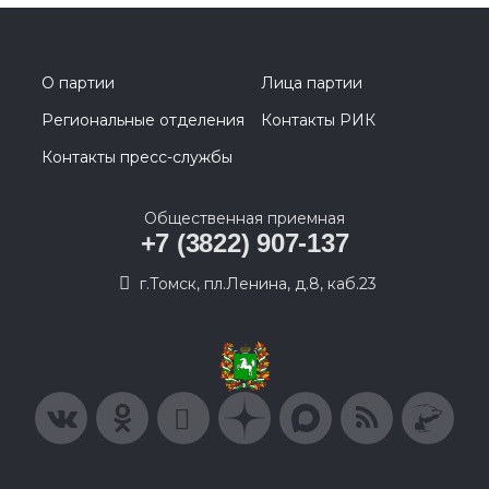
О партии
Лица партии
Региональные отделения
Контакты РИК
Контакты пресс-службы
Общественная приемная
+7 (3822) 907-137
г.Томск, пл.Ленина, д.8, каб.23