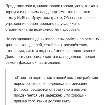
Представители администрации города, депутатского
корпуса и профильных департаментов посетили
школу №45 на Иркутском тракте. Образовательное
учреждение ориентировано на учащихся с
ограниченными возможностями здоровья.
На сегодняшний день завершены работы по ремонту
кровли, окон, дверей, сетей электроснабжения,
отопления, систем водоснабжения и водоотведения.
Дополнительно, сверх контракта подрядчик провел
ремонт фасадной части здания.
«Приятно видеть, как в одной команде работают
директор школы и подрядная организация.
Вопросы решаются оперативно и ремонт
продвигается без задержек. Это хороший
пример того, каким должно быть