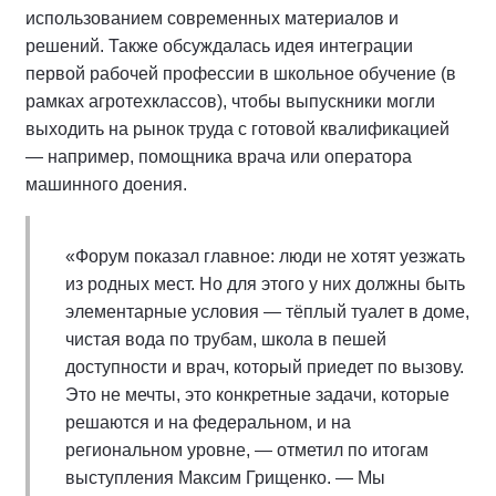
использованием современных материалов и
решений. Также обсуждалась идея интеграции
первой рабочей профессии в школьное обучение (в
рамках агротехклассов), чтобы выпускники могли
выходить на рынок труда с готовой квалификацией
— например, помощника врача или оператора
машинного доения.
«Форум показал главное: люди не хотят уезжать
из родных мест. Но для этого у них должны быть
элементарные условия — тёплый туалет в доме,
чистая вода по трубам, школа в пешей
доступности и врач, который приедет по вызову.
Это не мечты, это конкретные задачи, которые
решаются и на федеральном, и на
региональном уровне, — отметил по итогам
выступления Максим Грищенко. — Мы