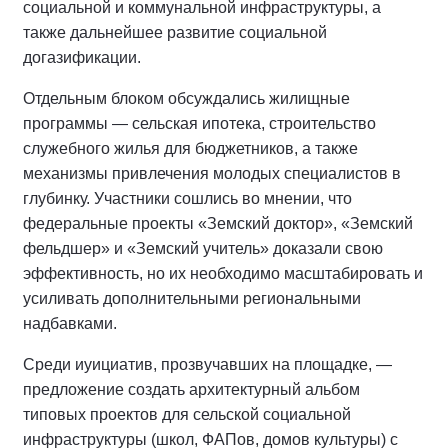
социальной и коммунальной инфраструктуры, а
также дальнейшее развитие социальной
догазификации.
Отдельным блоком обсуждались жилищные
программы — сельская ипотека, строительство
служебного жилья для бюджетников, а также
механизмы привлечения молодых специалистов в
глубинку. Участники сошлись во мнении, что
федеральные проекты «Земский доктор», «Земский
фельдшер» и «Земский учитель» доказали свою
эффективность, но их необходимо масштабировать и
усиливать дополнительными региональными
надбавками.
Среди иyициатив, прозвучавших на площадке, —
предложение создать архитектурный альбом
типовых проектов для сельской социальной
инфраструктуры (школ, ФАПов, домов культуры) с