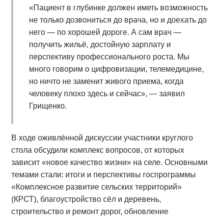
«Пациент в глубинке должен иметь возможность
не только дозвониться до врача, но и доехать до
него — по хорошей дороге. А сам врач —
получить жильё, достойную зарплату и
перспективу профессионального роста. Мы
много говорим о цифровизации, телемедицине,
но ничто не заменит живого приема, когда
человеку плохо здесь и сейчас», — заявил
Грищенко.
В ходе оживлённой дискуссии участники круглого
стола обсудили комплекс вопросов, от которых
зависит «новое качество жизни» на селе. Основными
темами стали: итоги и перспективы госпрограммы
«Комплексное развитие сельских территорий»
(КРСТ), благоустройство сёл и деревень,
строительство и ремонт дорог, обновление