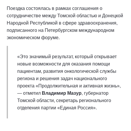
Поездка состоялась в рамках соглашения о
сотрудничестве между Томской областью и Донецкой
Народной Республикой в сфере здравоохранения,
подписанного на Петербургском международном
экономическом форуме.
«Это значимый результат, который открывает
новые возможности для оказания помощи
пациентам, развития онкологической службы
региона и решения задач национального
проекта «Продолжительная и активная жизнь»,
— отметил
Владимир Мазур
, губернатор
Томской области, секретарь регионального
отделения партии «Единая Россия».