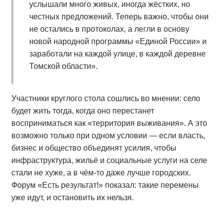
услышали много живых, иногда жёстких, но
честных предложений. Теперь важно, чтобы они
не остались в протоколах, а легли в основу
новой народной программы «Единой России» и
заработали на каждой улице, в каждой деревне
Томской области».
Участники круглого стола сошлись во мнении: село
будет жить тогда, когда оно перестанет
восприниматься как «территория выживания». А это
возможно только при одном условии — если власть,
бизнес и общество объединят усилия, чтобы
инфраструктура, жильё и социальные услуги на селе
стали не хуже, а в чём-то даже лучше городских.
Форум «Есть результат!» показал: такие перемены
уже идут, и остановить их нельзя.