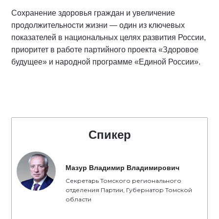
Сохранение здоровья граждан и увеличение
продолжительности жизни — один из ключевых
показателей в национальных целях развития России,
приоритет в работе партийного проекта «Здоровое
будущее» и народной программе «Единой России».
Спикер
Мазур Владимир Владимирович
Секретарь Томского регионального
отделения Партии, Губернатор Томской
области