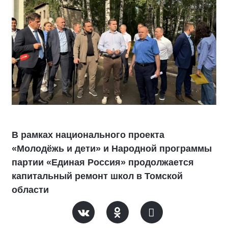
В рамках национального проекта
«Молодёжь и дети» и Народной программы
партии «Единая Россия» продолжается
капитальный ремонт школ в Томской
области