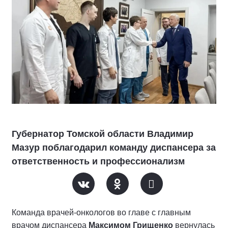
Губернатор Томской области Владимир
Мазур поблагодарил команду диспансера за
ответственность и профессионализм
Команда врачей-онкологов во главе с главным
врачом диспансера
Максимом Грищенко
вернулась