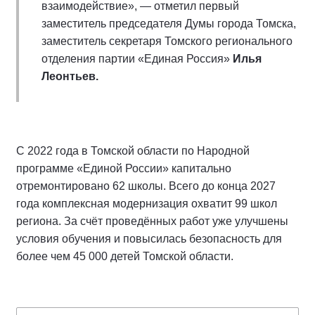
взаимодействие», — отметил первый
заместитель председателя Думы города Томска,
заместитель секретаря Томского регионального
отделения партии «Единая Россия»
Илья
Леонтьев.
С 2022 года в Томской области по Народной
программе «Единой России» капитально
отремонтировано 62 школы. Всего до конца 2027
года комплексная модернизация охватит 99 школ
региона. За счёт проведённых работ уже улучшены
условия обучения и повысилась безопасность для
более чем 45 000 детей Томской области.