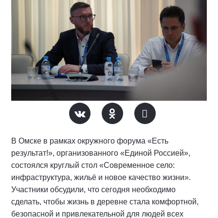
В Омске в рамках окружного форума «Есть
результат!», организованного «Единой Россией»,
состоялся круглый стол «Современное село:
инфраструктура, жильё и новое качество жизни».
Участники обсудили, что сегодня необходимо
сделать, чтобы жизнь в деревне стала комфортной,
безопасной и привлекательной для людей всех