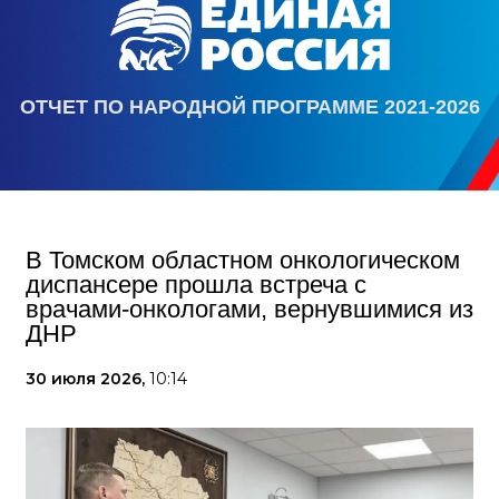
ОТЧЕТ ПО НАРОДНОЙ ПРОГРАММЕ 2021-2026
В Томском областном онкологическом
диспансере прошла встреча с
врачами-онкологами, вернувшимися из
ДНР
30 июля 2026,
10:14