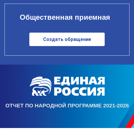
Общественная приемная
Создать обращение
ОТЧЕТ ПО НАРОДНОЙ ПРОГРАММЕ 2021-2026