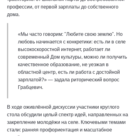
профессии, от первой зарплаты до собственного
дома.
«Мы часто говорим: "Любите свою землю". Но
любовь начинается с конкретики: есть ли в селе
высокоскоростной интернет, работает ли
современный Дом культуры, можно ли получить
качественное образование, не уезжая в
областной центр, есть ли работа с достойной
зарплатой?» — задала риторический вопрос
Грабцевич.
В ходе оживлённой дискуссии участники круглого
стола обсудили целый спектр идей, направленных на
закрепление молодёжи на селе. Ключевыми темами
стали: ранняя профориентация и масштабное