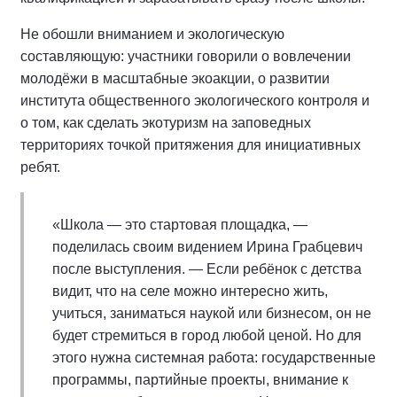
Не обошли вниманием и экологическую
составляющую: участники говорили о вовлечении
молодёжи в масштабные экоакции, о развитии
института общественного экологического контроля и
о том, как сделать экотуризм на заповедных
территориях точкой притяжения для инициативных
ребят.
«Школа — это стартовая площадка, —
поделилась своим видением Ирина Грабцевич
после выступления. — Если ребёнок с детства
видит, что на селе можно интересно жить,
учиться, заниматься наукой или бизнесом, он не
будет стремиться в город любой ценой. Но для
этого нужна системная работа: государственные
программы, партийные проекты, внимание к