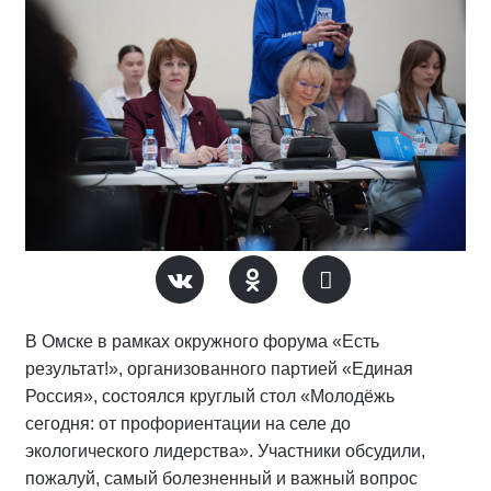
В Омске в рамках окружного форума «Есть
результат!», организованного партией «Единая
Россия», состоялся круглый стол «Молодёжь
сегодня: от профориентации на селе до
экологического лидерства». Участники обсудили,
пожалуй, самый болезненный и важный вопрос