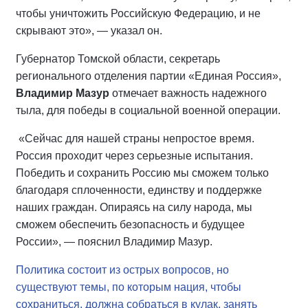
чтобы уничтожить Российскую Федерацию, и не
скрывают это», — указал он.
Губернатор Томской области, секретарь
регионального отделения партии «Единая Россия»,
Владимир Мазур
отмечает важность надежного
тыла, для победы в социальной военной операции.
«Сейчас для нашей страны непростое время.
Россия проходит через серьезные испытания.
Победить и сохранить Россию мы сможем только
благодаря сплоченности, единству и поддержке
наших граждан. Опираясь на силу народа, мы
сможем обеспечить безопасность и будущее
России», — пояснил Владимир Мазур.
Политика состоит из острых вопросов, но
существуют темы, по которым нация, чтобы
сохраниться, должна собраться в кулак, занять