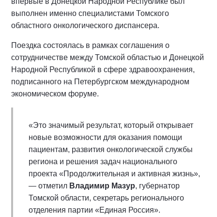
впервые в Донецкой Народной Республике был
выполнен именно специалистами Томского
областного онкологического диспансера.
Поездка состоялась в рамках соглашения о
сотрудничестве между Томской областью и Донецкой
Народной Республикой в сфере здравоохранения,
подписанного на Петербургском международном
экономическом форуме.
«Это значимый результат, который открывает
новые возможности для оказания помощи
пациентам, развития онкологической службы
региона и решения задач национального
проекта «Продолжительная и активная жизнь»,
— отметил
Владимир Мазур
, губернатор
Томской области, секретарь регионального
отделения партии «Единая Россия».