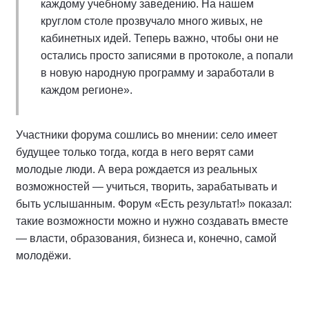
каждому учебному заведению. На нашем
круглом столе прозвучало много живых, не
кабинетных идей. Теперь важно, чтобы они не
остались просто записями в протоколе, а попали
в новую народную программу и заработали в
каждом регионе».
Участники форума сошлись во мнении: село имеет
будущее только тогда, когда в него верят сами
молодые люди. А вера рождается из реальных
возможностей — учиться, творить, зарабатывать и
быть услышанным. Форум «Есть результат!» показал:
такие возможности можно и нужно создавать вместе
— власти, образования, бизнеса и, конечно, самой
молодёжи.