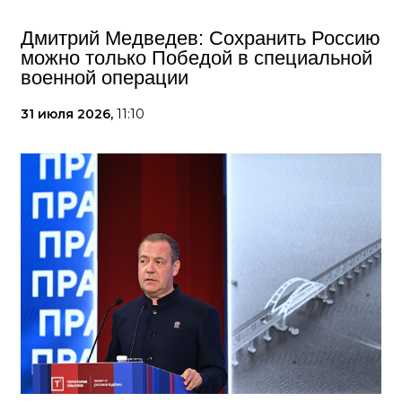
Дмитрий Медведев: Сохранить Россию
можно только Победой в специальной
военной операции
31 июля 2026,
11:10