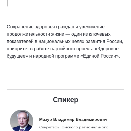
Сохранение здоровья граждан и увеличение
продолжительности жизни — один из ключевых
показателей в национальных целях развития России,
приоритет в работе партийного проекта «Здоровое
будущее» и народной программе «Единой России».
Спикер
Мазур Владимир Владимирович
Секретарь Томского регионального