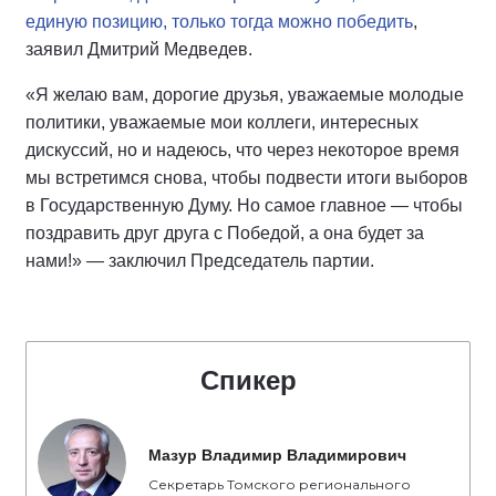
единую позицию, только тогда можно победить
,
заявил Дмитрий Медведев.
«Я желаю вам, дорогие друзья, уважаемые молодые
политики, уважаемые мои коллеги, интересных
дискуссий, но и надеюсь, что через некоторое время
мы встретимся снова, чтобы подвести итоги выборов
в Государственную Думу. Но самое главное — чтобы
поздравить друг друга с Победой, а она будет за
нами!» — заключил Председатель партии.
Спикер
Мазур Владимир Владимирович
Секретарь Томского регионального