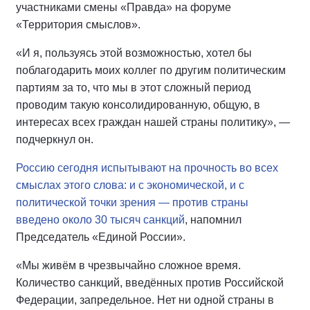
участниками смены «Правда» на форуме
«Территория смыслов».
«И я, пользуясь этой возможностью, хотел бы
поблагодарить моих коллег по другим политическим
партиям за то, что мы в этот сложный период
проводим такую консолидированную, общую, в
интересах всех граждан нашей страны политику», —
подчеркнул он.
Россию сегодня испытывают на прочность во всех
смыслах этого слова: и с экономической, и с
политической точки зрения — против страны
введено около 30 тысяч санкций
, напомнил
Председатель «Единой России».
«Мы живём в чрезвычайно сложное время.
Количество санкций, введённых против Российской
Федерации, запредельное. Нет ни одной страны в