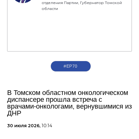
отделения Партии, Губернатор Томской
области
#ЕР70
В Томском областном онкологическом
диспансере прошла встреча с
врачами-онкологами, вернувшимися из
ДНР
30 июля 2026,
10:14