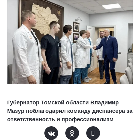
Губернатор Томской области Владимир
Мазур поблагодарил команду диспансера за
ответственность и профессионализм