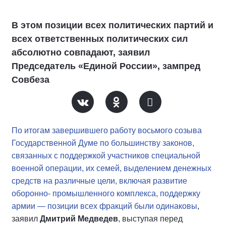
В этом позиции всех политических партий и
всех ответственных политических сил
абсолютно совпадают, заявил
Председатель «Единой России», зампред
Совбеза
По итогам завершившего работу восьмого созыва
Государственной Думе по большинству законов,
связанных с поддержкой участников специальной
военной операции, их семей, выделением денежных
средств на различные цели, включая развитие
оборонно- промышленного комплекса, поддержку
армии — позиции всех фракций были одинаковы
,
заявил
Дмитрий Медведев
, выступая перед