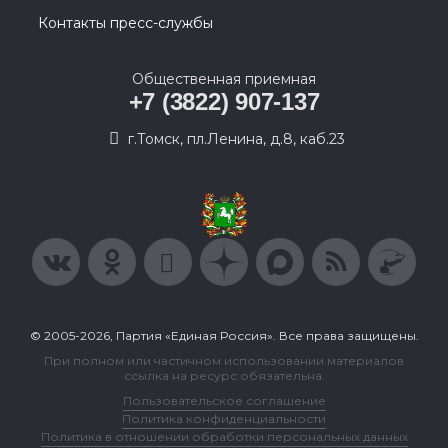
Контакты пресс-службы
Общественная приемная
+7 (3822) 907-137
г.Томск, пл.Ленина, д.8, каб.23
© 2005-2026, Партия «Единая Россия». Все права защищены.
При полном или частичном использовании материалов
ссылка на ресурс обязательна.
Пользовательское соглашение
Политика конфиденциальности
Политика в отношении обработки персональных данных