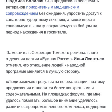
Людмила Болилая
. Она предложила обеспечить
ветеранов
приоритетным медицинским
сопровождением
без ожидания, упростить доступ к
санаторно-курортному лечению, а также ввести
социальную выплату, сохраняемую за бойцом на
период нахождения в госпитале.
Заместитель Секретаря Томского регионального
отделения партии «Единая Россия»
Илья Леонтьев
отметил, что отношение людей к народной
программе меняется в лучшую сторону.
«Люди замечают результаты ее реализации, поэтому
предложения становятся более конкретными и
содержательными. На площадках форума, где мне
удалось побывать, большое внимание уделялось
развитию агропромышленного комплекса, поддержке