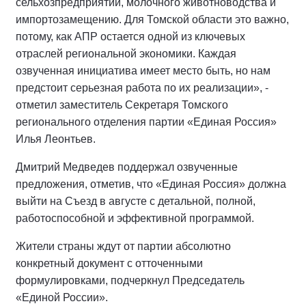
сельхозпредприятий, молочного животноводства и
импортозамещению. Для Томской области это важно,
потому, как АПР остается одной из ключевых
отраслей региональной экономики. Каждая
озвученная инициатива имеет место быть, но нам
предстоит серьезная работа по их реализации», -
отметил заместитель Секретаря Томского
регионального отделения партии «Единая Россия»
Илья Леонтьев.
Дмитрий Медведев поддержал озвученные
предложения, отметив, что «Единая Россия» должна
выйти на Съезд в августе с детальной, полной,
работоспособной и эффективной программой.
Жители страны ждут от партии абсолютно
конкретный документ с отточенными
формулировками, подчеркнул Председатель
«Единой России».