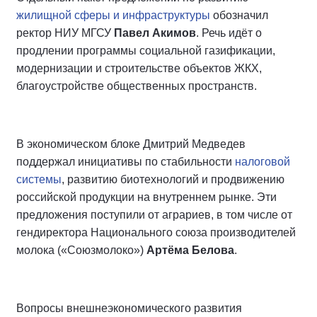
жилищной сферы и инфраструктуры
обозначил
ректор НИУ МГСУ
Павел Акимов
. Речь идёт о
продлении программы социальной газификации,
модернизации и строительстве объектов ЖКХ,
благоустройстве общественных пространств.
В экономическом блоке Дмитрий Медведев
поддержал инициативы по стабильности
налоговой
системы
, развитию биотехнологий и продвижению
российской продукции на внутреннем рынке. Эти
предложения поступили от аграриев, в том числе от
гендиректора Национального союза производителей
молока («Союзмолоко»)
Артёма Белова
.
Вопросы внешнеэкономического развития