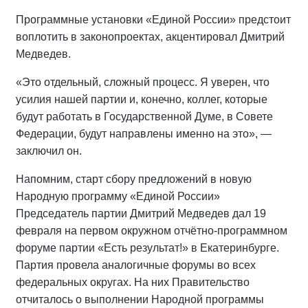
Программные установки «Единой России» предстоит
воплотить в законопроектах, акцентировал Дмитрий
Медведев.
«Это отдельный, сложный процесс. Я уверен, что
усилия нашей партии и, конечно, коллег, которые
будут работать в Государственной Думе, в Совете
Федерации, будут направлены именно на это», —
заключил он.
Напомним, старт сбору предложений в новую
Народную программу «Единой России»
Председатель партии Дмитрий Медведев дал 19
февраля на первом окружном отчётно-программном
форуме партии «Есть результат!» в Екатеринбурге.
Партия провела аналогичные форумы во всех
федеральных округах. На них Правительство
отчиталось о выполнении Народной программы