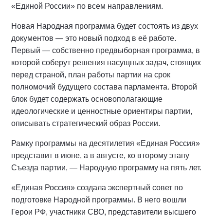
«Единой России» по всем направлениям.
Новая Народная программа будет состоять из двух
документов — это новый подход в её работе.
Первый — собственно предвыборная программа, в
которой соберут решения насущных задач, стоящих
перед страной, план работы партии на срок
полномочий будущего состава парламента. Второй
блок будет содержать основополагающие
идеологические и ценностные ориентиры партии,
описывать стратегический образ России.
Рамку программы на десятилетия «Единая Россия»
представит в июне, а в августе, ко второму этапу
Съезда партии, — Народную программу на пять лет.
«Единая Россия» создала экспертный совет по
подготовке Народной программы. В него вошли
Герои РФ, участники СВО, представители высшего