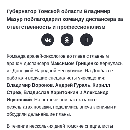
Губернатор Томской области Владимир
Мазур поблагодарил команду диспансера за
ответственность и профессионализм
Команда врачей-онкологов во главе с главным
врачом диспансера
Максимом Грищенко
вернулась
из Донецкой Народной Республики. На Донбассе
работали ведущие специалисты учреждения:
Владимир Воронов
,
Андрей Гураль
,
Кирилл
Стреж
,
Владислав Харитонкин
и
Александр
Яцковский
. На встрече они рассказали о
результатах поездки, поделились впечатлениями и
обсудили дальнейшие планы.
В течение нескольких дней томские специалисты