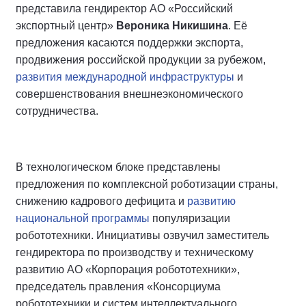
представила гендиректор АО «Российский
экспортный центр»
Вероника Никишина
. Её
предложения касаются поддержки экспорта,
продвижения российской продукции за рубежом,
развития международной инфраструктуры
и
совершенствования внешнеэкономического
сотрудничества.
В технологическом блоке представлены
предложения по комплексной роботизации страны,
снижению кадрового дефицита и
развитию
национальной программы
популяризации
робототехники. Инициативы озвучил заместитель
гендиректора по производству и техническому
развитию АО «Корпорация робототехники»,
председатель правления «Консорциума
робототехники и систем интеллектуального