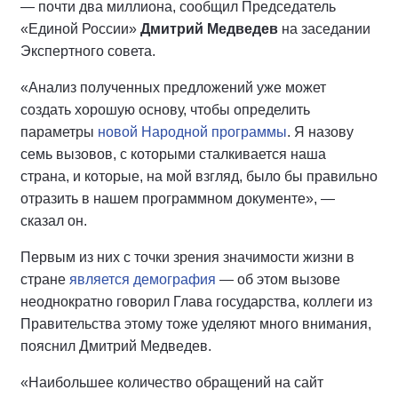
— почти два миллиона, сообщил Председатель
«Единой России»
Дмитрий Медведев
на заседании
Экспертного совета.
«Анализ полученных предложений уже может
создать хорошую основу, чтобы определить
параметры
новой Народной программы
. Я назову
семь вызовов, с которыми сталкивается наша
страна, и которые, на мой взгляд, было бы правильно
отразить в нашем программном документе», —
сказал он.
Первым из них с точки зрения значимости жизни в
стране
является демография
— об этом вызове
неоднократно говорил Глава государства, коллеги из
Правительства этому тоже уделяют много внимания,
пояснил Дмитрий Медведев.
«Наибольшее количество обращений на сайт