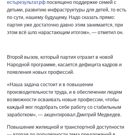
естьрезультат.рф
посвящено поддержке семей с
детьми, развитию инфраструктуры для детей, то есть
по сути, нашему будущему. Надо сказать прямо:
партия уже достаточно давно этим занимается, при
этом всё шло нарастающим итогом», — отметил он.
Второй вызов, который партия отразит в новой
Народной программе, касается дефицита кадров и
появления новых профессий.
«Наша задача состоит и в повышении
производительности труда, и в обеспечении людям
возможности осваивать новые профессии, чтобы
каждый мог подобрать себе работу со стабильным
заработком», — акцентировал Дмитрий Медведев.
Повышение жилищной и транспортной доступности
— вторая по популярности тема предложений в