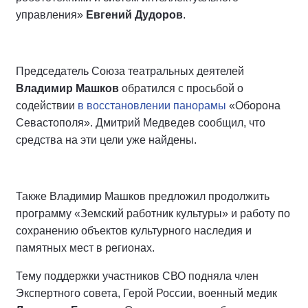
управления»
Евгений Дудоров
.
Председатель Союза театральных деятелей
Владимир Машков
обратился с просьбой о
содействии
в восстановлении панорамы
«Оборона
Севастополя». Дмитрий Медведев сообщил, что
средства на эти цели уже найдены.
Также Владимир Машков предложил продолжить
программу «Земский работник культуры» и работу по
сохранению объектов культурного наследия и
памятных мест в регионах.
Тему поддержки участников СВО подняла член
Экспертного совета, Герой России, военный медик