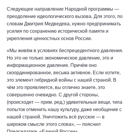
Следующее направление Народной программы —
преодоление идеологического вызова. Для этого, по
словам Дмитрия Медведева, нужно предпринимать
усилия по сохранению исторической памяти и
укрепления ценностных основ России.
«Мы живём в условиях беспрецедентного давления.
Но это не только экономическое давление, это и
информационное давление. Причём оно
скоординированное, весьма активное. Если хотите,
это элемент гибридной войны с нашей страной. В
чём это проявляется, вы отлично знаете, это
совершенно очевидно. С другой стороны,
(происходят — прим. ред.) удивительные вещи, типа
попыток отменить нашу культуру, даже необщение с
нашей страной. Уничтожить всё русское — в
широком смысле этого слова», — пояснил
Председатель «Единой России».