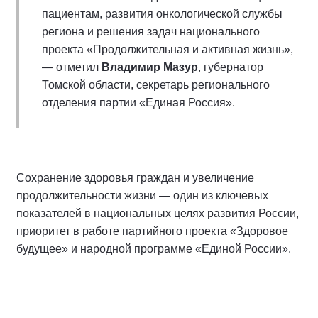
пациентам, развития онкологической службы
региона и решения задач национального
проекта «Продолжительная и активная жизнь»,
— отметил
Владимир Мазур
, губернатор
Томской области, секретарь регионального
отделения партии «Единая Россия».
Сохранение здоровья граждан и увеличение
продолжительности жизни — один из ключевых
показателей в национальных целях развития России,
приоритет в работе партийного проекта «Здоровое
будущее» и народной программе «Единой России».