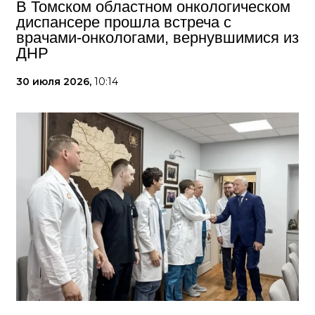
В Томском областном онкологическом
диспансере прошла встреча с
врачами-онкологами, вернувшимися из
ДНР
30 июля 2026,
10:14