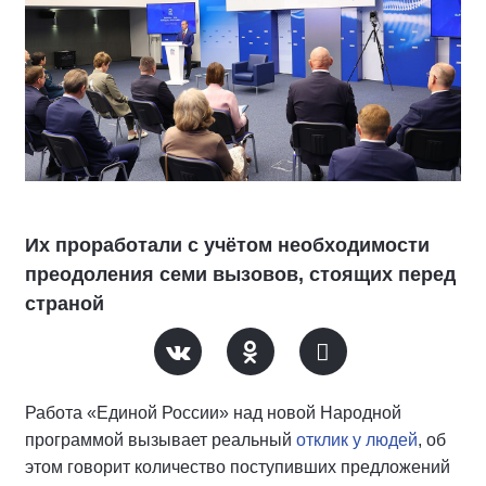
Их проработали с учётом необходимости
преодоления семи вызовов, стоящих перед
страной
Работа «Единой России» над новой Народной
программой вызывает реальный
отклик у людей
, об
этом говорит количество поступивших предложений