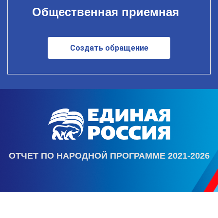
Общественная приемная
Создать обращение
ОТЧЕТ ПО НАРОДНОЙ ПРОГРАММЕ 2021-2026