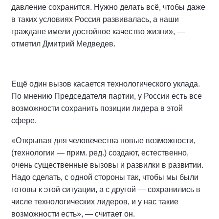
давление сохранится. Нужно делать всё, чтобы даже
в таких условиях Россия развивалась, а наши
граждане имели достойное качество жизни», —
отметил Дмитрий Медведев.
Ещё один вызов касается технологического уклада.
По мнению Председателя партии, у России есть все
возможности сохранить позиции лидера в этой
сфере.
«Открывая для человечества новые возможности,
(технологии — прим. ред.) создают, естественно,
очень существенные вызовы и развилки в развитии.
Надо сделать, с одной стороны так, чтобы мы были
готовы к этой ситуации, а с другой — сохранились в
числе технологических лидеров, и у нас такие
возможности есть», — считает он.