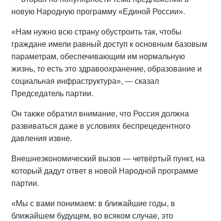
новую Народную программу «Единой России».
«Нам нужно всю страну обустроить так, чтобы
граждане имели равный доступ к основным базовым
параметрам, обеспечивающим им нормальную
жизнь, то есть это здравоохранение, образование и
социальная инфраструктура», — сказал
Председатель партии.
Он также обратил внимание, что Россия должна
развиваться даже в условиях беспрецедентного
давления извне.
Внешнеэкономический вызов — четвёртый пункт, на
который дадут ответ в новой Народной программе
партии.
«Мы с вами понимаем: в ближайшие годы, в
ближайшем будущем, во всяком случае, это