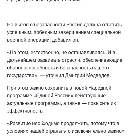
На вызов о безопасности Россия должна ответить
успешным, победным завершением специальной
военной операции, добавил он.
«На этом, естественно, не останавливаясь. И в
дальнейшем развивать отрасли, обеспечивающие
обороноспособность и безопасность нашего
государства», — уточнил Дмитрий Медведев.
При этом важно сохранить в новой Народной
программе «Единой России» действующие
актуальные программы, а также — повысить их
эффективность.
«Развитие необходимо продолжить, потому что в
условиях нашей страны это исключительно важно»,