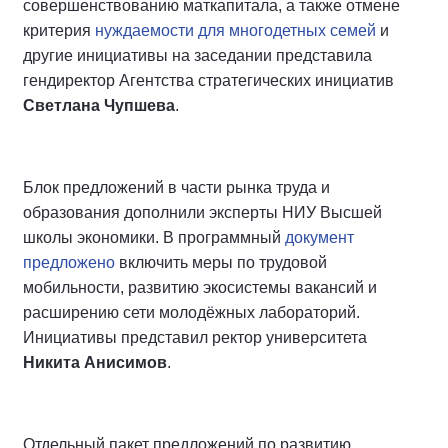
совершенствованию маткапитала, а также отмене
критерия
нуждаемости для многодетных семей
и
другие инициативы на заседании представила
гендиректор Агентства стратегических инициатив
Светлана Чупшева
.
Блок предложений в части рынка труда и
образования дополнили эксперты НИУ Высшей
школы экономики. В программный
документ
предложено
включить меры по трудовой
мобильности, развитию экосистемы вакансий и
расширению сети молодёжных лабораторий.
Инициативы представил ректор университета
Никита Анисимов
.
Отдельный пакет предложений по развитию