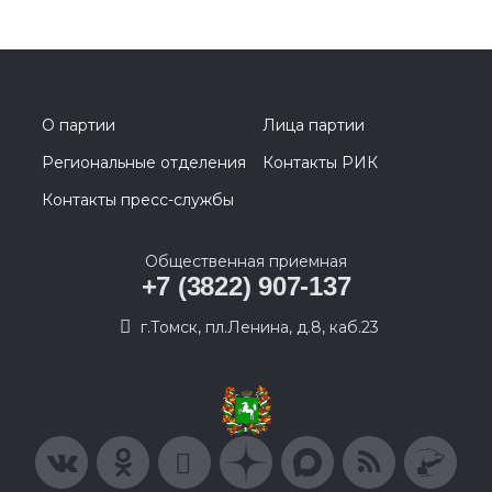
О партии
Лица партии
Региональные отделения
Контакты РИК
Контакты пресс-службы
Общественная приемная
+7 (3822) 907-137
г.Томск, пл.Ленина, д.8, каб.23