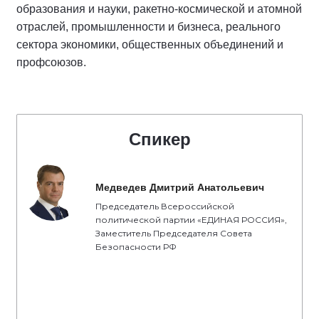
образования и науки, ракетно-космической и атомной
отраслей, промышленности и бизнеса, реального
сектора экономики, общественных объединений и
профсоюзов.
Спикер
Медведев Дмитрий Анатольевич
Председатель Всероссийской
политической партии «ЕДИНАЯ РОССИЯ»,
Заместитель Председателя Совета
Безопасности РФ