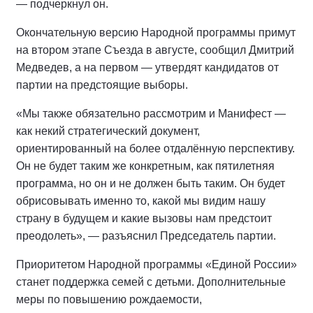
— подчеркнул он.
Окончательную версию Народной программы примут
на втором этапе Съезда в августе, сообщил Дмитрий
Медведев, а на первом — утвердят кандидатов от
партии на предстоящие выборы.
«Мы также обязательно рассмотрим и Манифест —
как некий стратегический документ,
ориентированный на более отдалённую перспективу.
Он не будет таким же конкретным, как пятилетняя
программа, но он и не должен быть таким. Он будет
обрисовывать именно то, какой мы видим нашу
страну в будущем и какие вызовы нам предстоит
преодолеть», — разъяснил Председатель партии.
Приоритетом Народной программы «Единой России»
станет поддержка семей с детьми. Дополнительные
меры по повышению рождаемости,