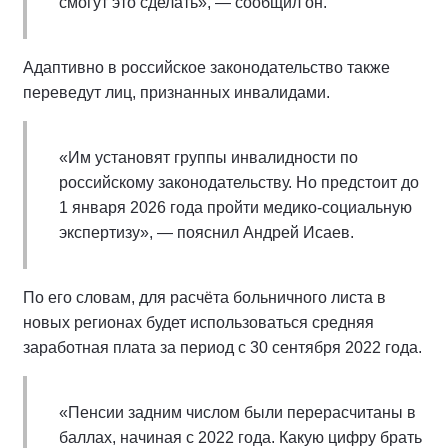
смогут это сделать», — сообщил он.
Адаптивно в российское законодательство также
переведут лиц, признанных инвалидами.
«Им установят группы инвалидности по
российскому законодательству. Но предстоит до
1 января 2026 года пройти медико-социальную
экспертизу», — пояснил Андрей Исаев.
По его словам, для расчёта больничного листа в
новых регионах будет использоваться средняя
заработная плата за период с 30 сентября 2022 года.
«Пенсии задним числом были перерасчитаны в
баллах, начиная с 2022 года. Какую цифру брать