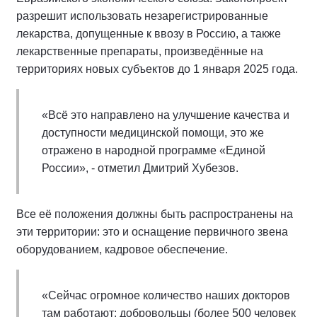
разрешит использовать незарегистрированные
лекарства, допущенные к ввозу в Россию, а также
лекарственные препараты, произведённые на
территориях новых субъектов до 1 января 2025 года.
«Всё это направлено на улучшение качества и
доступности медицинской помощи, это же
отражено в народной программе «Единой
России», - отметил Дмитрий Хубезов.
Все её положения должны быть распространены на
эти территории: это и оснащение первичного звена
оборудованием, кадровое обеспечение.
«Сейчас огромное количество наших докторов
там работают: добровольцы (более 500 человек