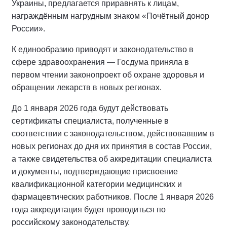
Украины, предлагается приравнять к лицам,
награждённым нагрудным знаком «Почётный донор
России».
К единообразию приводят и законодательство в
сфере здравоохранения — Госдума приняла в
первом чтении законопроект об охране здоровья и
обращении лекарств в новых регионах.
До 1 января 2026 года будут действовать
сертификаты специалиста, полученные в
соответствии с законодательством, действовавшим в
новых регионах до дня их принятия в состав России,
а также свидетельства об аккредитации специалиста
и документы, подтверждающие присвоение
квалификационной категории медицинских и
фармацевтических работников. После 1 января 2026
года аккредитация будет проводиться по
российскому законодательству.