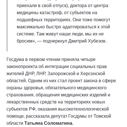
приехали в свой отпуск), доктора от центра
медицины катастроф, от субъектов на
подшефных территориях. Они тоже помогут
максимально быстро адаптироваться к этой
системе. Там живут наши люди, мы их не
бросим», — подчеркнул Дмитрий Хубезов.
Госдума в первом чтении приняла четыре
законопроекта об интеграции социальных прав
жителей ДНР, ЛНР, Запорожской и Херсонской
областей. Одним из них стал проект закона в сфере
охраны здоровья, обязательного медицинского
страхования, обращения медицинских изделий и
лекарственных средств на территориях новых
субъектов РФ, оказания высокотехнологической
помощи, рассказала депутат Госдумы от Томской
области
Татьяна Соломатина
.