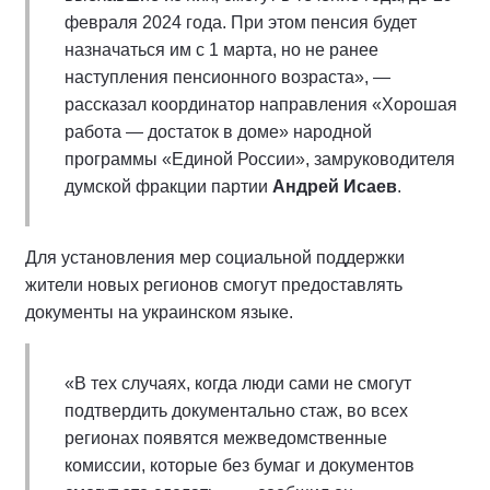
февраля 2024 года. При этом пенсия будет
назначаться им с 1 марта, но не ранее
наступления пенсионного возраста», —
рассказал координатор направления «Хорошая
работа — достаток в доме» народной
программы «Единой России», замруководителя
думской фракции партии
Андрей Исаев
.
Для установления мер социальной поддержки
жители новых регионов смогут предоставлять
документы на украинском языке.
«В тех случаях, когда люди сами не смогут
подтвердить документально стаж, во всех
регионах появятся межведомственные
комиссии, которые без бумаг и документов