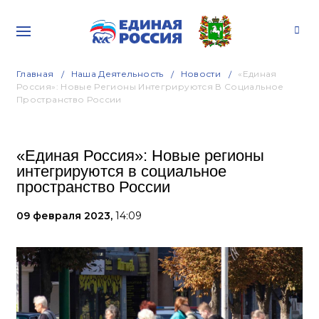
Главная
Наша Деятельность
Новости
«Единая
Россия»: Новые Регионы Интегрируются В Социальное
Пространство России
«Единая Россия»: Новые регионы
интегрируются в социальное
пространство России
09 февраля 2023,
14:09