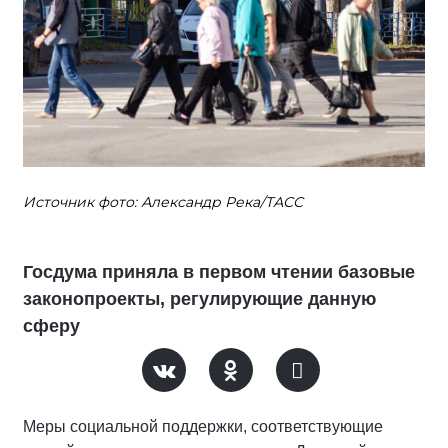
Источник фото: Александр Река/ТАСС
Госдума приняла в первом чтении базовые
законопроекты, регулирующие данную
сферу
Меры социальной поддержки, соответствующие