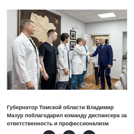
Губернатор Томской области Владимир
Мазур поблагодарил команду диспансера за
ответственность и профессионализм