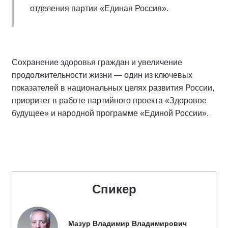
отделения партии «Единая Россия».
Сохранение здоровья граждан и увеличение
продолжительности жизни — один из ключевых
показателей в национальных целях развития России,
приоритет в работе партийного проекта «Здоровое
будущее» и народной программе «Единой России».
Спикер
Мазур Владимир Владимирович