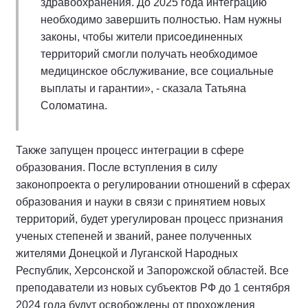
здравоохранения. До 2025 года интеграцию
необходимо завершить полностью. Нам нужны
законы, чтобы жители присоединенных
территорий смогли получать необходимое
медицинское обслуживание, все социальные
выплаты и гарантии», - сказала Татьяна
Соломатина.
Также запущен процесс интеграции в сфере
образования. После вступления в силу
законопроекта о регулировании отношений в сферах
образования и науки в связи с принятием новых
территорий, будет урегулирован процесс признания
ученых степеней и званий, ранее полученных
жителями Донецкой и Луганской Народных
Республик, Херсонской и Запорожской областей. Все
преподаватели из новых субъектов РФ до 1 сентября
2024 года будут освобождены от прохождения