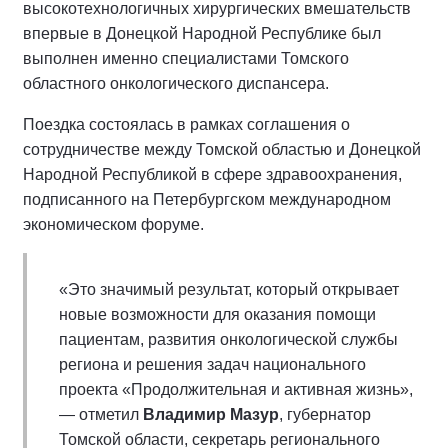
высокотехнологичных хирургических вмешательств
впервые в Донецкой Народной Республике был
выполнен именно специалистами Томского
областного онкологического диспансера.
Поездка состоялась в рамках соглашения о
сотрудничестве между Томской областью и Донецкой
Народной Республикой в сфере здравоохранения,
подписанного на Петербургском международном
экономическом форуме.
«Это значимый результат, который открывает
новые возможности для оказания помощи
пациентам, развития онкологической службы
региона и решения задач национального
проекта «Продолжительная и активная жизнь»,
— отметил
Владимир Мазур
, губернатор
Томской области, секретарь регионального