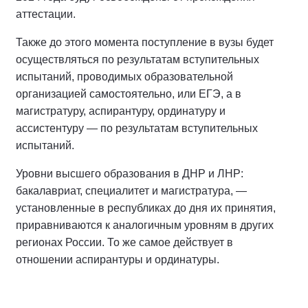
аттестации.
Также до этого момента поступление в вузы будет
осуществляться по результатам вступительных
испытаний, проводимых образовательной
организацией самостоятельно, или ЕГЭ, а в
магистратуру, аспирантуру, ординатуру и
ассистентуру — по результатам вступительных
испытаний.
Уровни высшего образования в ДНР и ЛНР:
бакалавриат, специалитет и магистратура, —
установленные в республиках до дня их принятия,
приравниваются к аналогичным уровням в других
регионах России. То же самое действует в
отношении аспирантуры и ординатуры.