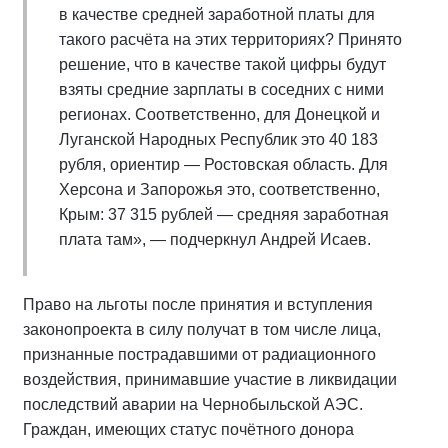
в качестве средней заработной платы для
такого расчёта на этих территориях? Принято
решение, что в качестве такой цифры будут
взяты средние зарплаты в соседних с ними
регионах. Соответственно, для Донецкой и
Луганской Народных Республик это 40 183
рубля, ориентир — Ростовская область. Для
Херсона и Запорожья это, соответственно,
Крым: 37 315 рублей — средняя заработная
плата там», — подчеркнул Андрей Исаев.
Право на льготы после принятия и вступления
законопроекта в силу получат в том числе лица,
признанные пострадавшими от радиационного
воздействия, принимавшие участие в ликвидации
последствий аварии на Чернобыльской АЭС.
Граждан, имеющих статус почётного донора