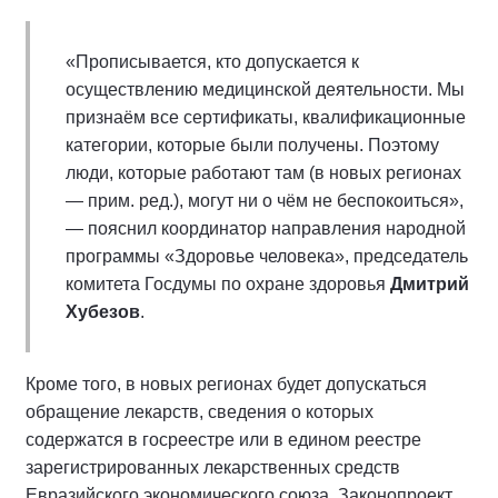
«Прописывается, кто допускается к
осуществлению медицинской деятельности. Мы
признаём все сертификаты, квалификационные
категории, которые были получены. Поэтому
люди, которые работают там (в новых регионах
— прим. ред.), могут ни о чём не беспокоиться»,
— пояснил координатор направления народной
программы «Здоровье человека», председатель
комитета Госдумы по охране здоровья
Дмитрий
Хубезов
.
Кроме того, в новых регионах будет допускаться
обращение лекарств, сведения о которых
содержатся в госреестре или в едином реестре
зарегистрированных лекарственных средств
Евразийского экономического союза. Законопроект