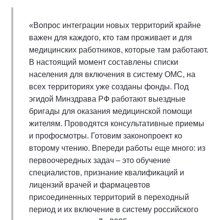
«Вопрос интеграции новых территорий крайне
важен для каждого, кто там проживает и для
медицинских работников, которые там работают.
В настоящий момент составлены списки
населения для включения в систему ОМС, на
всех территориях уже созданы фонды. Под
эгидой Минздрава РФ работают выездные
бригады для оказания медицинской помощи
жителям. Проводятся консультативные приемы
и профосмотры. Готовим законопроект ко
второму чтению. Впереди работы еще много: из
первоочередных задач – это обучение
специалистов, признание квалификаций и
лицензий врачей и фармацевтов
присоединенных территорий в переходный
период и их включение в систему российского