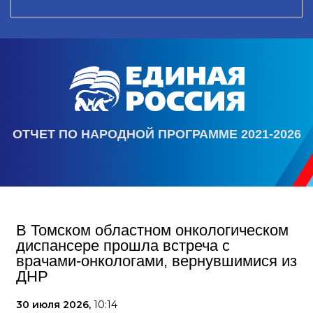
ОТЧЕТ ПО НАРОДНОЙ ПРОГРАММЕ 2021-2026
В Томском областном онкологическом
диспансере прошла встреча с
врачами-онкологами, вернувшимися из
ДНР
30 июля 2026,
10:14