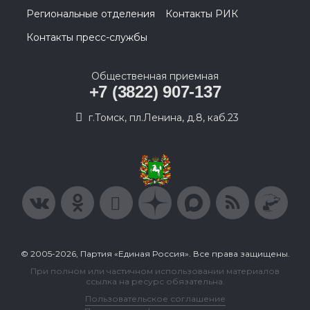
Региональные отделения
Контакты РИК
Контакты пресс-службы
Общественная приемная
+7 (3822) 907-137
г.Томск, пл.Ленина, д.8, каб.23
© 2005-2026, Партия «Единая Россия». Все права защищены.
При полном или частичном использовании материалов
ссылка на ресурс обязательна.
Пользовательское соглашение