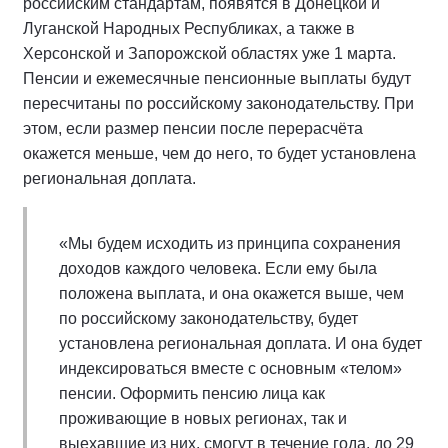
российским стандартам, появятся в Донецкой и
Луганской Народных Республиках, а также в
Херсонской и Запорожской областях уже 1 марта.
Пенсии и ежемесячные пенсионные выплаты будут
пересчитаны по российскому законодательству. При
этом, если размер пенсии после перерасчёта
окажется меньше, чем до него, то будет установлена
региональная доплата.
«Мы будем исходить из принципа сохранения
доходов каждого человека. Если ему была
положена выплата, и она окажется выше, чем
по российскому законодательству, будет
установлена региональная доплата. И она будет
индексироваться вместе с основным «телом»
пенсии. Оформить пенсию лица как
проживающие в новых регионах, так и
выехавшие из них, смогут в течение года, до 29